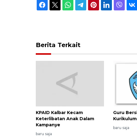
Berita Terkait
KPAID Kalbar Kecam
Guru Bers
Keterlibatan Anak Dalam
Kurikulum
Kampanye
baru saja
baru saja