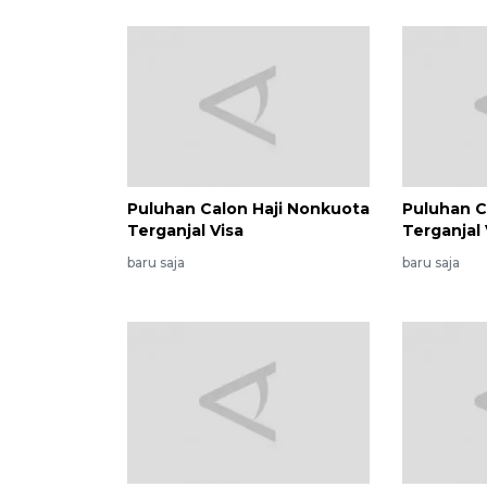
Puluhan Calon Haji Nonkuota
Puluhan C
Terganjal Visa
Terganjal 
baru saja
baru saja