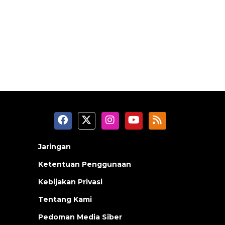
Jaringan
Ketentuan Penggunaan
Kebijakan Privasi
Tentang Kami
Pedoman Media Siber