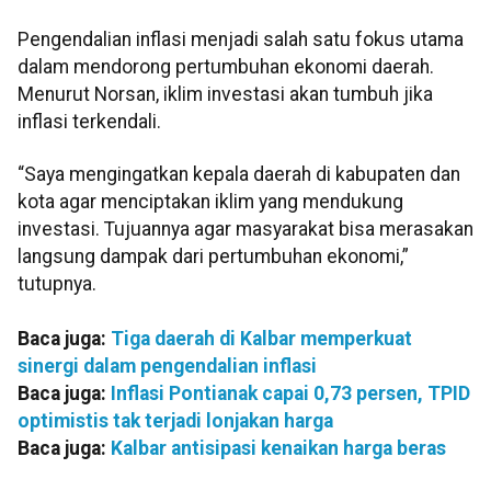
Pengendalian inflasi menjadi salah satu fokus utama
dalam mendorong pertumbuhan ekonomi daerah.
Menurut Norsan, iklim investasi akan tumbuh jika
inflasi terkendali.
“Saya mengingatkan kepala daerah di kabupaten dan
kota agar menciptakan iklim yang mendukung
investasi. Tujuannya agar masyarakat bisa merasakan
langsung dampak dari pertumbuhan ekonomi,”
tutupnya.
Baca juga:
Tiga daerah di Kalbar memperkuat
sinergi dalam pengendalian inflasi
Baca juga:
Inflasi Pontianak capai 0,73 persen, TPID
optimistis tak terjadi lonjakan harga
Baca juga:
Kalbar antisipasi kenaikan harga beras