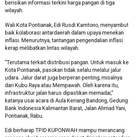
berisikan informasi terkini harga pangan di tiga
wilayah.
Wali Kota Pontianak, Edi Rusdi Kamtono, menyambut
baik kolaborasi antardaerah dalam upaya menekan
inflasi. Menurutnya, tantangan pengendalian inflasi
kerap melibatkan lintas wilayah.
“Terutama terkait distribusi pangan. Untuk masuk ke
Kota Pontianak, pasokan tidak selalu melalui jalur
udara. Jalur darat juga berperan penting, misalnya
dari Kubu Raya atau Mempawah. Oleh karena itu,
infrastruktur jalan harus dipastikan memadai,”
katanya usai acara di Aula Keriang Bandong, Gedung
Bank Indonesia Kalimantan Barat, Jalan Ahmad Yani,
Pontianak, Rabu.
Edi berharap TPID KUPONWAH mampu merancang