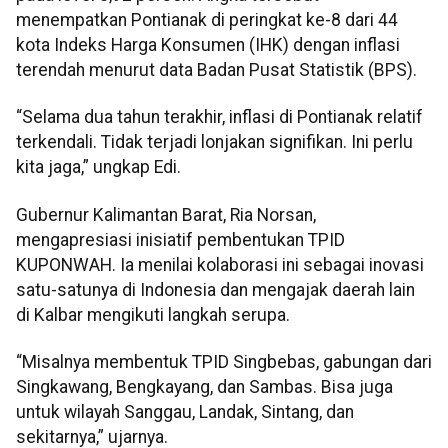
menempatkan Pontianak di peringkat ke-8 dari 44
kota Indeks Harga Konsumen (IHK) dengan inflasi
terendah menurut data Badan Pusat Statistik (BPS).
“Selama dua tahun terakhir, inflasi di Pontianak relatif
terkendali. Tidak terjadi lonjakan signifikan. Ini perlu
kita jaga,” ungkap Edi.
Gubernur Kalimantan Barat, Ria Norsan,
mengapresiasi inisiatif pembentukan TPID
KUPONWAH. Ia menilai kolaborasi ini sebagai inovasi
satu-satunya di Indonesia dan mengajak daerah lain
di Kalbar mengikuti langkah serupa.
“Misalnya membentuk TPID Singbebas, gabungan dari
Singkawang, Bengkayang, dan Sambas. Bisa juga
untuk wilayah Sanggau, Landak, Sintang, dan
sekitarnya,” ujarnya.