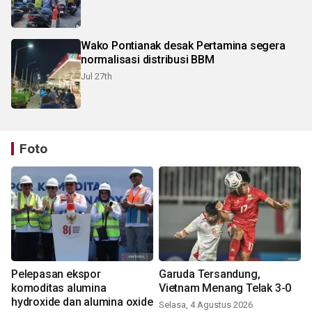
Wako Pontianak desak Pertamina segera
normalisasi distribusi BBM
Jul 27th
Foto
Pelepasan ekspor
Garuda Tersandung,
komoditas alumina
Vietnam Menang Telak 3-0
hydroxide dan alumina oxide
Selasa, 4 Agustus 2026