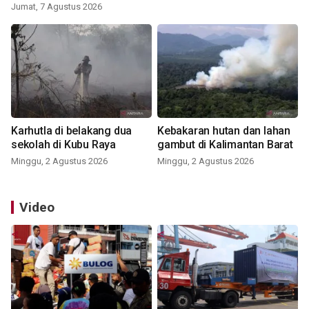
Jumat, 7 Agustus 2026
Karhutla di belakang dua
Kebakaran hutan dan lahan
sekolah di Kubu Raya
gambut di Kalimantan Barat
Minggu, 2 Agustus 2026
Minggu, 2 Agustus 2026
Video