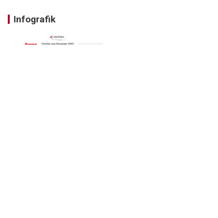
Infografik