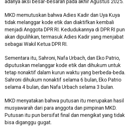
adanya aksi besar-besaran pada akhir Agustus 2025.
MKD memutuskan bahwa Adies Kadir dan Uya Kuya
tidak melanggar kode etik dan diaktifkan kembali
menjadi Anggota DPR RI. Kedudukannya di DPR RI pun
akan dipulihkan, termasuk Adies Kadir yang menjabat
sebagai Wakil Ketua DPR RI.
Sementara itu, Sahroni, Nafa Urbach, dan Eko Patrio,
diputuskan melanggar kode etik dan dihukum untuk
tetap nonaktif dalam kurun waktu yang berbeda-beda.
Sahroni dihukum nonaktif selama 6 bulan, Eko Patrio
selama 4 bulan, dan Nafa Urbach selama 3 bulan.
MKD menyatakan bahwa putusan itu merupakan hasil
musyawarah dari para anggota dan pimpinan MKD.
Putusan itu pun bersifat final dan mengikat yang tidak
bisa diganggu gugat.