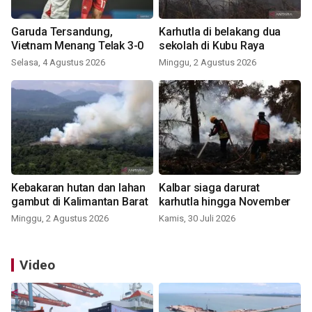
Garuda Tersandung,
Karhutla di belakang dua
Vietnam Menang Telak 3-0
sekolah di Kubu Raya
Selasa, 4 Agustus 2026
Minggu, 2 Agustus 2026
Kebakaran hutan dan lahan
Kalbar siaga darurat
gambut di Kalimantan Barat
karhutla hingga November
Minggu, 2 Agustus 2026
Kamis, 30 Juli 2026
Video