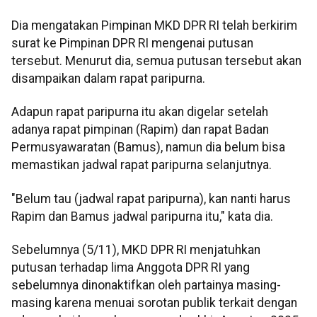
Dia mengatakan Pimpinan MKD DPR RI telah berkirim
surat ke Pimpinan DPR RI mengenai putusan
tersebut. Menurut dia, semua putusan tersebut akan
disampaikan dalam rapat paripurna.
Adapun rapat paripurna itu akan digelar setelah
adanya rapat pimpinan (Rapim) dan rapat Badan
Permusyawaratan (Bamus), namun dia belum bisa
memastikan jadwal rapat paripurna selanjutnya.
"Belum tau (jadwal rapat paripurna), kan nanti harus
Rapim dan Bamus jadwal paripurna itu," kata dia.
Sebelumnya (5/11), MKD DPR RI menjatuhkan
putusan terhadap lima Anggota DPR RI yang
sebelumnya dinonaktifkan oleh partainya masing-
masing karena menuai sorotan publik terkait dengan