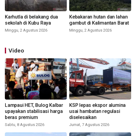
Karhutla di belakang dua
Kebakaran hutan dan lahan
sekolah di Kubu Raya
gambut di Kalimantan Barat
Minggu, 2 Agustus 2026
Minggu, 2 Agustus 2026
Video
Lampaui HET, Bulog Kalbar
KSP lepas ekspor alumina
upayakan stabilisasi harga
usai hambatan regulasi
beras premium
diselesaikan
Sabtu, 8 Agustus 2026
Jumat, 7 Agustus 2026