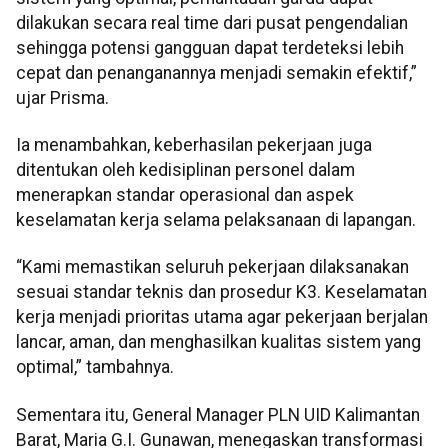
dilakukan secara real time dari pusat pengendalian
sehingga potensi gangguan dapat terdeteksi lebih
cepat dan penanganannya menjadi semakin efektif,”
ujar Prisma.
Ia menambahkan, keberhasilan pekerjaan juga
ditentukan oleh kedisiplinan personel dalam
menerapkan standar operasional dan aspek
keselamatan kerja selama pelaksanaan di lapangan.
“Kami memastikan seluruh pekerjaan dilaksanakan
sesuai standar teknis dan prosedur K3. Keselamatan
kerja menjadi prioritas utama agar pekerjaan berjalan
lancar, aman, dan menghasilkan kualitas sistem yang
optimal,” tambahnya.
Sementara itu, General Manager PLN UID Kalimantan
Barat, Maria G.I. Gunawan, menegaskan transformasi