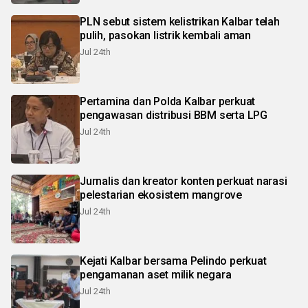
PLN sebut sistem kelistrikan Kalbar telah
pulih, pasokan listrik kembali aman
Jul 24th
Pertamina dan Polda Kalbar perkuat
pengawasan distribusi BBM serta LPG
Jul 24th
Jurnalis dan kreator konten perkuat narasi
pelestarian ekosistem mangrove
Jul 24th
Kejati Kalbar bersama Pelindo perkuat
pengamanan aset milik negara
Jul 24th