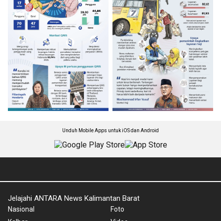
Unduh Mobile Apps untuk iOS dan Android
Jelajahi ANTARA News Kalimantan Barat
Nasional
Foto