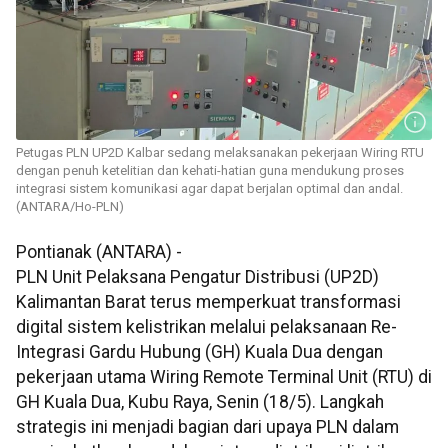
Petugas PLN UP2D Kalbar sedang melaksanakan pekerjaan Wiring RTU
dengan penuh ketelitian dan kehati-hatian guna mendukung proses
integrasi sistem komunikasi agar dapat berjalan optimal dan andal.
(ANTARA/Ho-PLN)
Pontianak (ANTARA) -
PLN Unit Pelaksana Pengatur Distribusi (UP2D)
Kalimantan Barat terus memperkuat transformasi
digital sistem kelistrikan melalui pelaksanaan Re-
Integrasi Gardu Hubung (GH) Kuala Dua dengan
pekerjaan utama Wiring Remote Terminal Unit (RTU) di
GH Kuala Dua, Kubu Raya, Senin (18/5). Langkah
strategis ini menjadi bagian dari upaya PLN dalam