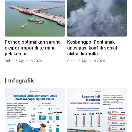
Pelindo optimalkan sarana
Kesbangpol Pontianak
ekspor-impor di terminal
antisipasi konflik sosial
peti kemas
akibat karhutla
Rabu, 5 Agustus 2026
Senin, 3 Agustus 2026
Infografik