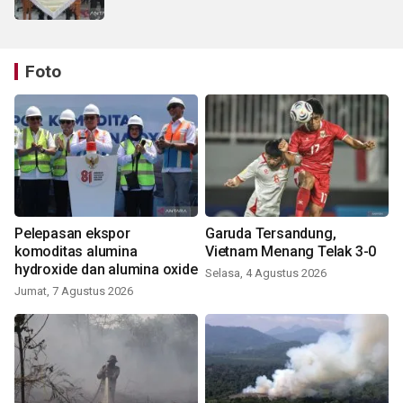
Foto
Pelepasan ekspor
Garuda Tersandung,
komoditas alumina
Vietnam Menang Telak 3-0
hydroxide dan alumina oxide
Selasa, 4 Agustus 2026
Jumat, 7 Agustus 2026