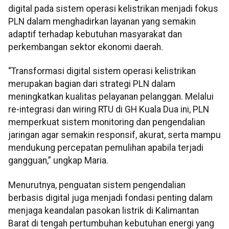
digital pada sistem operasi kelistrikan menjadi fokus
PLN dalam menghadirkan layanan yang semakin
adaptif terhadap kebutuhan masyarakat dan
perkembangan sektor ekonomi daerah.
“Transformasi digital sistem operasi kelistrikan
merupakan bagian dari strategi PLN dalam
meningkatkan kualitas pelayanan pelanggan. Melalui
re-integrasi dan wiring RTU di GH Kuala Dua ini, PLN
memperkuat sistem monitoring dan pengendalian
jaringan agar semakin responsif, akurat, serta mampu
mendukung percepatan pemulihan apabila terjadi
gangguan,” ungkap Maria.
Menurutnya, penguatan sistem pengendalian
berbasis digital juga menjadi fondasi penting dalam
menjaga keandalan pasokan listrik di Kalimantan
Barat di tengah pertumbuhan kebutuhan energi yang