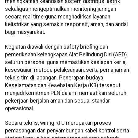
meningkatkan keandalan sistem distribusi listrik
sekaligus mengoptimalkan monitoring jaringan
secara real time guna menghadirkan layanan
kelistrikan yang semakin responsif, aman, dan andal
bagi masyarakat.
Kegiatan diawali dengan safety briefing dan
pemeriksaan kelengkapan Alat Pelindung Diri (APD)
seluruh personel guna memastikan kesiapan kerja,
kesesuaian metode pelaksanaan, serta pemahaman
teknis tim di lapangan. Penerapan budaya
Keselamatan dan Kesehatan Kerja (K3) tersebut
menjadi komitmen PLN dalam memastikan seluruh
pekerjaan berjalan aman dan sesuai standar
operasional.
Secara teknis, wiring RTU merupakan proses
pemasangan dan penyambungan kabel kontrol serta