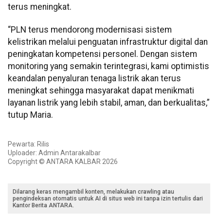
terus meningkat.
“PLN terus mendorong modernisasi sistem
kelistrikan melalui penguatan infrastruktur digital dan
peningkatan kompetensi personel. Dengan sistem
monitoring yang semakin terintegrasi, kami optimistis
keandalan penyaluran tenaga listrik akan terus
meningkat sehingga masyarakat dapat menikmati
layanan listrik yang lebih stabil, aman, dan berkualitas,”
tutup Maria.
Pewarta: Rilis
Uploader: Admin Antarakalbar
Copyright © ANTARA KALBAR 2026
Dilarang keras mengambil konten, melakukan crawling atau
pengindeksan otomatis untuk AI di situs web ini tanpa izin tertulis dari
Kantor Berita ANTARA.