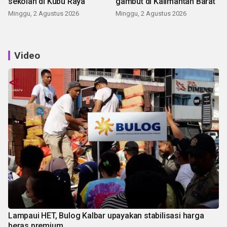
sekolah di Kubu Raya
gambut di Kalimantan Barat
Minggu, 2 Agustus 2026
Minggu, 2 Agustus 2026
Video
Lampaui HET, Bulog Kalbar upayakan stabilisasi harga
beras premium