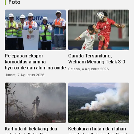
Foto
Pelepasan ekspor
Garuda Tersandung,
komoditas alumina
Vietnam Menang Telak 3-0
hydroxide dan alumina oxide
Selasa, 4 Agustus 2026
Jumat, 7 Agustus 2026
Karhutla di belakang dua
Kebakaran hutan dan lahan