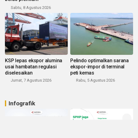
Sabtu, 8 Agustus 2026
KSP lepas ekspor alumina
Pelindo optimalkan sarana
usai hambatan regulasi
ekspor-impor di terminal
diselesaikan
peti kemas
Jumat, 7 Agustus 2026
Rabu, 5 Agustus 2026
Infografik