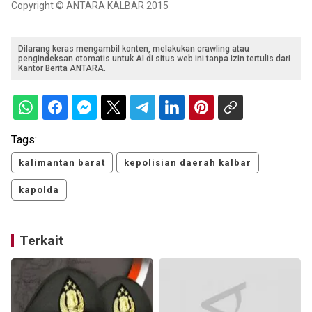
Copyright © ANTARA KALBAR 2015
Dilarang keras mengambil konten, melakukan crawling atau
pengindeksan otomatis untuk AI di situs web ini tanpa izin tertulis dari
Kantor Berita ANTARA.
Tags:
kalimantan barat
kepolisian daerah kalbar
kapolda
Terkait