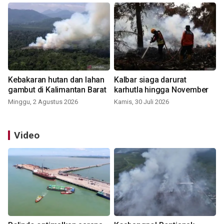
Kebakaran hutan dan lahan
Kalbar siaga darurat
gambut di Kalimantan Barat
karhutla hingga November
Minggu, 2 Agustus 2026
Kamis, 30 Juli 2026
Video