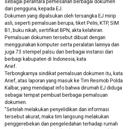
sebagai perantara pemesanan berbagai dokumen
dari pengguna, kepada EJ.
Dokumen yang dipalsukan oleh tersangka EJ mirip
asli, seperti pemalsuan berupa, tiket Pelni, KTP, SIM
B1, buku nikah, sertifikat BPN, akta kelahiran.
Pemalsuan dokumen tersebut dibuat dengan
menggunakan komputer serta peralatan lainnya dan
juga 73 stempel palsu dari berbagai instansi dari
berbagi kabupaten di Indonesia, kata
Arief.
Terbongkarnya sindikat pemalsuan dokumen itu, kata
Arief, atas laporan yang masuk ke Tim Resmob Polda
Kalbar, yang mendapat info bahwa dirumah EJ diduga
sebagai tempat pembuat berbagai pemalsuan
dokumen.
"Setelah melakukan penyelidikan dan informasi
tersebut akurat, maka tim langsung melakukan
penggerebekan dan pengeledahan terhadap rumah