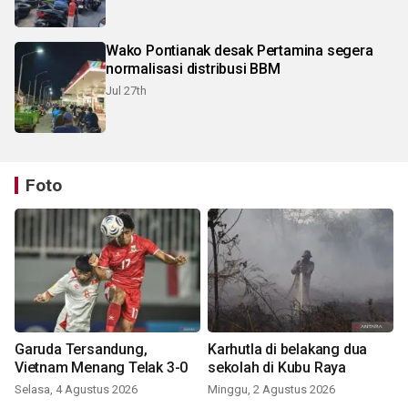
Wako Pontianak desak Pertamina segera
normalisasi distribusi BBM
Jul 27th
Foto
Garuda Tersandung,
Karhutla di belakang dua
Vietnam Menang Telak 3-0
sekolah di Kubu Raya
Selasa, 4 Agustus 2026
Minggu, 2 Agustus 2026