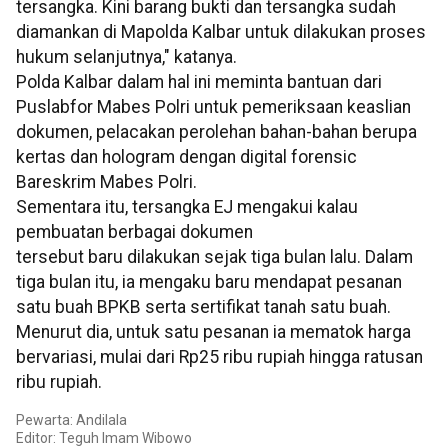
tersangka. Kini barang bukti dan tersangka sudah
diamankan di Mapolda Kalbar untuk dilakukan proses
hukum selanjutnya," katanya.
Polda Kalbar dalam hal ini meminta bantuan dari
Puslabfor Mabes Polri untuk pemeriksaan keaslian
dokumen, pelacakan perolehan bahan-bahan berupa
kertas dan hologram dengan digital forensic
Bareskrim Mabes Polri.
Sementara itu, tersangka EJ mengakui kalau
pembuatan berbagai dokumen
tersebut baru dilakukan sejak tiga bulan lalu. Dalam
tiga bulan itu, ia mengaku baru mendapat pesanan
satu buah BPKB serta sertifikat tanah satu buah.
Menurut dia, untuk satu pesanan ia mematok harga
bervariasi, mulai dari Rp25 ribu rupiah hingga ratusan
ribu rupiah.
Pewarta: Andilala
Editor: Teguh Imam Wibowo