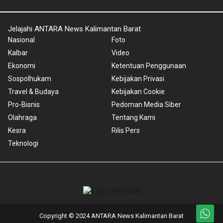
Jelajahi ANTARA News Kalimantan Barat
Nasional
Foto
Kalbar
Video
Ekonomi
Ketentuan Penggunaan
Sospolhukam
Kebijakan Privasi
Travel & Budaya
Kebijakan Cookie
Pro-Bisnis
Pedoman Media Siber
Olahraga
Tentang Kami
Kesra
Rilis Pers
Teknologi
Copyright © 2024 ANTARA News Kalimantan Barat