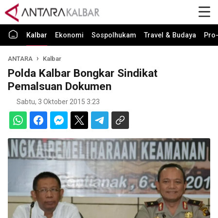
Kalbar
Ekonomi
Sospolhukam
Travel & Budaya
Pro-
ANTARA
Kalbar
Polda Kalbar Bongkar Sindikat
Pemalsuan Dokumen
Sabtu, 3 Oktober 2015 3:23