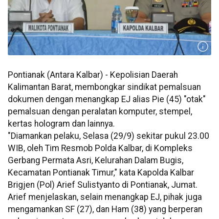
Pontianak (Antara Kalbar) - Kepolisian Daerah
Kalimantan Barat, membongkar sindikat pemalsuan
dokumen dengan menangkap EJ alias Pie (45) "otak"
pemalsuan dengan peralatan komputer, stempel,
kertas hologram dan lainnya.
"Diamankan pelaku, Selasa (29/9) sekitar pukul 23.00
WIB, oleh Tim Resmob Polda Kalbar, di Kompleks
Gerbang Permata Asri, Kelurahan Dalam Bugis,
Kecamatan Pontianak Timur," kata Kapolda Kalbar
Brigjen (Pol) Arief Sulistyanto di Pontianak, Jumat.
Arief menjelaskan, selain menangkap EJ, pihak juga
mengamankan SF (27), dan Ham (38) yang berperan