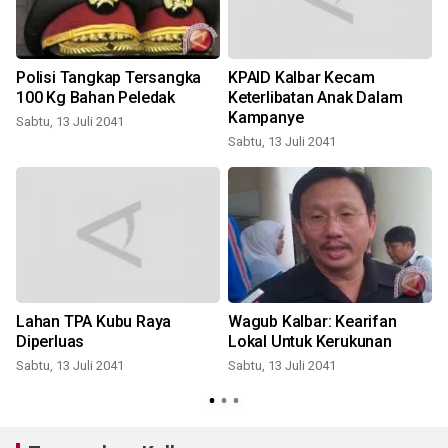
Polisi Tangkap Tersangka
KPAID Kalbar Kecam
100 Kg Bahan Peledak
Keterlibatan Anak Dalam
Kampanye
Sabtu, 13 Juli 2041
Sabtu, 13 Juli 2041
Lahan TPA Kubu Raya
Wagub Kalbar: Kearifan
Diperluas
Lokal Untuk Kerukunan
Sabtu, 13 Juli 2041
Sabtu, 13 Juli 2041