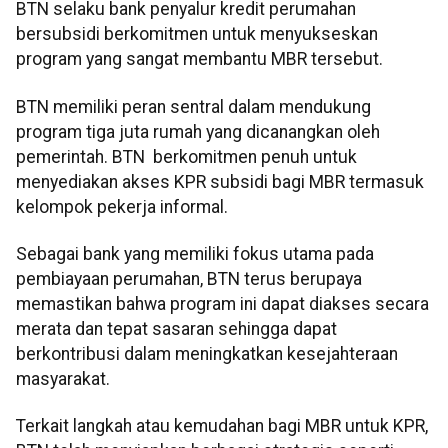
BTN selaku bank penyalur kredit perumahan
bersubsidi berkomitmen untuk menyukseskan
program yang sangat membantu MBR tersebut.
BTN memiliki peran sentral dalam mendukung
program tiga juta rumah yang dicanangkan oleh
pemerintah. BTN berkomitmen penuh untuk
menyediakan akses KPR subsidi bagi MBR termasuk
kelompok pekerja informal.
Sebagai bank yang memiliki fokus utama pada
pembiayaan perumahan, BTN terus berupaya
memastikan bahwa program ini dapat diakses secara
merata dan tepat sasaran sehingga dapat
berkontribusi dalam meningkatkan kesejahteraan
masyarakat.
Terkait langkah atau kemudahan bagi MBR untuk KPR,