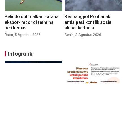
Pelindo optimalkan sarana
Kesbangpol Pontianak
ekspor-impor di terminal
antisipasi konflik sosial
peti kemas
akibat karhutla
Rabu, 5 Agustus 2026
Senin, 3 Agustus 2026
Infografik