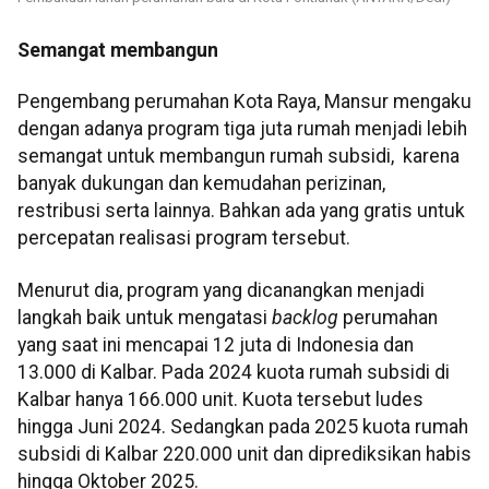
Semangat membangun
Pengembang perumahan Kota Raya, Mansur mengaku
dengan adanya program tiga juta rumah menjadi lebih
semangat untuk membangun rumah subsidi, karena
banyak dukungan dan kemudahan perizinan,
restribusi serta lainnya. Bahkan ada yang gratis untuk
percepatan realisasi program tersebut.
Menurut dia, program yang dicanangkan menjadi
langkah baik untuk mengatasi
backlog
perumahan
yang saat ini mencapai 12 juta di Indonesia dan
13.000 di Kalbar. Pada 2024 kuota rumah subsidi di
Kalbar hanya 166.000 unit. Kuota tersebut ludes
hingga Juni 2024. Sedangkan pada 2025 kuota rumah
subsidi di Kalbar 220.000 unit dan diprediksikan habis
hingga Oktober 2025.