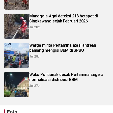
Manggala-Agni deteksi 218 hotspot di
Singkawang sejak Februari 2026
Jul 28th
Warga minta Pertamina atasi antrean
panjang mengisi BBM di SPBU
Jul 28th
Wako Pontianak desak Pertamina segera
normalisasi distribusi BBM
Jul 27th
Foto