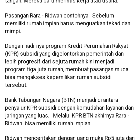
tangan. Mereka baru merintis kerja atau usaha.
Pasangan Rara - Ridwan contohnya. Sebelum
memiliki rumah impian harus menguatkan tekad dan
mimpi.
Dengan hadirnya program Kredit Perumahan Rakyat
(KPR) subsidi yang digelontorkan pemerintah dan
lebih progresif dari sejuta rumah kini menjadi
program tiga juta rumah, membuat pasangan muda
bisa mengakses kepemilikan rumah subsidi
tersebut.
Bank Tabungan Negara (BTN) menjadi di antara
penyalur KPR subsidi dengan kemudahan layanan dan
jaringan yang luas. Melalui KPR BTN akhirnya Rara -
Ridwan bisa memiliki rumah impian.
Ridwan menceritakan dengan uang muka Rp5 juta dan