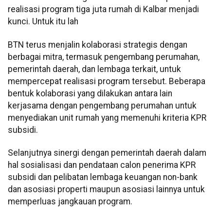
realisasi program tiga juta rumah di Kalbar menjadi
kunci. Untuk itu lah
BTN terus menjalin kolaborasi strategis dengan
berbagai mitra, termasuk pengembang perumahan,
pemerintah daerah, dan lembaga terkait, untuk
mempercepat realisasi program tersebut. Beberapa
bentuk kolaborasi yang dilakukan antara lain
kerjasama dengan pengembang perumahan untuk
menyediakan unit rumah yang memenuhi kriteria KPR
subsidi.
Selanjutnya sinergi dengan pemerintah daerah dalam
hal sosialisasi dan pendataan calon penerima KPR
subsidi dan pelibatan lembaga keuangan non-bank
dan asosiasi properti maupun asosiasi lainnya untuk
memperluas jangkauan program.