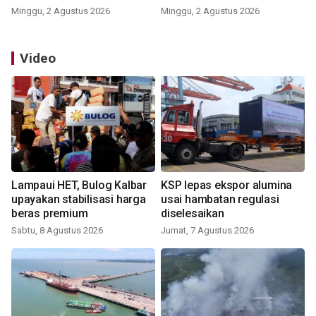
Minggu, 2 Agustus 2026
Minggu, 2 Agustus 2026
Video
Lampaui HET, Bulog Kalbar
KSP lepas ekspor alumina
upayakan stabilisasi harga
usai hambatan regulasi
beras premium
diselesaikan
Sabtu, 8 Agustus 2026
Jumat, 7 Agustus 2026