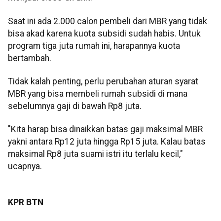
Saat ini ada 2.000 calon pembeli dari MBR yang tidak
bisa akad karena kuota subsidi sudah habis. Untuk
program tiga juta rumah ini, harapannya kuota
bertambah.
Tidak kalah penting, perlu perubahan aturan syarat
MBR yang bisa membeli rumah subsidi di mana
sebelumnya gaji di bawah Rp8 juta.
"Kita harap bisa dinaikkan batas gaji maksimal MBR
yakni antara Rp12 juta hingga Rp15 juta. Kalau batas
maksimal Rp8 juta suami istri itu terlalu kecil,"
ucapnya.
KPR BTN