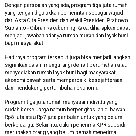
Dengan persoalan yang ada, program tiga juta rumah
yang tengah digalakkan pemerintah sebagai wujud
dari Asta Cita Presiden dan Wakil Presiden, Prabowo
Subianto - Gibran Rakabuming Raka, diharapkan dapat
menjadi jawaban adanya rumah murah dan layak huni
bagi masyarakat.
Hadirnya program tersebut juga bisa menjadi langkah
signifikan dalam mengurangi defisit perumahan atau
menyediakan rumah layak huni bagi masyarakat
ekonomi bawah serta memperbaiki kesejahteraan
dan mendukung pertumbuhan ekonomi.
Program tiga juta rumah menyasar individu yang
sudah berkeluarga namun berpenghasilan di bawah
Rp8 juta atau Rp7 juta per bulan untuk yang belum
berkeluarga. Selain itu, calon penerima KPR subsidi
merupakan orang yang belum pernah menerima