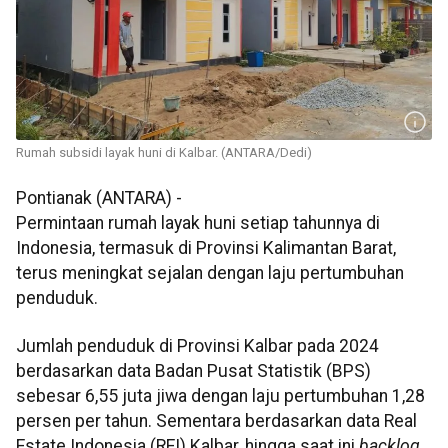
Rumah subsidi layak huni di Kalbar. (ANTARA/Dedi)
Pontianak (ANTARA) -
Permintaan rumah layak huni setiap tahunnya di
Indonesia, termasuk di Provinsi Kalimantan Barat,
terus meningkat sejalan dengan laju pertumbuhan
penduduk.
Jumlah penduduk di Provinsi Kalbar pada 2024
berdasarkan data Badan Pusat Statistik (BPS)
sebesar 6,55 juta jiwa dengan laju pertumbuhan 1,28
persen per tahun. Sementara berdasarkan data Real
Estate Indonesia (REI) Kalbar, hingga saat ini
backlog