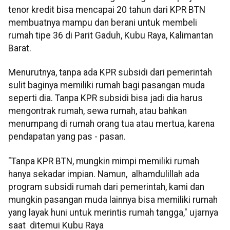
tenor kredit bisa mencapai 20 tahun dari KPR BTN
membuatnya mampu dan berani untuk membeli
rumah tipe 36 di Parit Gaduh, Kubu Raya, Kalimantan
Barat.
Menurutnya, tanpa ada KPR subsidi dari pemerintah
sulit baginya memiliki rumah bagi pasangan muda
seperti dia. Tanpa KPR subsidi bisa jadi dia harus
mengontrak rumah, sewa rumah, atau bahkan
menumpang di rumah orang tua atau mertua, karena
pendapatan yang pas - pasan.
"Tanpa KPR BTN, mungkin mimpi memiliki rumah
hanya sekadar impian. Namun, alhamdulillah ada
program subsidi rumah dari pemerintah, kami dan
mungkin pasangan muda lainnya bisa memiliki rumah
yang layak huni untuk merintis rumah tangga," ujarnya
saat ditemui Kubu Raya