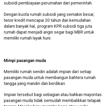
subsidi pembiayaan perumahan dari pemerintah.
Dengan kuota rumah subsidi yang semakin besar,
tenor kredit mencapai 20 tahun dan kemudahan
dalam banyak hal, program KPR subsidi tiga juta
rumah dapat menjadi angin segar bagi MBR untuk
memiliki rumah layak huni.
Mimpi pasangan muda
Memiliki rumah sendiri adalah impian dari setiap
pasangan muda untuk membangun bahtera rumah
tangga yang mandiri dan berdikari.
Impian tersebut bagi sebagian atau bahkan mayoritas
pasangan muda tidak semudah membalikkan telapak