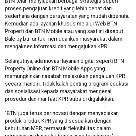
BTN telah menyiapkan berbagai strategis seperti
proses pengajuan kredit yang lebih cepat dan
sederhana dengan persyaratan yang mudah dipenuhi.
Kemudian ada layanan khusus melalui Web BTN
Properti dan BTN Mobile atau yang saat ini disebut
Bale by btn untuk memudahkan masyarakat dalam
mengakses informasi dan mengajukan KPR.
Selanjutnya, ada inovasi layanan digital seperti BTN
Property Online dan BTN Mobile Apps yang
memungkinkan nasabah melakukan pengajuan KPR
secara mandiri. Tidak kalah penting program edukasi
dan sosialisasi kepada masyarakat mengenai
prosedur dan manfaat KPR subsidi digalakkan.
"BTN juga terus berinovasi dengan menyediakan
produk-produk KPR yang disesuaikan dengan
kebutuhan MBR, termasuk fleksibilitas dalam