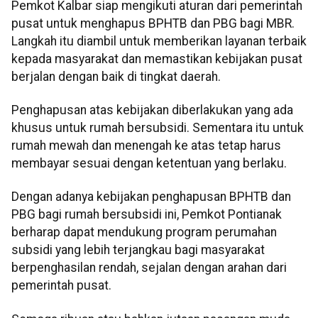
Pemkot Kalbar siap mengikuti aturan dari pemerintah
pusat untuk menghapus BPHTB dan PBG bagi MBR.
Langkah itu diambil untuk memberikan layanan terbaik
kepada masyarakat dan memastikan kebijakan pusat
berjalan dengan baik di tingkat daerah.
Penghapusan atas kebijakan diberlakukan yang ada
khusus untuk rumah bersubsidi. Sementara itu untuk
rumah mewah dan menengah ke atas tetap harus
membayar sesuai dengan ketentuan yang berlaku.
Dengan adanya kebijakan penghapusan BPHTB dan
PBG bagi rumah bersubsidi ini, Pemkot Pontianak
berharap dapat mendukung program perumahan
subsidi yang lebih terjangkau bagi masyarakat
berpenghasilan rendah, sejalan dengan arahan dari
pemerintah pusat.