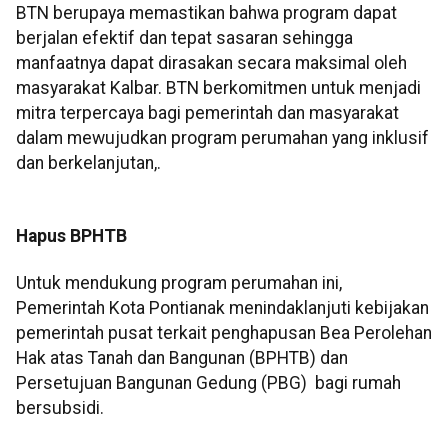
BTN berupaya memastikan bahwa program dapat
berjalan efektif dan tepat sasaran sehingga
manfaatnya dapat dirasakan secara maksimal oleh
masyarakat Kalbar. BTN berkomitmen untuk menjadi
mitra terpercaya bagi pemerintah dan masyarakat
dalam mewujudkan program perumahan yang inklusif
dan berkelanjutan,.
Hapus BPHTB
Untuk mendukung program perumahan ini,
Pemerintah Kota Pontianak menindaklanjuti kebijakan
pemerintah pusat terkait penghapusan Bea Perolehan
Hak atas Tanah dan Bangunan (BPHTB) dan
Persetujuan Bangunan Gedung (PBG) bagi rumah
bersubsidi.