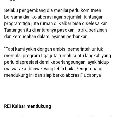
Selaku pengembang dia menilai perlu komitmen
bersama dan kolaborasi agar sejumlah tantangan
program tiga juta rumah di Kalbar bisa diselesaikan.
Tantangan itu di antaranya pasokan listrik, perizinan
dan kemudahan dalam layanan perbankan.
"Tapi kami yakin dengan ambisi pemerintah untuk
memulai program tiga juta rumah suatu langkah yang
perlu diapresiasi demi keberlangsungan layak hidup
masyarakat banyak yang lebih baik. Pengembang
mendukung ini dan siap berkolaborasi," ucapnya
REI Kalbar mendukung