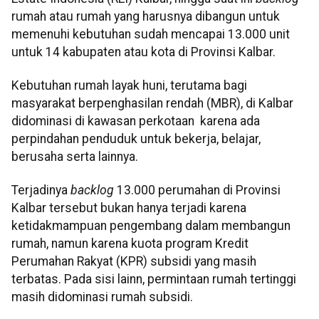
rumah atau rumah yang harusnya dibangun untuk
memenuhi kebutuhan sudah mencapai 13.000 unit
untuk 14 kabupaten atau kota di Provinsi Kalbar.
Kebutuhan rumah layak huni, terutama bagi
masyarakat berpenghasilan rendah (MBR), di Kalbar
didominasi di kawasan perkotaan karena ada
perpindahan penduduk untuk bekerja, belajar,
berusaha serta lainnya.
Terjadinya
backlog
13.000 perumahan di Provinsi
Kalbar tersebut bukan hanya terjadi karena
ketidakmampuan pengembang dalam membangun
rumah, namun karena kuota program Kredit
Perumahan Rakyat (KPR) subsidi yang masih
terbatas. Pada sisi lainn, permintaan rumah tertinggi
masih didominasi rumah subsidi.