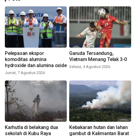
Pelepasan ekspor
Garuda Tersandung,
komoditas alumina
Vietnam Menang Telak 3-0
hydroxide dan alumina oxide
Selasa, 4 Agustus 2026
Jumat, 7 Agustus 2026
Karhutla di belakang dua
Kebakaran hutan dan lahan
sekolah di Kubu Raya
gambut di Kalimantan Barat