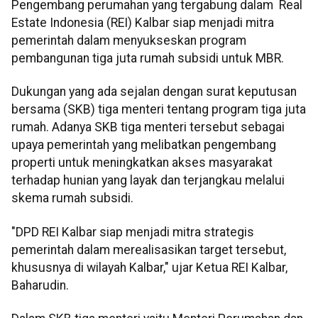
Pengembang perumahan yang tergabung dalam Real
Estate Indonesia (REI) Kalbar siap menjadi mitra
pemerintah dalam menyukseskan program
pembangunan tiga juta rumah subsidi untuk MBR.
Dukungan yang ada sejalan dengan surat keputusan
bersama (SKB) tiga menteri tentang program tiga juta
rumah. Adanya SKB tiga menteri tersebut sebagai
upaya pemerintah yang melibatkan pengembang
properti untuk meningkatkan akses masyarakat
terhadap hunian yang layak dan terjangkau melalui
skema rumah subsidi.
"DPD REI Kalbar siap menjadi mitra strategis
pemerintah dalam merealisasikan target tersebut,
khususnya di wilayah Kalbar," ujar Ketua REI Kalbar,
Baharudin.