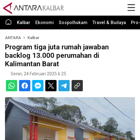
Kalbar
Ekonomi
Sospolhukam
Travel & Budaya
Pro-
ANTARA
Kalbar
Program tiga juta rumah jawaban
backlog 13.000 perumahan di
Kalimantan Barat
Senin, 24 Februari 2025 6:25