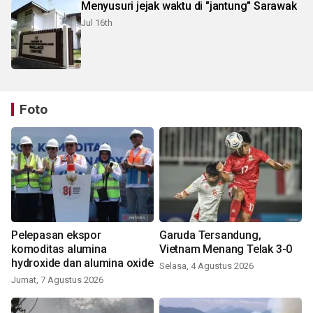
Menyusuri jejak waktu di "jantung" Sarawak
Jul 16th
Foto
Pelepasan ekspor
Garuda Tersandung,
komoditas alumina
Vietnam Menang Telak 3-0
hydroxide dan alumina oxide
Selasa, 4 Agustus 2026
Jumat, 7 Agustus 2026