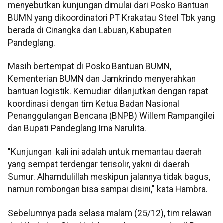
menyebutkan kunjungan dimulai dari Posko Bantuan
BUMN yang dikoordinatori PT Krakatau Steel Tbk yang
berada di Cinangka dan Labuan, Kabupaten
Pandeglang.
Masih bertempat di Posko Bantuan BUMN,
Kementerian BUMN dan Jamkrindo menyerahkan
bantuan logistik. Kemudian dilanjutkan dengan rapat
koordinasi dengan tim Ketua Badan Nasional
Penanggulangan Bencana (BNPB) Willem Rampangilei
dan Bupati Pandeglang Irna Narulita.
"Kunjungan kali ini adalah untuk memantau daerah
yang sempat terdengar terisolir, yakni di daerah
Sumur. Alhamdulillah meskipun jalannya tidak bagus,
namun rombongan bisa sampai disini," kata Hambra.
Sebelumnya pada selasa malam (25/12), tim relawan