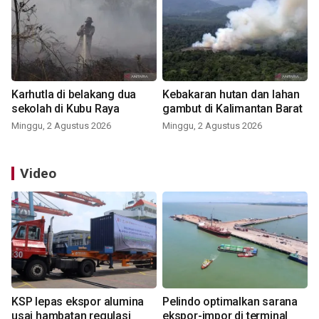
Karhutla di belakang dua
Kebakaran hutan dan lahan
sekolah di Kubu Raya
gambut di Kalimantan Barat
Minggu, 2 Agustus 2026
Minggu, 2 Agustus 2026
Video
KSP lepas ekspor alumina
Pelindo optimalkan sarana
usai hambatan regulasi
ekspor-impor di terminal