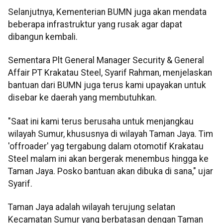
Selanjutnya, Kementerian BUMN juga akan mendata
beberapa infrastruktur yang rusak agar dapat
dibangun kembali.
Sementara Plt General Manager Security & General
Affair PT Krakatau Steel, Syarif Rahman, menjelaskan
bantuan dari BUMN juga terus kami upayakan untuk
disebar ke daerah yang membutuhkan.
"Saat ini kami terus berusaha untuk menjangkau
wilayah Sumur, khususnya di wilayah Taman Jaya. Tim
'offroader' yag tergabung dalam otomotif Krakatau
Steel malam ini akan bergerak menembus hingga ke
Taman Jaya. Posko bantuan akan dibuka di sana," ujar
Syarif.
Taman Jaya adalah wilayah terujung selatan
Kecamatan Sumur yang berbatasan dengan Taman