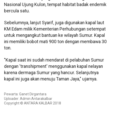
Nasional Ujung Kulon, tempat habitat badak endemik
bercula satu.
Sebelumnya, lanjut Syarif, juga digunakan kapal laut
KM Edam milik Kementerian Perhubungan setempat
untuk mengangkut bantuan ke wilayah Sumur. Kapal
ini memiliki bobot mati 900 ton dengan membawa 30
ton.
"Kapal saat ini sudah mendarat di pelabuhan Sumur
dengan 'transhipment' menggunakan kapal nelayan
karena dermaga Sumur yang hancur. Selanjutnya
kapal ini juga akan menuju Taman Jaya," ujarnya.
Pewarta: Ganet Dirgantara
Uploader: Admin Antarakalbar
Copyright © ANTARA KALBAR 2018