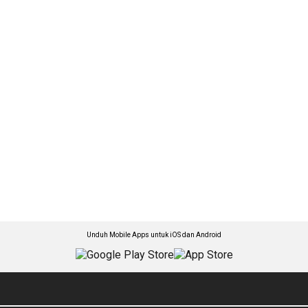
Unduh Mobile Apps untuk iOS dan Android