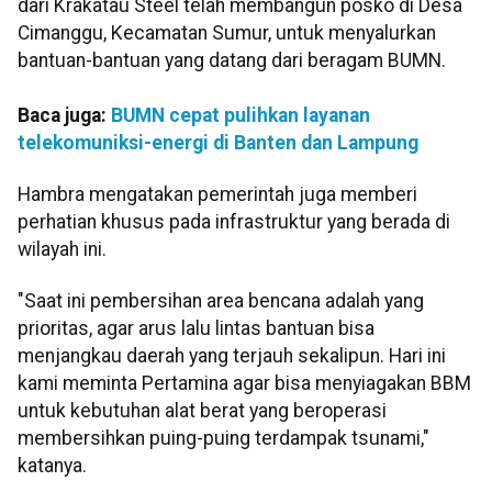
dari Krakatau Steel telah membangun posko di Desa
Cimanggu, Kecamatan Sumur, untuk menyalurkan
bantuan-bantuan yang datang dari beragam BUMN.
Baca juga:
BUMN cepat pulihkan layanan
telekomuniksi-energi di Banten dan Lampung
Hambra mengatakan pemerintah juga memberi
perhatian khusus pada infrastruktur yang berada di
wilayah ini.
"Saat ini pembersihan area bencana adalah yang
prioritas, agar arus lalu lintas bantuan bisa
menjangkau daerah yang terjauh sekalipun. Hari ini
kami meminta Pertamina agar bisa menyiagakan BBM
untuk kebutuhan alat berat yang beroperasi
membersihkan puing-puing terdampak tsunami,"
katanya.