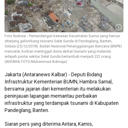
Foto Ilustrasi - Pemandangan kawasan Kecamatan Sumur yang hancur
diterjang gelombang tsunami Selat Sunda di Pandeglang, Banten,
Selasa (25/12/2018). Badan Nasional Penanggulangan Bencana (BNPB)
mencatat, korban meninggal dunia akibat tsunami yang melanda
wilayah pantai sekitar Selat Sunda bertambah menjadi 222 orang.
(ANTARA FOTO/Muhammad Adimaja)
Jakarta (Antaranews Kalbar) - Deputi Bidang
Infrastruktur Kementerian BUMN, Hambra Samal,
bersama jajaran dari kementerian itu melakukan
peninjauan lapangan memantau perbaikan
infrastruktur yang terdampak tsunami di Kabupaten
Pandeglang, Banten.
Siaran pers yang diterima Antara, Kamis,