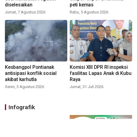
diselesaikan
peti kemas
Jumat, 7 Agustus 2026
Rabu, 5 Agustus 2026
Kesbangpol Pontianak
Komisi XIII DPR RI inspeksi
antisipasi konflik sosial
fasilitas Lapas Anak di Kubu
akibat karhutla
Raya
Senin, 3 Agustus 2026
Jumat, 31 Juli 2026
Infografik