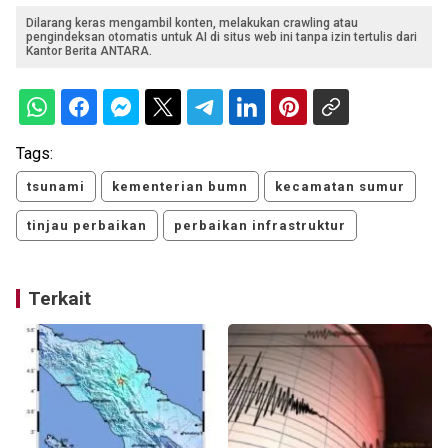
Dilarang keras mengambil konten, melakukan crawling atau
pengindeksan otomatis untuk AI di situs web ini tanpa izin tertulis dari
Kantor Berita ANTARA.
Tags:
tsunami
kementerian bumn
kecamatan sumur
tinjau perbaikan
perbaikan infrastruktur
Terkait