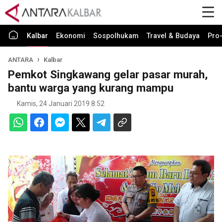
Kalbar
Ekonomi
Sospolhukam
Travel & Budaya
Pro-
ANTARA
Kalbar
Pemkot Singkawang gelar pasar murah,
bantu warga yang kurang mampu
Kamis, 24 Januari 2019 8:52