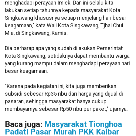
menghadapi perayaan Imlek. Dan ini selalu kita
lakukan setiap tahunnya kepada masyarakat Kota
Singkawang khususnya setiap menjelang hari besar
keagamaan," kata Wali Kota Singkawang, Tjhai Chui
Mie, di Singkawang, Kamis.
Dia berharap apa yang sudah dilakukan Pemerintah
Kota Singkawang, setidaknya dapat membantu warga
yang kurang mampu dalam menghadapi perayaan hari
besar keagamaan.
"Karena pada kegiatan ini, kita juga memberikan
subsidi sebesar Rp35 ribu dari harga yang dijual di
pasaran, sehingga masyarakat hanya cukup
membayarnya sebesar Rp50 ribu per paket," ujarnya.
Baca juga:
Masyarakat Tionghoa
Padati Pasar Murah PKK Kalbar