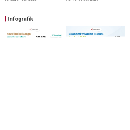
Infografik