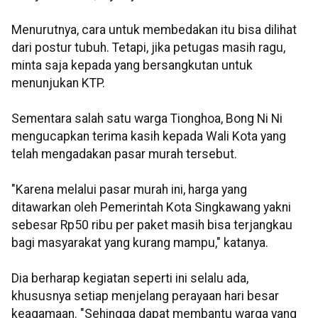
Menurutnya, cara untuk membedakan itu bisa dilihat
dari postur tubuh. Tetapi, jika petugas masih ragu,
minta saja kepada yang bersangkutan untuk
menunjukan KTP.
Sementara salah satu warga Tionghoa, Bong Ni Ni
mengucapkan terima kasih kepada Wali Kota yang
telah mengadakan pasar murah tersebut.
"Karena melalui pasar murah ini, harga yang
ditawarkan oleh Pemerintah Kota Singkawang yakni
sebesar Rp50 ribu per paket masih bisa terjangkau
bagi masyarakat yang kurang mampu," katanya.
Dia berharap kegiatan seperti ini selalu ada,
khususnya setiap menjelang perayaan hari besar
keagamaan. "Sehingga dapat membantu warga yang