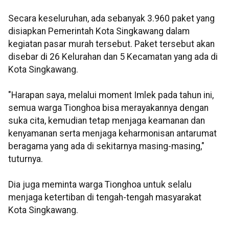
Secara keseluruhan, ada sebanyak 3.960 paket yang
disiapkan Pemerintah Kota Singkawang dalam
kegiatan pasar murah tersebut. Paket tersebut akan
disebar di 26 Kelurahan dan 5 Kecamatan yang ada di
Kota Singkawang.
"Harapan saya, melalui moment Imlek pada tahun ini,
semua warga Tionghoa bisa merayakannya dengan
suka cita, kemudian tetap menjaga keamanan dan
kenyamanan serta menjaga keharmonisan antarumat
beragama yang ada di sekitarnya masing-masing,"
tuturnya.
Dia juga meminta warga Tionghoa untuk selalu
menjaga ketertiban di tengah-tengah masyarakat
Kota Singkawang.