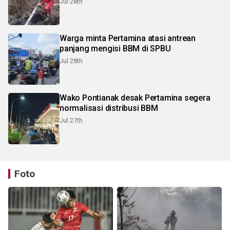
Jul 28th
Warga minta Pertamina atasi antrean
panjang mengisi BBM di SPBU
Jul 28th
Wako Pontianak desak Pertamina segera
normalisasi distribusi BBM
Jul 27th
Foto