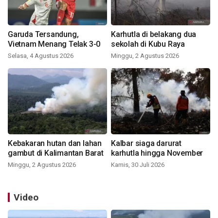
Garuda Tersandung,
Karhutla di belakang dua
Vietnam Menang Telak 3-0
sekolah di Kubu Raya
Selasa, 4 Agustus 2026
Minggu, 2 Agustus 2026
Kebakaran hutan dan lahan
Kalbar siaga darurat
gambut di Kalimantan Barat
karhutla hingga November
Minggu, 2 Agustus 2026
Kamis, 30 Juli 2026
Video