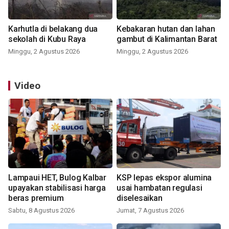
Karhutla di belakang dua
Kebakaran hutan dan lahan
sekolah di Kubu Raya
gambut di Kalimantan Barat
Minggu, 2 Agustus 2026
Minggu, 2 Agustus 2026
Video
Lampaui HET, Bulog Kalbar
KSP lepas ekspor alumina
upayakan stabilisasi harga
usai hambatan regulasi
beras premium
diselesaikan
Sabtu, 8 Agustus 2026
Jumat, 7 Agustus 2026