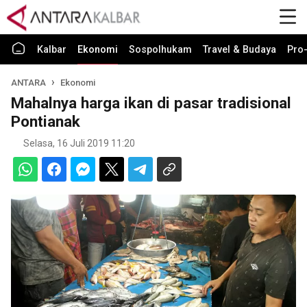
Kalbar
Ekonomi
Sospolhukam
Travel & Budaya
Pro-
ANTARA
Ekonomi
Mahalnya harga ikan di pasar tradisional
Pontianak
Selasa, 16 Juli 2019 11:20