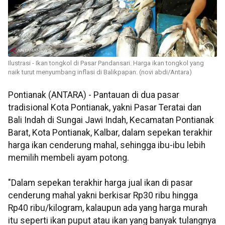
Ilustrasi - Ikan tongkol di Pasar Pandansari. Harga ikan tongkol yang
naik turut menyumbang inflasi di Balikpapan. (novi abdi/Antara)
Pontianak (ANTARA) - Pantauan di dua pasar
tradisional Kota Pontianak, yakni Pasar Teratai dan
Bali Indah di Sungai Jawi Indah, Kecamatan Pontianak
Barat, Kota Pontianak, Kalbar, dalam sepekan terakhir
harga ikan cenderung mahal, sehingga ibu-ibu lebih
memilih membeli ayam potong.
"Dalam sepekan terakhir harga jual ikan di pasar
cenderung mahal yakni berkisar Rp30 ribu hingga
Rp40 ribu/kilogram, kalaupun ada yang harga murah
itu seperti ikan puput atau ikan yang banyak tulangnya