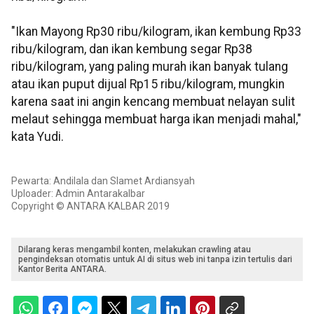
"Ikan Mayong Rp30 ribu/kilogram, ikan kembung Rp33
ribu/kilogram, dan ikan kembung segar Rp38
ribu/kilogram, yang paling murah ikan banyak tulang
atau ikan puput dijual Rp15 ribu/kilogram, mungkin
karena saat ini angin kencang membuat nelayan sulit
melaut sehingga membuat harga ikan menjadi mahal,"
kata Yudi.
Pewarta: Andilala dan Slamet Ardiansyah
Uploader: Admin Antarakalbar
Copyright © ANTARA KALBAR 2019
Dilarang keras mengambil konten, melakukan crawling atau
pengindeksan otomatis untuk AI di situs web ini tanpa izin tertulis dari
Kantor Berita ANTARA.