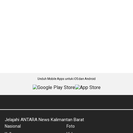
Unduh Mobile Apps untuk iOS dan Android
Jelajahi ANTARA News Kalimantan Barat
Nasional
Foto