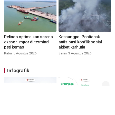
Pelindo optimalkan sarana
Kesbangpol Pontianak
ekspor-impor di terminal
antisipasi konflik sosial
peti kemas
akibat karhutla
Rabu, 5 Agustus 2026
Senin, 3 Agustus 2026
Infografik