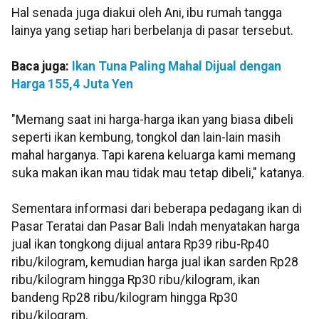
Hal senada juga diakui oleh Ani, ibu rumah tangga
lainya yang setiap hari berbelanja di pasar tersebut.
Baca juga:
Ikan Tuna Paling Mahal Dijual dengan
Harga 155,4 Juta Yen
"Memang saat ini harga-harga ikan yang biasa dibeli
seperti ikan kembung, tongkol dan lain-lain masih
mahal harganya. Tapi karena keluarga kami memang
suka makan ikan mau tidak mau tetap dibeli," katanya.
Sementara informasi dari beberapa pedagang ikan di
Pasar Teratai dan Pasar Bali Indah menyatakan harga
jual ikan tongkong dijual antara Rp39 ribu-Rp40
ribu/kilogram, kemudian harga jual ikan sarden Rp28
ribu/kilogram hingga Rp30 ribu/kilogram, ikan
bandeng Rp28 ribu/kilogram hingga Rp30
ribu/kilogram.