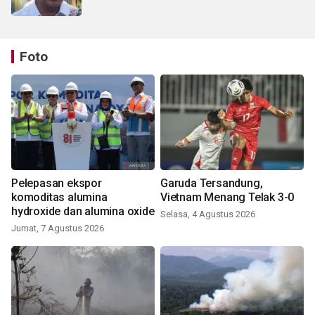
Foto
Pelepasan ekspor
Garuda Tersandung,
komoditas alumina
Vietnam Menang Telak 3-0
hydroxide dan alumina oxide
Selasa, 4 Agustus 2026
Jumat, 7 Agustus 2026