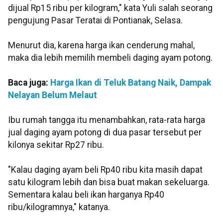
dijual Rp15 ribu per kilogram," kata Yuli salah seorang
pengujung Pasar Teratai di Pontianak, Selasa.
Menurut dia, karena harga ikan cenderung mahal,
maka dia lebih memilih membeli daging ayam potong.
Baca juga:
Harga Ikan di Teluk Batang Naik, Dampak
Nelayan Belum Melaut
Ibu rumah tangga itu menambahkan, rata-rata harga
jual daging ayam potong di dua pasar tersebut per
kilonya sekitar Rp27 ribu.
"Kalau daging ayam beli Rp40 ribu kita masih dapat
satu kilogram lebih dan bisa buat makan sekeluarga.
Sementara kalau beli ikan harganya Rp40
ribu/kilogramnya," katanya.