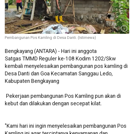
Pembangunan Pos Kamling di Desa Danti. (Istimewa)
Bengkayang (ANTARA) - Hari ini anggota
Satgas TMMD Reguler ke-108 Kodim 1202/Skw
kembali menyelesaikan pembangunan pos kamling di
Desa Danti dan Goa Kecamatan Sanggau Ledo,
Kabupaten Bengkayang
Pekerjaan pembangunan Pos Kamling pun akan di
kebut dan dilakukan dengan secepat kilat.
"Kami hari ini ingin menyelesaikan pembangunan Pos
Kamling ini agar terciptanya kenyamanan dan