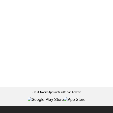
Unduh Mobile Apps untuk iOS dan Android