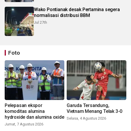
Wako Pontianak desak Pertamina segera
normalisasi distribusi BBM
Jul 27th
Foto
Pelepasan ekspor
Garuda Tersandung,
komoditas alumina
Vietnam Menang Telak 3-0
hydroxide dan alumina oxide
Selasa, 4 Agustus 2026
Jumat, 7 Agustus 2026