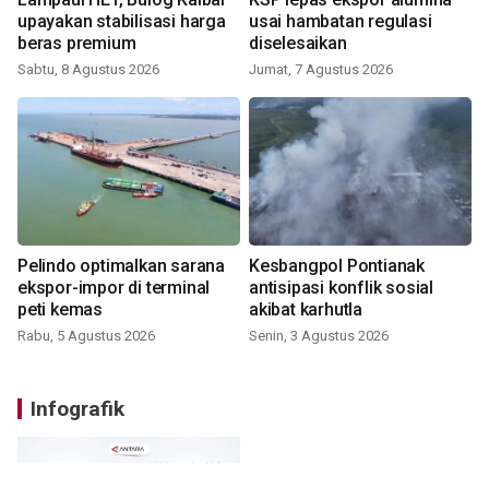
upayakan stabilisasi harga
usai hambatan regulasi
beras premium
diselesaikan
Sabtu, 8 Agustus 2026
Jumat, 7 Agustus 2026
Pelindo optimalkan sarana
Kesbangpol Pontianak
ekspor-impor di terminal
antisipasi konflik sosial
peti kemas
akibat karhutla
Rabu, 5 Agustus 2026
Senin, 3 Agustus 2026
Infografik