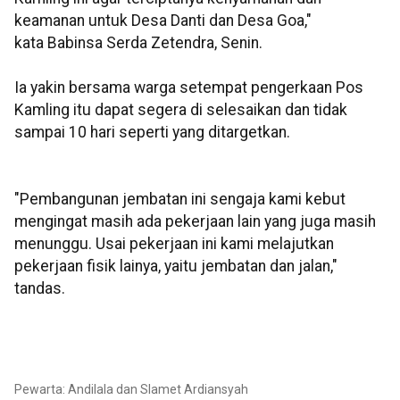
keamanan untuk Desa Danti dan Desa Goa,"
kata Babinsa Serda Zetendra, Senin.
Ia yakin bersama warga setempat pengerkaan Pos
Kamling itu dapat segera di selesaikan dan tidak
sampai 10 hari seperti yang ditargetkan.
"Pembangunan jembatan ini sengaja kami kebut
mengingat masih ada pekerjaan lain yang juga masih
menunggu. Usai pekerjaan ini kami melajutkan
pekerjaan fisik lainya, yaitu jembatan dan jalan,"
tandas.
Pewarta: Andilala dan Slamet Ardiansyah