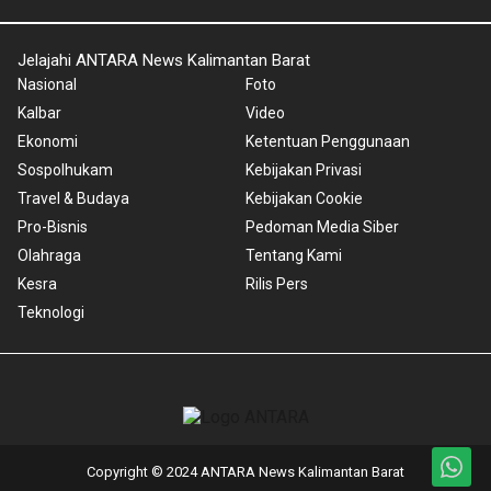
Jelajahi ANTARA News Kalimantan Barat
Nasional
Foto
Kalbar
Video
Ekonomi
Ketentuan Penggunaan
Sospolhukam
Kebijakan Privasi
Travel & Budaya
Kebijakan Cookie
Pro-Bisnis
Pedoman Media Siber
Olahraga
Tentang Kami
Kesra
Rilis Pers
Teknologi
Copyright © 2024 ANTARA News Kalimantan Barat