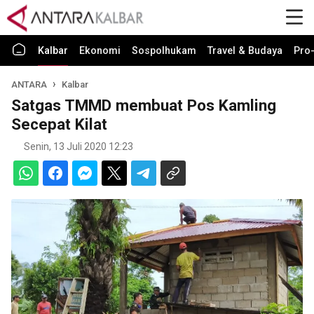
Kalbar
Ekonomi
Sospolhukam
Travel & Budaya
Pro-
ANTARA
Kalbar
Satgas TMMD membuat Pos Kamling
Secepat Kilat
Senin, 13 Juli 2020 12:23