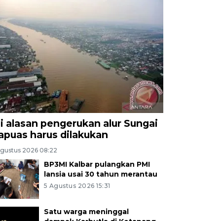
ni alasan pengerukan alur Sungai
apuas harus dilakukan
Agustus 2026 08:22
BP3MI Kalbar pulangkan PMI
lansia usai 30 tahun merantau
5 Agustus 2026 15:31
Satu warga meninggal