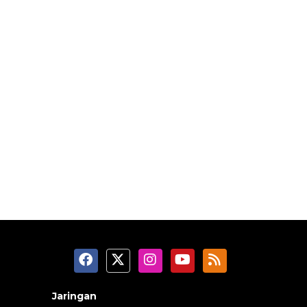
Jaringan