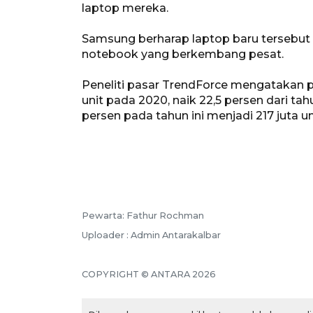
laptop mereka.
Samsung berharap laptop baru tersebut
notebook yang berkembang pesat.
Peneliti pasar TrendForce mengatakan 
unit pada 2020, naik 22,5 persen dari t
persen pada tahun ini menjadi 217 juta uni
Pewarta: Fathur Rochman
Uploader : Admin Antarakalbar
COPYRIGHT © ANTARA 2026