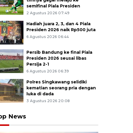
timnya gagal melaju ke
semifinal Piala Presiden
2 Agustus 2026 07:49
Hadiah juara 2, 3, dan 4 Piala
Presiden 2026 naik Rp500 juta
6 Agustus 2026 06:44
Persib Bandung ke final Piala
Presiden 2026 seusai libas
Persija 2-1
6 Agustus 2026 06:39
Polres Singkawang selidiki
kematian seorang pria dengan
luka di dada
3 Agustus 2026 20:08
op News