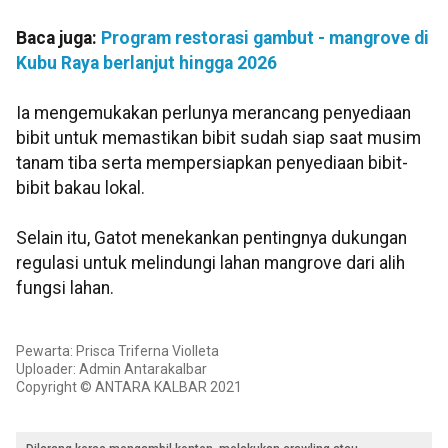
Baca juga:
Program restorasi gambut - mangrove di
Kubu Raya berlanjut hingga 2026
Ia mengemukakan perlunya merancang penyediaan
bibit untuk memastikan bibit sudah siap saat musim
tanam tiba serta mempersiapkan penyediaan bibit-
bibit bakau lokal.
Selain itu, Gatot menekankan pentingnya dukungan
regulasi untuk melindungi lahan mangrove dari alih
fungsi lahan.
Pewarta: Prisca Triferna Violleta
Uploader: Admin Antarakalbar
Copyright © ANTARA KALBAR 2021