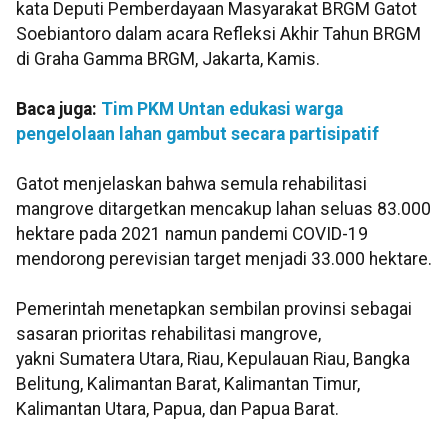
kata Deputi Pemberdayaan Masyarakat BRGM Gatot
Soebiantoro dalam acara Refleksi Akhir Tahun BRGM
di Graha Gamma BRGM, Jakarta, Kamis.
Baca juga:
Tim PKM Untan edukasi warga
pengelolaan lahan gambut secara partisipatif
Gatot menjelaskan bahwa semula rehabilitasi
mangrove ditargetkan mencakup lahan seluas 83.000
hektare pada 2021 namun pandemi COVID-19
mendorong perevisian target menjadi 33.000 hektare.
Pemerintah menetapkan sembilan provinsi sebagai
sasaran prioritas rehabilitasi mangrove,
yakni Sumatera Utara, Riau, Kepulauan Riau, Bangka
Belitung, Kalimantan Barat, Kalimantan Timur,
Kalimantan Utara, Papua, dan Papua Barat.