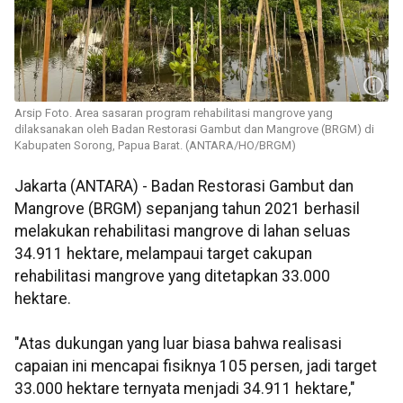
Arsip Foto. Area sasaran program rehabilitasi mangrove yang
dilaksanakan oleh Badan Restorasi Gambut dan Mangrove (BRGM) di
Kabupaten Sorong, Papua Barat. (ANTARA/HO/BRGM)
Jakarta (ANTARA) - Badan Restorasi Gambut dan
Mangrove (BRGM) sepanjang tahun 2021 berhasil
melakukan rehabilitasi mangrove di lahan seluas
34.911 hektare, melampaui target cakupan
rehabilitasi mangrove yang ditetapkan 33.000
hektare.
"Atas dukungan yang luar biasa bahwa realisasi
capaian ini mencapai fisiknya 105 persen, jadi target
33.000 hektare ternyata menjadi 34.911 hektare,"