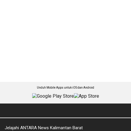
Unduh Mobile Apps untuk iOS dan Android
Jelajahi ANTARA News Kalimantan Barat