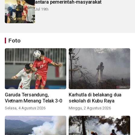
antara pemerintah-masyarakat
Jul 19th
Foto
Garuda Tersandung,
Karhutla di belakang dua
Vietnam Menang Telak 3-0
sekolah di Kubu Raya
Selasa, 4 Agustus 2026
Minggu, 2 Agustus 2026