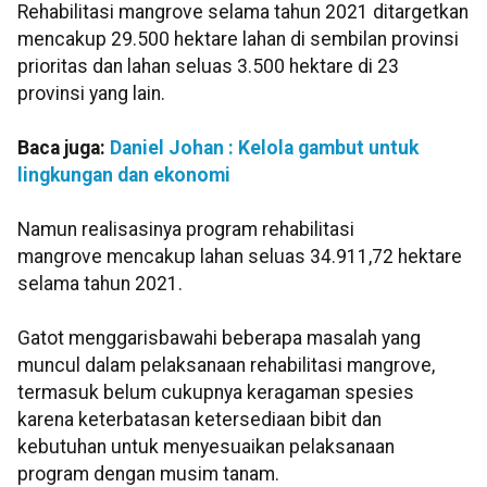
Rehabilitasi mangrove selama tahun 2021 ditargetkan
mencakup 29.500 hektare lahan di sembilan provinsi
prioritas dan lahan seluas 3.500 hektare di 23
provinsi yang lain.
Baca juga:
Daniel Johan : Kelola gambut untuk
lingkungan dan ekonomi
Namun realisasinya program rehabilitasi
mangrove mencakup lahan seluas 34.911,72 hektare
selama tahun 2021.
Gatot menggarisbawahi beberapa masalah yang
muncul dalam pelaksanaan rehabilitasi mangrove,
termasuk belum cukupnya keragaman spesies
karena keterbatasan ketersediaan bibit dan
kebutuhan untuk menyesuaikan pelaksanaan
program dengan musim tanam.