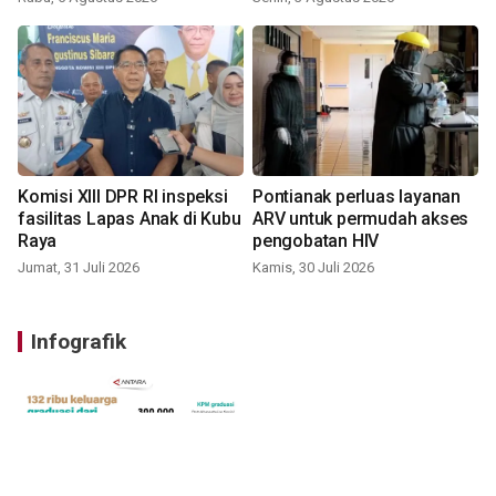
Komisi XIII DPR RI inspeksi
Pontianak perluas layanan
fasilitas Lapas Anak di Kubu
ARV untuk permudah akses
Raya
pengobatan HIV
Jumat, 31 Juli 2026
Kamis, 30 Juli 2026
Infografik