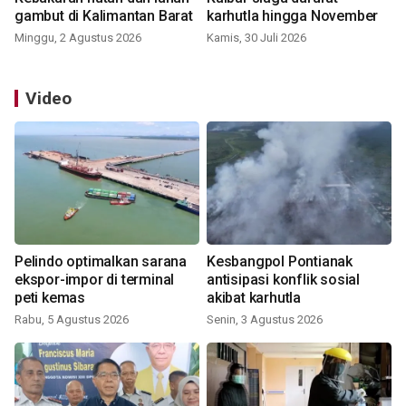
gambut di Kalimantan Barat
karhutla hingga November
Minggu, 2 Agustus 2026
Kamis, 30 Juli 2026
Video
Pelindo optimalkan sarana
Kesbangpol Pontianak
ekspor-impor di terminal
antisipasi konflik sosial
peti kemas
akibat karhutla
Rabu, 5 Agustus 2026
Senin, 3 Agustus 2026