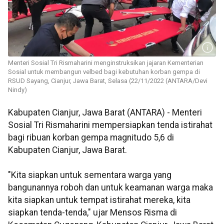
Menteri Sosial Tri Rismaharini menginstruksikan jajaran Kementerian
Sosial untuk membangun velbed bagi kebutuhan korban gempa di
RSUD Sayang, Cianjur, Jawa Barat, Selasa (22/11/2022 (ANTARA/Devi
Nindy)
Kabupaten Cianjur, Jawa Barat (ANTARA) - Menteri
Sosial Tri Rismaharini mempersiapkan tenda istirahat
bagi ribuan korban gempa magnitudo 5,6 di
Kabupaten Cianjur, Jawa Barat.
"Kita siapkan untuk sementara warga yang
bangunannya roboh dan untuk keamanan warga maka
kita siapkan untuk tempat istirahat mereka, kita
siapkan tenda-tenda," ujar Mensos Risma di