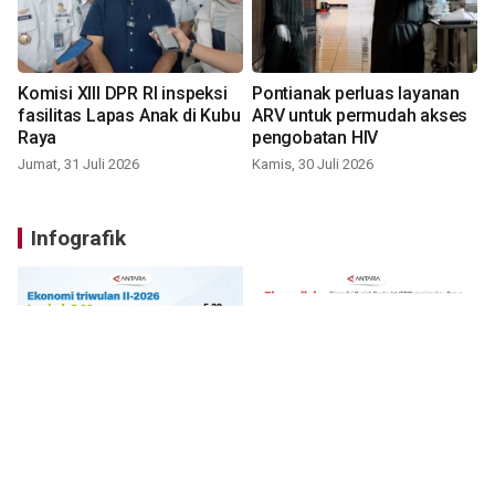
Komisi XIII DPR RI inspeksi
Pontianak perluas layanan
fasilitas Lapas Anak di Kubu
ARV untuk permudah akses
Raya
pengobatan HIV
Jumat, 31 Juli 2026
Kamis, 30 Juli 2026
Infografik