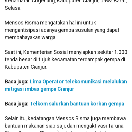
Kecamatan Cugenang, Kabupaten Cianjur, Jawa Barat,
Selasa.
Mensos Risma mengatakan hal ini untuk
mengantisipasi adanya gempa susulan yang dapat
membahayakan warga.
Saat ini, Kementerian Sosial menyiapkan sekitar 1.000
tenda besar di tujuh kecamatan terdampak gempa di
Kabupaten Cianjur.
Baca juga:
Lima Operator telekomunikasi melalukan
mitigasi imbas gempa Cianjur
Baca juga:
Telkom salurkan bantuan korban gempa
Selain itu, kedatangan Mensos Risma juga membawa
bantuan makanan siap saji, dan mengaktivasi Taruna