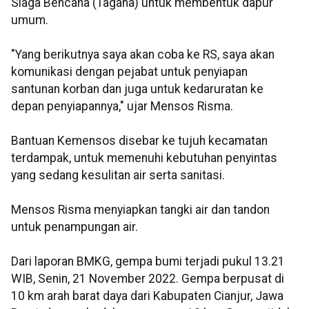
Siaga Bencana (Tagana) untuk membentuk dapur
umum.
"Yang berikutnya saya akan coba ke RS, saya akan
komunikasi dengan pejabat untuk penyiapan
santunan korban dan juga untuk kedaruratan ke
depan penyiapannya," ujar Mensos Risma.
Bantuan Kemensos disebar ke tujuh kecamatan
terdampak, untuk memenuhi kebutuhan penyintas
yang sedang kesulitan air serta sanitasi.
Mensos Risma menyiapkan tangki air dan tandon
untuk penampungan air.
Dari laporan BMKG, gempa bumi terjadi pukul 13.21
WIB, Senin, 21 November 2022. Gempa berpusat di
10 km arah barat daya dari Kabupaten Cianjur, Jawa