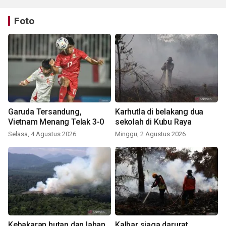
Foto
Garuda Tersandung,
Karhutla di belakang dua
Vietnam Menang Telak 3-0
sekolah di Kubu Raya
Selasa, 4 Agustus 2026
Minggu, 2 Agustus 2026
Kebakaran hutan dan lahan
Kalbar siaga darurat