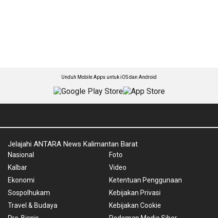
Unduh Mobile Apps untuk iOS dan Android
Jelajahi ANTARA News Kalimantan Barat
Nasional
Foto
Kalbar
Video
Ekonomi
Ketentuan Penggunaan
Sospolhukam
Kebijakan Privasi
Travel & Budaya
Kebijakan Cookie