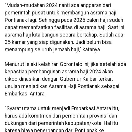
"Mudah-mudahan 2024 nanti ada anggaran dari
pemerintah pusat untuk membangun asrama haji
Pontianak lagi. Sehingga pada 2025 calon haji sudah
dapat memanfaatkan fasilitas di asrama haji. Saat ini
asrama haji kita bangun secara bertahap. Sudah ada
35 kamar yang siap digunakan. Jadi belum bisa
menampung seluruh jemaah haji," katanya.
Menurut lelaki kelahiran Gorontalo ini, jika setelah ada
kepastian pembangunan asrama haji 2024 akan
dikoordinasikan dengan Gubernur Kalbar terkait
usulan menjadikan Asrama Haji Pontianak sebagai
Embarkasi Antara.
"Syarat utama untuk menjadi Embarkasi Antara itu,
harus ada komitmen dari pemerintah provinsi dan
dukungan dari pemerintah kabupaten/kota. Hal itu
karena biaya penerbangan dari Pontianak ke