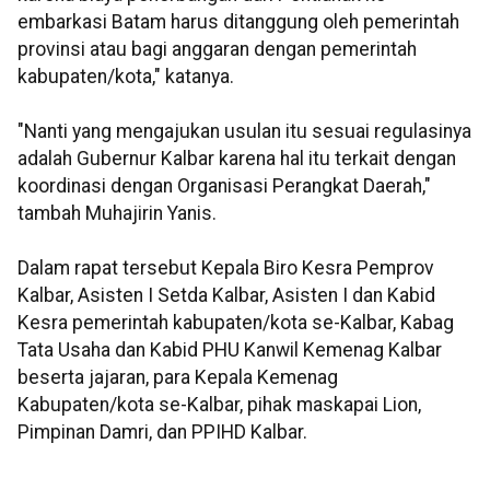
embarkasi Batam harus ditanggung oleh pemerintah
provinsi atau bagi anggaran dengan pemerintah
kabupaten/kota," katanya.
"Nanti yang mengajukan usulan itu sesuai regulasinya
adalah Gubernur Kalbar karena hal itu terkait dengan
koordinasi dengan Organisasi Perangkat Daerah,"
tambah Muhajirin Yanis.
Dalam rapat tersebut Kepala Biro Kesra Pemprov
Kalbar, Asisten I Setda Kalbar, Asisten I dan Kabid
Kesra pemerintah kabupaten/kota se-Kalbar, Kabag
Tata Usaha dan Kabid PHU Kanwil Kemenag Kalbar
beserta jajaran, para Kepala Kemenag
Kabupaten/kota se-Kalbar, pihak maskapai Lion,
Pimpinan Damri, dan PPIHD Kalbar.