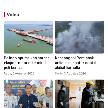
Video
Pelindo optimalkan sarana
Kesbangpol Pontianak
ekspor-impor di terminal
antisipasi konflik sosial
peti kemas
akibat karhutla
Rabu, 5 Agustus 2026
Senin, 3 Agustus 2026