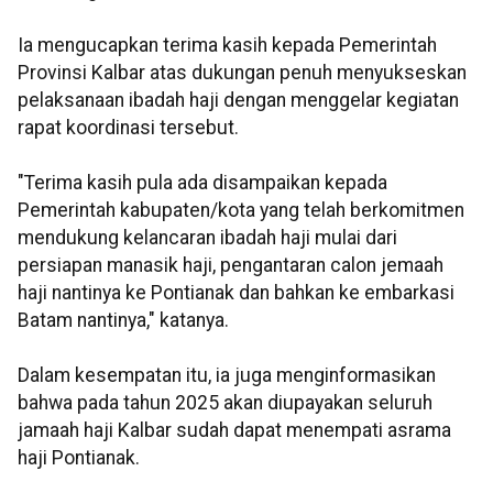
Ia mengucapkan terima kasih kepada Pemerintah
Provinsi Kalbar atas dukungan penuh menyukseskan
pelaksanaan ibadah haji dengan menggelar kegiatan
rapat koordinasi tersebut.
"Terima kasih pula ada disampaikan kepada
Pemerintah kabupaten/kota yang telah berkomitmen
mendukung kelancaran ibadah haji mulai dari
persiapan manasik haji, pengantaran calon jemaah
haji nantinya ke Pontianak dan bahkan ke embarkasi
Batam nantinya," katanya.
Dalam kesempatan itu, ia juga menginformasikan
bahwa pada tahun 2025 akan diupayakan seluruh
jamaah haji Kalbar sudah dapat menempati asrama
haji Pontianak.