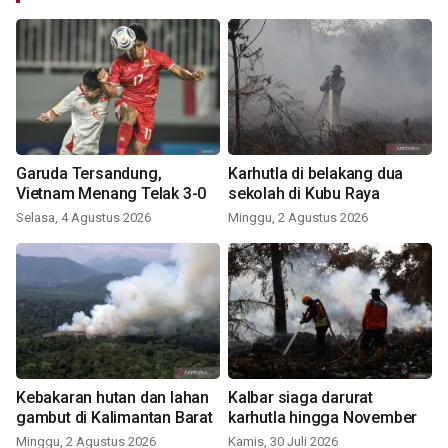
Garuda Tersandung,
Karhutla di belakang dua
Vietnam Menang Telak 3-0
sekolah di Kubu Raya
Selasa, 4 Agustus 2026
Minggu, 2 Agustus 2026
Kebakaran hutan dan lahan
Kalbar siaga darurat
gambut di Kalimantan Barat
karhutla hingga November
Minggu, 2 Agustus 2026
Kamis, 30 Juli 2026