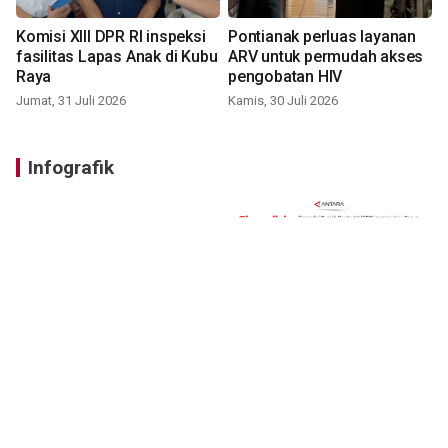
Komisi XIII DPR RI inspeksi
Pontianak perluas layanan
fasilitas Lapas Anak di Kubu
ARV untuk permudah akses
Raya
pengobatan HIV
Jumat, 31 Juli 2026
Kamis, 30 Juli 2026
Infografik