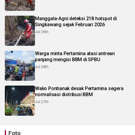
Manggala-Agni deteksi 218 hotspot di
Singkawang sejak Februari 2026
Jul 28th
Warga minta Pertamina atasi antrean
panjang mengisi BBM di SPBU
Jul 28th
Wako Pontianak desak Pertamina segera
normalisasi distribusi BBM
Jul 27th
Foto