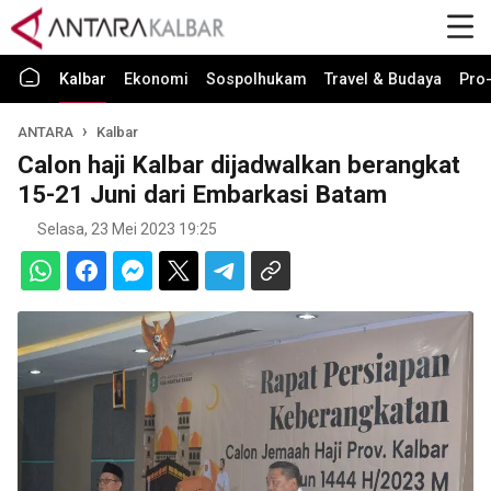
Kalbar
Ekonomi
Sospolhukam
Travel & Budaya
Pro-
ANTARA
Kalbar
Calon haji Kalbar dijadwalkan berangkat
15-21 Juni dari Embarkasi Batam
Selasa, 23 Mei 2023 19:25