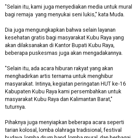
"Selain itu, kami juga menyediakan media untuk mural
bagi remaja yang menyukai seni lukis," kata Muda.
Dia juga mengungkapkan bahwa selain layanan
kesehatan gratis bagi masyarakat Kubu Raya yang
akan dilaksanakan di Kantor Bupati Kubu Raya,
beberapa puskesmas juga akan mengadakannya.
"Selain itu, ada acara hiburan rakyat yang akan
menghadirkan artis ternama untuk menghibur
masyarakat. Intinya, kegiatan peringatan HUT ke-16
Kabupaten Kubu Raya kami persembahkan untuk
masyarakat Kubu Raya dan Kalimantan Barat,"
tuturnya.
Pihaknya juga menyiapkan beberapa acara seperti
tarian kolosal, lomba olahraga tradisional, festival
budaya, lomba drum band, lomba mural, dan berbagai