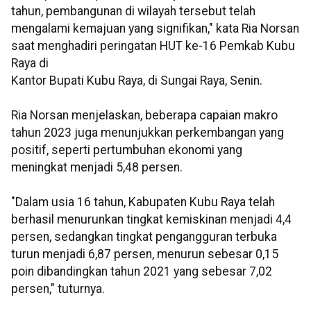
tahun, pembangunan di wilayah tersebut telah
mengalami kemajuan yang signifikan," kata Ria Norsan
saat menghadiri peringatan HUT ke-16 Pemkab Kubu
Raya di
Kantor Bupati Kubu Raya, di Sungai Raya, Senin.
Ria Norsan menjelaskan, beberapa capaian makro
tahun 2023 juga menunjukkan perkembangan yang
positif, seperti pertumbuhan ekonomi yang
meningkat menjadi 5,48 persen.
"Dalam usia 16 tahun, Kabupaten Kubu Raya telah
berhasil menurunkan tingkat kemiskinan menjadi 4,4
persen, sedangkan tingkat pengangguran terbuka
turun menjadi 6,87 persen, menurun sebesar 0,15
poin dibandingkan tahun 2021 yang sebesar 7,02
persen," tuturnya.