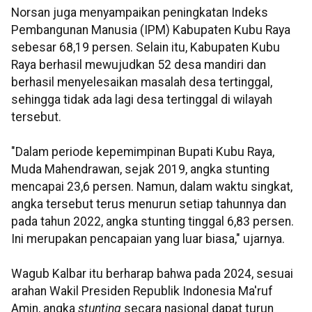
Norsan juga menyampaikan peningkatan Indeks
Pembangunan Manusia (IPM) Kabupaten Kubu Raya
sebesar 68,19 persen. Selain itu, Kabupaten Kubu
Raya berhasil mewujudkan 52 desa mandiri dan
berhasil menyelesaikan masalah desa tertinggal,
sehingga tidak ada lagi desa tertinggal di wilayah
tersebut.
"Dalam periode kepemimpinan Bupati Kubu Raya,
Muda Mahendrawan, sejak 2019, angka stunting
mencapai 23,6 persen. Namun, dalam waktu singkat,
angka tersebut terus menurun setiap tahunnya dan
pada tahun 2022, angka stunting tinggal 6,83 persen.
Ini merupakan pencapaian yang luar biasa," ujarnya.
Wagub Kalbar itu berharap bahwa pada 2024, sesuai
arahan Wakil Presiden Republik Indonesia Ma'ruf
Amin, angka
stunting
secara nasional dapat turun