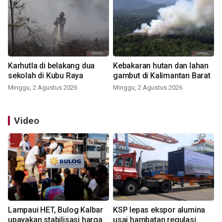
Karhutla di belakang dua
Kebakaran hutan dan lahan
sekolah di Kubu Raya
gambut di Kalimantan Barat
Minggu, 2 Agustus 2026
Minggu, 2 Agustus 2026
Video
Lampaui HET, Bulog Kalbar
KSP lepas ekspor alumina
upayakan stabilisasi harga
usai hambatan regulasi