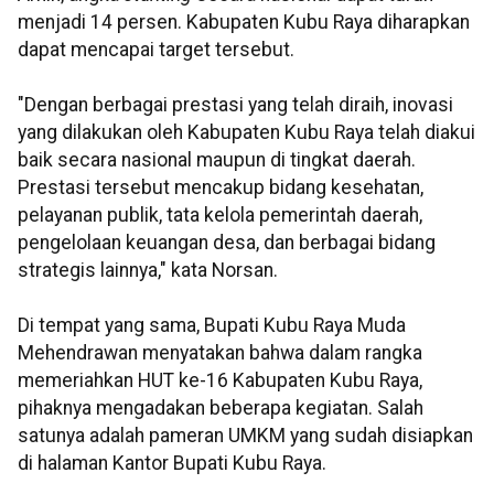
menjadi 14 persen. Kabupaten Kubu Raya diharapkan
dapat mencapai target tersebut.
"Dengan berbagai prestasi yang telah diraih, inovasi
yang dilakukan oleh Kabupaten Kubu Raya telah diakui
baik secara nasional maupun di tingkat daerah.
Prestasi tersebut mencakup bidang kesehatan,
pelayanan publik, tata kelola pemerintah daerah,
pengelolaan keuangan desa, dan berbagai bidang
strategis lainnya," kata Norsan.
Di tempat yang sama, Bupati Kubu Raya Muda
Mehendrawan menyatakan bahwa dalam rangka
memeriahkan HUT ke-16 Kabupaten Kubu Raya,
pihaknya mengadakan beberapa kegiatan. Salah
satunya adalah pameran UMKM yang sudah disiapkan
di halaman Kantor Bupati Kubu Raya.