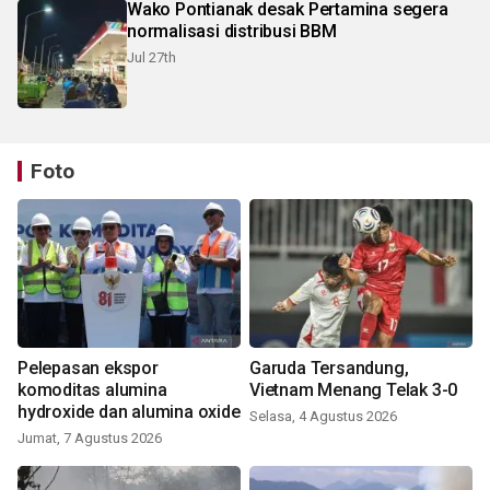
Wako Pontianak desak Pertamina segera
normalisasi distribusi BBM
Jul 27th
Foto
Pelepasan ekspor
Garuda Tersandung,
komoditas alumina
Vietnam Menang Telak 3-0
hydroxide dan alumina oxide
Selasa, 4 Agustus 2026
Jumat, 7 Agustus 2026