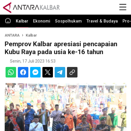
Kalbar
Ekonomi
Sospolhukam
Travel & Budaya
Pro-
ANTARA
Kalbar
Pemprov Kalbar apresiasi pencapaian
Kubu Raya pada usia ke-16 tahun
Senin, 17 Juli 2023 16:53