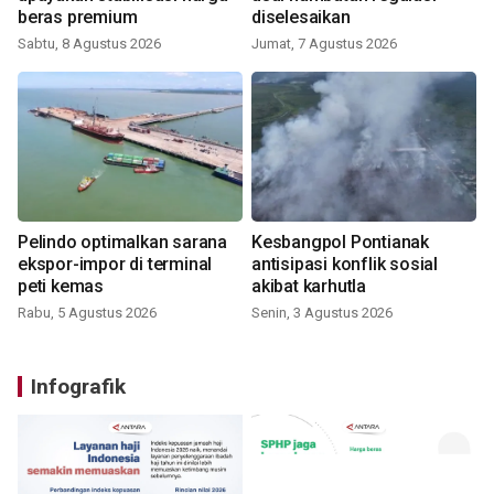
beras premium
diselesaikan
Sabtu, 8 Agustus 2026
Jumat, 7 Agustus 2026
Pelindo optimalkan sarana
Kesbangpol Pontianak
ekspor-impor di terminal
antisipasi konflik sosial
peti kemas
akibat karhutla
Rabu, 5 Agustus 2026
Senin, 3 Agustus 2026
Infografik