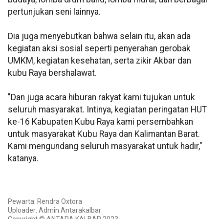
pertunjukan seni lainnya.
Dia juga menyebutkan bahwa selain itu, akan ada
kegiatan aksi sosial seperti penyerahan gerobak
UMKM, kegiatan kesehatan, serta zikir Akbar dan
kubu Raya bershalawat.
"Dan juga acara hiburan rakyat kami tujukan untuk
seluruh masyarakat. Intinya, kegiatan peringatan HUT
ke-16 Kabupaten Kubu Raya kami persembahkan
untuk masyarakat Kubu Raya dan Kalimantan Barat.
Kami mengundang seluruh masyarakat untuk hadir,"
katanya.
Pewarta: Rendra Oxtora
Uploader: Admin Antarakalbar