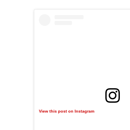
View this post on Instagram