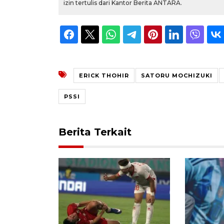
izin tertulis dari Kantor Berita ANTARA.
ERICK THOHIR
SATORU MOCHIZUKI
PSSI
Berita Terkait