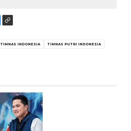
TIMNAS INDONESIA
TIMNAS PUTRI INDONESIA