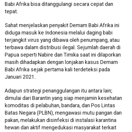
Babi Afrika bisa ditanggulangi secara cepat dan
tepat.
Sahat menjelaskan penyakit Demam Babi Afrika ini
diduga masuk ke Indonesia melalui daging babi
terjangkit virus yang dibawa oleh penumpang, atau
terbawa dalam distribusi ilegal. Sejumlah daerah di
Papua seperti Nabire dan Timika saat ini dilaporkan
masih dihadapkan dengan lonjakan kasus Demam
Babi Afrika sejak pertama kali terdeteksi pada
Januari 2021.
Adapun strategi penanggulangan itu antara lain;
dimulai dari Barantin yang siap menjamin kesehatan
komoditas di pelabuhan, bandara, dan Pos Lintas
Batas Negara (PLBN), mengawasi mutu pangan dan
pakan, melakukan disinfeksi di instalasi karantina
hewan dan aktif mengedukasi masyarakat terkait