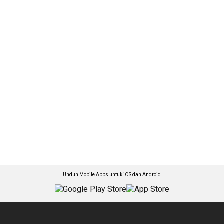
Unduh Mobile Apps untuk iOS dan Android