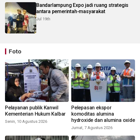
Bandarlampung Expo jadi ruang strategis
antara pemerintah-masyarakat
Jul 19th
Foto
Pelayanan publik Kanwil
Pelepasan ekspor
Kementerian Hukum Kalbar
komoditas alumina
hydroxide dan alumina oxide
Senin, 10 Agustus 2026
Jumat, 7 Agustus 2026