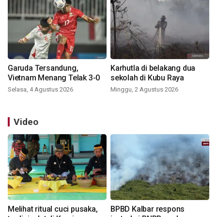
Garuda Tersandung,
Karhutla di belakang dua
Vietnam Menang Telak 3-0
sekolah di Kubu Raya
Selasa, 4 Agustus 2026
Minggu, 2 Agustus 2026
Video
Melihat ritual cuci pusaka,
BPBD Kalbar respons