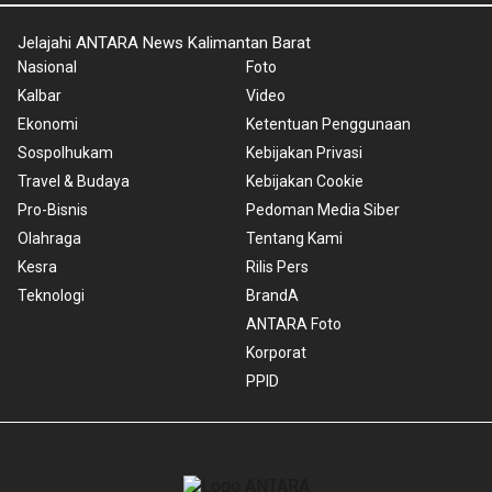
Jelajahi ANTARA News Kalimantan Barat
Nasional
Foto
Kalbar
Video
Ekonomi
Ketentuan Penggunaan
Sospolhukam
Kebijakan Privasi
Travel & Budaya
Kebijakan Cookie
Pro-Bisnis
Pedoman Media Siber
Olahraga
Tentang Kami
Kesra
Rilis Pers
Teknologi
BrandA
ANTARA Foto
Korporat
PPID