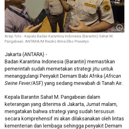
Arsip foto - Kepala Badan Karantina Indonesia (Barantin) Sahat M.
Pangabean. ANTARA/M Riezko Bima Elko Prasetyo
Jakarta (ANTARA) -
Badan Karantina Indonesia (Barantin) memastikan
pemerintah sudah memetakan strategi jitu untuk
menanggulangi Penyakit Demam Babi Afrika (
African
Swine Fever
/ASF) yang sedang mewabah di Tanah Air.
Kepala Barantin Sahat M. Pangabean dalam
keterangan yang diterima di Jakarta, Jumat malam,
mengatakan bahwa strategi yang sudah tersusun
secara komprehensif ini akan dilaksanakan oleh lintas
kementerian dan lembaga sehingga penyakit Demam