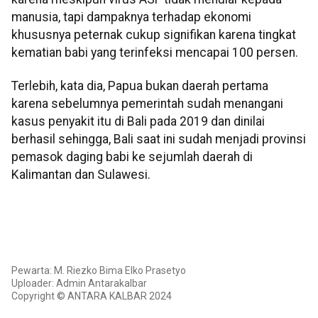
manusia, tapi dampaknya terhadap ekonomi
khususnya peternak cukup signifikan karena tingkat
kematian babi yang terinfeksi mencapai 100 persen.
Terlebih, kata dia, Papua bukan daerah pertama
karena sebelumnya pemerintah sudah menangani
kasus penyakit itu di Bali pada 2019 dan dinilai
berhasil sehingga, Bali saat ini sudah menjadi provinsi
pemasok daging babi ke sejumlah daerah di
Kalimantan dan Sulawesi.
Pewarta: M. Riezko Bima Elko Prasetyo
Uploader: Admin Antarakalbar
Copyright © ANTARA KALBAR 2024