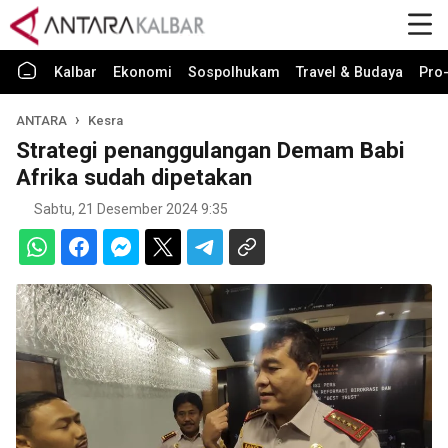
Kalbar
Ekonomi
Sospolhukam
Travel & Budaya
Pro-
ANTARA
Kesra
Strategi penanggulangan Demam Babi
Afrika sudah dipetakan
Sabtu, 21 Desember 2024 9:35