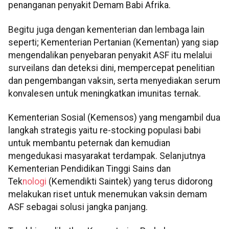
penanganan penyakit Demam Babi Afrika.
Begitu juga dengan kementerian dan lembaga lain
seperti; Kementerian Pertanian (Kementan) yang siap
mengendalikan penyebaran penyakit ASF itu melalui
surveilans dan deteksi dini, mempercepat penelitian
dan pengembangan vaksin, serta menyediakan serum
konvalesen untuk meningkatkan imunitas ternak.
Kementerian Sosial (Kemensos) yang mengambil dua
langkah strategis yaitu re-stocking populasi babi
untuk membantu peternak dan kemudian
mengedukasi masyarakat terdampak. Selanjutnya
Kementerian Pendidikan Tinggi Sains dan
Tek
nologi
(Kemendikti Saintek) yang terus didorong
melakukan riset untuk menemukan vaksin demam
ASF sebagai solusi jangka panjang.