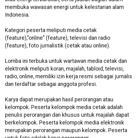
membuka wawasan energi untuk kelestarian alam
Indonesia.
Kategori peserta meliputi media cetak
(feature),"online" (feature), televisi dan radio
(feature), foto jurnalistik (cetak atau online).
Lomba ini terbuka untuk wartawan media cetak dan
elektronik meliputi koran, majalah, tabloid, televisi,
radio, online, memiliki izin kerja resmi sebagai jurnalis
dan terdaftar sebagai anggota profesi.
Karya dapat merupakan hasil perorangan atau
kelompok. Peserta kelompok media cetak adalah
penulis perorangan dan khusus untuk majalah dapat
berkelompok. Peserta kelompok media elektronik
merupakan perorangan maupun kelompok. Peserta