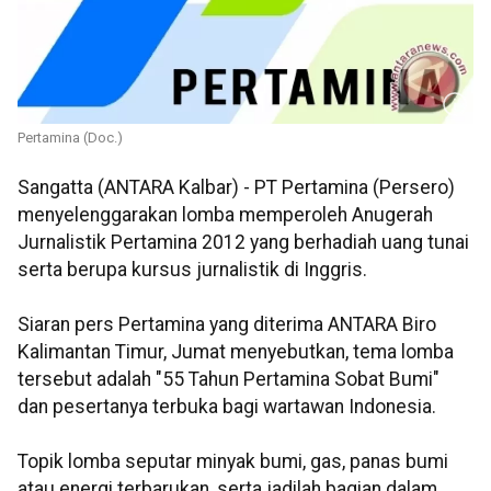
Pertamina (Doc.)
Sangatta (ANTARA Kalbar) - PT Pertamina (Persero)
menyelenggarakan lomba memperoleh Anugerah
Jurnalistik Pertamina 2012 yang berhadiah uang tunai
serta berupa kursus jurnalistik di Inggris.
Siaran pers Pertamina yang diterima ANTARA Biro
Kalimantan Timur, Jumat menyebutkan, tema lomba
tersebut adalah "55 Tahun Pertamina Sobat Bumi"
dan pesertanya terbuka bagi wartawan Indonesia.
Topik lomba seputar minyak bumi, gas, panas bumi
atau energi terbarukan, serta jadilah bagian dalam