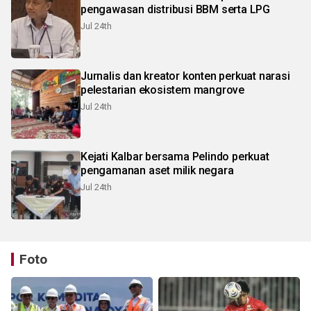
pengawasan distribusi BBM serta LPG
Jul 24th
Jurnalis dan kreator konten perkuat narasi
pelestarian ekosistem mangrove
Jul 24th
Kejati Kalbar bersama Pelindo perkuat
pengamanan aset milik negara
Jul 24th
Foto