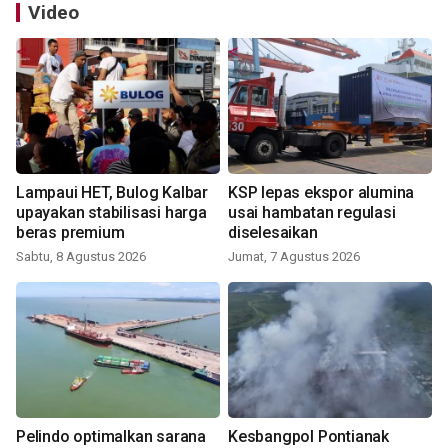
Video
Lampaui HET, Bulog Kalbar
KSP lepas ekspor alumina
upayakan stabilisasi harga
usai hambatan regulasi
beras premium
diselesaikan
Sabtu, 8 Agustus 2026
Jumat, 7 Agustus 2026
Pelindo optimalkan sarana
Kesbangpol Pontianak