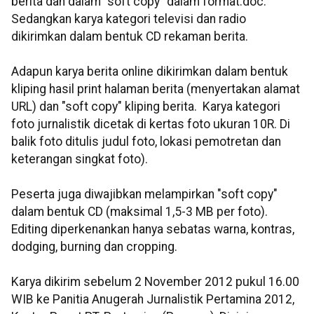
berita dan dalam "soft copy" dalam format.doc.
Sedangkan karya kategori televisi dan radio
dikirimkan dalam bentuk CD rekaman berita.
Adapun karya berita online dikirimkan dalam bentuk
kliping hasil print halaman berita (menyertakan alamat
URL) dan "soft copy" kliping berita. Karya kategori
foto jurnalistik dicetak di kertas foto ukuran 10R. Di
balik foto ditulis judul foto, lokasi pemotretan dan
keterangan singkat foto).
Peserta juga diwajibkan melampirkan "soft copy"
dalam bentuk CD (maksimal 1,5-3 MB per foto).
Editing diperkenankan hanya sebatas warna, kontras,
dodging, burning dan cropping.
Karya dikirim sebelum 2 November 2012 pukul 16.00
WIB ke Panitia Anugerah Jurnalistik Pertamina 2012,