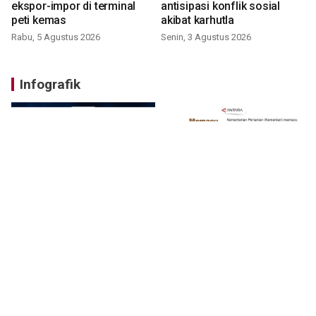
ekspor-impor di terminal
antisipasi konflik sosial
peti kemas
akibat karhutla
Rabu, 5 Agustus 2026
Senin, 3 Agustus 2026
Infografik