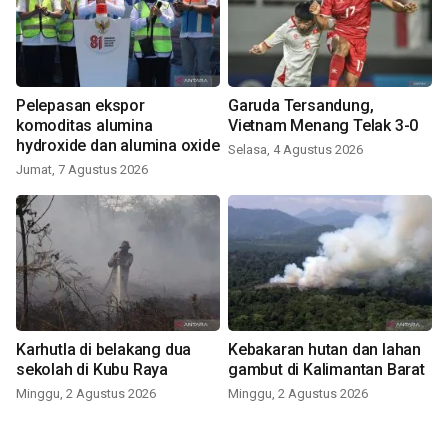
Pelepasan ekspor
Garuda Tersandung,
komoditas alumina
Vietnam Menang Telak 3-0
hydroxide dan alumina oxide
Selasa, 4 Agustus 2026
Jumat, 7 Agustus 2026
Karhutla di belakang dua
Kebakaran hutan dan lahan
sekolah di Kubu Raya
gambut di Kalimantan Barat
Minggu, 2 Agustus 2026
Minggu, 2 Agustus 2026