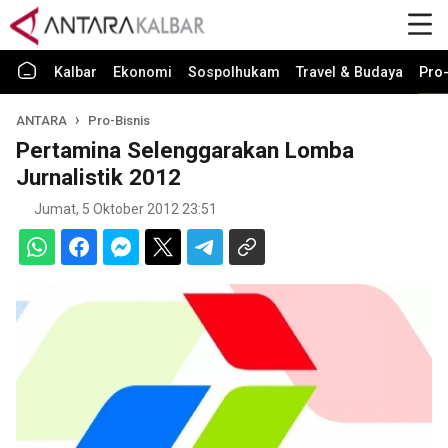
Kalbar
Ekonomi
Sospolhukam
Travel & Budaya
Pro-
ANTARA
Pro-Bisnis
Pertamina Selenggarakan Lomba
Jurnalistik 2012
Jumat, 5 Oktober 2012 23:51