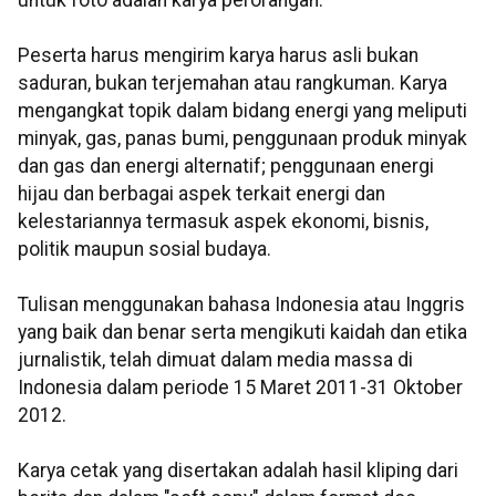
untuk foto adalah karya perorangan.
Peserta harus mengirim karya harus asli bukan
saduran, bukan terjemahan atau rangkuman. Karya
mengangkat topik dalam bidang energi yang meliputi
minyak, gas, panas bumi, penggunaan produk minyak
dan gas dan energi alternatif; penggunaan energi
hijau dan berbagai aspek terkait energi dan
kelestariannya termasuk aspek ekonomi, bisnis,
politik maupun sosial budaya.
Tulisan menggunakan bahasa Indonesia atau Inggris
yang baik dan benar serta mengikuti kaidah dan etika
jurnalistik, telah dimuat dalam media massa di
Indonesia dalam periode 15 Maret 2011-31 Oktober
2012.
Karya cetak yang disertakan adalah hasil kliping dari