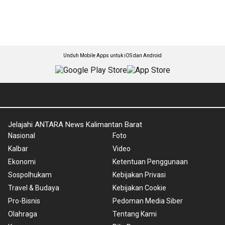
Unduh Mobile Apps untuk iOS dan Android
Jelajahi ANTARA News Kalimantan Barat
Nasional
Foto
Kalbar
Video
Ekonomi
Ketentuan Penggunaan
Sospolhukam
Kebijakan Privasi
Travel & Budaya
Kebijakan Cookie
Pro-Bisnis
Pedoman Media Siber
Olahraga
Tentang Kami