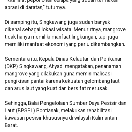
"Kita lihat pepohonan kelapa yang sudah termakan
abrasi di daratan," tuturnya.
Di samping itu, Singkawang juga sudah banyak
dikenal sebagai lokasi wisata. Menurutnya, mangrove
tidak hanya memiliki manfaat lingkungan, tapi juga
memiliki manfaat ekonomi yang perlu dikembangkan.
Sementara itu, Kepala Dinas Kelautan dan Perikanan
(DKP) Singkawang, Ahyadi mengatakan, penanaman
mangrove yang dilakukan guna meminimalisasi
pengikisan pantai karena kekuatan gelombang laut
dan arus laut yang kuat dan bersifat merusak.
Sehingga, Balai Pengelolaan Sumber Daya Pesisir dan
Laut (BPSPL) Pontianak, melakukan rehabilitasi
kawasan pesisir khususnya di wilayah Kalimantan
Barat.