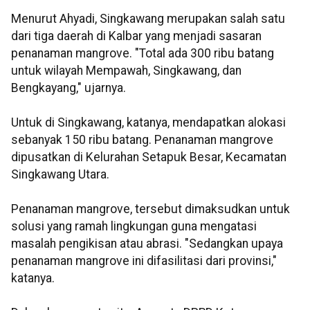
Menurut Ahyadi, Singkawang merupakan salah satu
dari tiga daerah di Kalbar yang menjadi sasaran
penanaman mangrove. "Total ada 300 ribu batang
untuk wilayah Mempawah, Singkawang, dan
Bengkayang," ujarnya.
Untuk di Singkawang, katanya, mendapatkan alokasi
sebanyak 150 ribu batang. Penanaman mangrove
dipusatkan di Kelurahan Setapuk Besar, Kecamatan
Singkawang Utara.
Penanaman mangrove, tersebut dimaksudkan untuk
solusi yang ramah lingkungan guna mengatasi
masalah pengikisan atau abrasi. "Sedangkan upaya
penanaman mangrove ini difasilitasi dari provinsi,"
katanya.