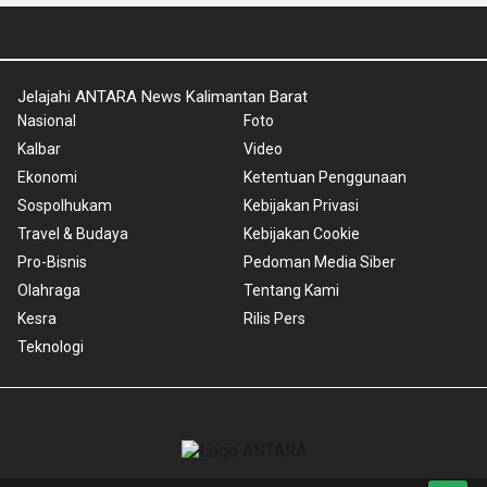
Jelajahi ANTARA News Kalimantan Barat
Nasional
Foto
Kalbar
Video
Ekonomi
Ketentuan Penggunaan
Sospolhukam
Kebijakan Privasi
Travel & Budaya
Kebijakan Cookie
Pro-Bisnis
Pedoman Media Siber
Olahraga
Tentang Kami
Kesra
Rilis Pers
Teknologi