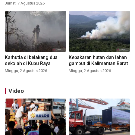
Jumat, 7 Agustus 2026
Karhutla di belakang dua
Kebakaran hutan dan lahan
sekolah di Kubu Raya
gambut di Kalimantan Barat
Minggu, 2 Agustus 2026
Minggu, 2 Agustus 2026
Video