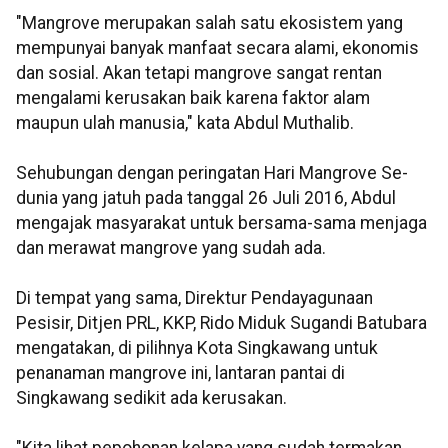
"Mangrove merupakan salah satu ekosistem yang
mempunyai banyak manfaat secara alami, ekonomis
dan sosial. Akan tetapi mangrove sangat rentan
mengalami kerusakan baik karena faktor alam
maupun ulah manusia," kata Abdul Muthalib.
Sehubungan dengan peringatan Hari Mangrove Se-
dunia yang jatuh pada tanggal 26 Juli 2016, Abdul
mengajak masyarakat untuk bersama-sama menjaga
dan merawat mangrove yang sudah ada.
Di tempat yang sama, Direktur Pendayagunaan
Pesisir, Ditjen PRL, KKP, Rido Miduk Sugandi Batubara
mengatakan, di pilihnya Kota Singkawang untuk
penanaman mangrove ini, lantaran pantai di
Singkawang sedikit ada kerusakan.