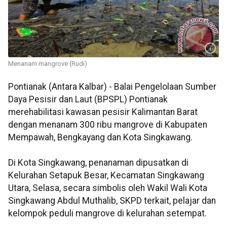
Menanam mangrove (Rudi)
Pontianak (Antara Kalbar) - Balai Pengelolaan Sumber
Daya Pesisir dan Laut (BPSPL) Pontianak
merehabilitasi kawasan pesisir Kalimantan Barat
dengan menanam 300 ribu mangrove di Kabupaten
Mempawah, Bengkayang dan Kota Singkawang.
Di Kota Singkawang, penanaman dipusatkan di
Kelurahan Setapuk Besar, Kecamatan Singkawang
Utara, Selasa, secara simbolis oleh Wakil Wali Kota
Singkawang Abdul Muthalib, SKPD terkait, pelajar dan
kelompok peduli mangrove di kelurahan setempat.