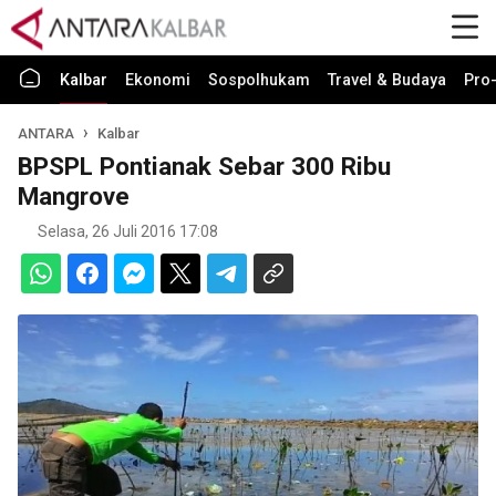
Kalbar
Ekonomi
Sospolhukam
Travel & Budaya
Pro-
ANTARA
Kalbar
BPSPL Pontianak Sebar 300 Ribu
Mangrove
Selasa, 26 Juli 2016 17:08