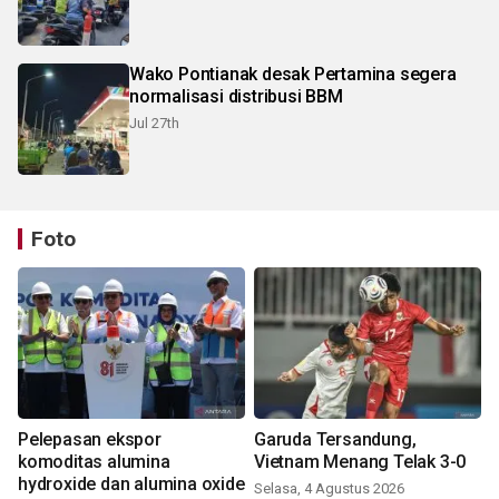
Wako Pontianak desak Pertamina segera
normalisasi distribusi BBM
Jul 27th
Foto
Pelepasan ekspor
Garuda Tersandung,
komoditas alumina
Vietnam Menang Telak 3-0
hydroxide dan alumina oxide
Selasa, 4 Agustus 2026