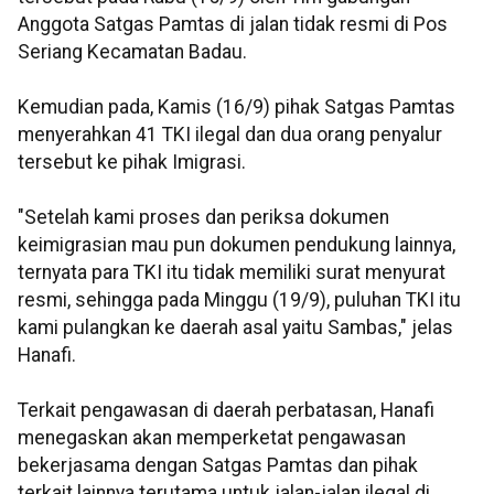
Anggota Satgas Pamtas di jalan tidak resmi di Pos
Seriang Kecamatan Badau.
Kemudian pada, Kamis (16/9) pihak Satgas Pamtas
menyerahkan 41 TKI ilegal dan dua orang penyalur
tersebut ke pihak Imigrasi.
"Setelah kami proses dan periksa dokumen
keimigrasian mau pun dokumen pendukung lainnya,
ternyata para TKI itu tidak memiliki surat menyurat
resmi, sehingga pada Minggu (19/9), puluhan TKI itu
kami pulangkan ke daerah asal yaitu Sambas," jelas
Hanafi.
Terkait pengawasan di daerah perbatasan, Hanafi
menegaskan akan memperketat pengawasan
bekerjasama dengan Satgas Pamtas dan pihak
terkait lainnya terutama untuk jalan-jalan ilegal di