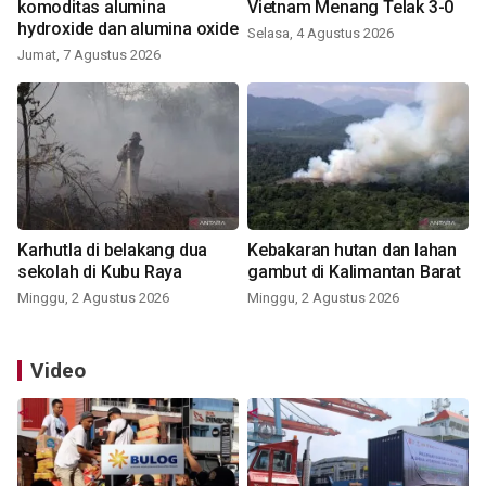
komoditas alumina
Vietnam Menang Telak 3-0
hydroxide dan alumina oxide
Selasa, 4 Agustus 2026
Jumat, 7 Agustus 2026
Karhutla di belakang dua
Kebakaran hutan dan lahan
sekolah di Kubu Raya
gambut di Kalimantan Barat
Minggu, 2 Agustus 2026
Minggu, 2 Agustus 2026
Video