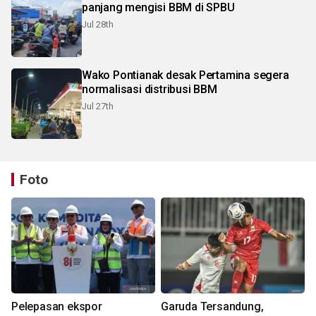
panjang mengisi BBM di SPBU
Jul 28th
Wako Pontianak desak Pertamina segera
normalisasi distribusi BBM
Jul 27th
Foto
Pelepasan ekspor
Garuda Tersandung,