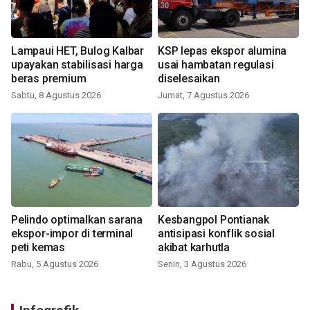
Lampaui HET, Bulog Kalbar
KSP lepas ekspor alumina
upayakan stabilisasi harga
usai hambatan regulasi
beras premium
diselesaikan
Sabtu, 8 Agustus 2026
Jumat, 7 Agustus 2026
Pelindo optimalkan sarana
Kesbangpol Pontianak
ekspor-impor di terminal
antisipasi konflik sosial
peti kemas
akibat karhutla
Rabu, 5 Agustus 2026
Senin, 3 Agustus 2026