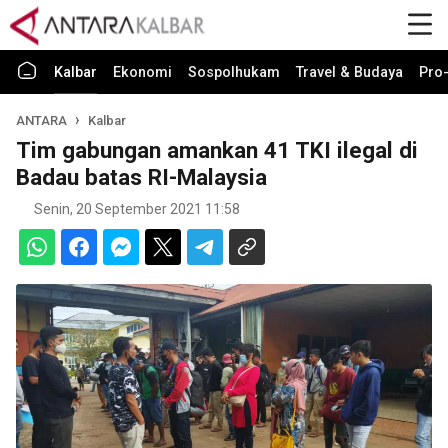
Kalbar
Ekonomi
Sospolhukam
Travel & Budaya
Pro-
ANTARA
Kalbar
Tim gabungan amankan 41 TKI ilegal di
Badau batas RI-Malaysia
Senin, 20 September 2021 11:58