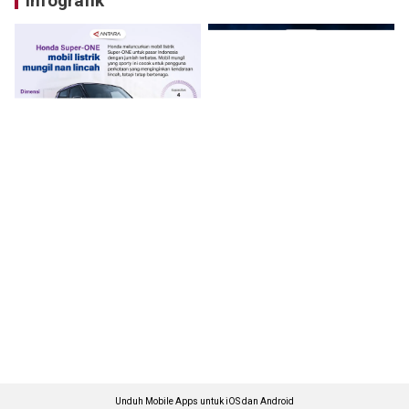
Infografik
Unduh Mobile Apps untuk iOS dan Android