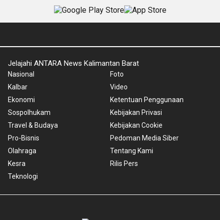
Jelajahi ANTARA News Kalimantan Barat
Nasional
Foto
Kalbar
Video
Ekonomi
Ketentuan Penggunaan
Sospolhukam
Kebijakan Privasi
Travel & Budaya
Kebijakan Cookie
Pro-Bisnis
Pedoman Media Siber
Olahraga
Tentang Kami
Kesra
Rilis Pers
Teknologi