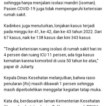
sehingga hanya menjalani isolasi mandiri (isoman).
Pasien COVID-19 juga tidak mempengaruhi keterisian
rumah sakit.
Kadinkes juga menuturkan, lonjakan kasus terjadi
pada minggu ke-41, ke-42, dan ke-43 tahun 2022. Dari
67 kasus, naik ke 138 kasus dan kini 343 kasus.
“Tingkat keterisian ruang isolasi di rumah sakit hari ini
4 persen dan ruang ICU 11 persen, ada tiga kasus
kematian karena komorbid di usia 50 tahun ke atas,”
papar dr Juliarty.
Kepala Dinas Kesehatan melanjutkan, bahwa rasio
penularan (
Ro
) masih dibawah 1 persen sehingga
masih diperbolehkan menggelar kegiatan tatap muka.
Kata dia, berdasarkan laman Kementerian Kesehatan