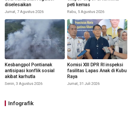
diselesaikan
peti kemas
Jumat, 7 Agustus 2026
Rabu, 5 Agustus 2026
Kesbangpol Pontianak
Komisi XIII DPR RI inspeksi
antisipasi konflik sosial
fasilitas Lapas Anak di Kubu
akibat karhutla
Raya
Senin, 3 Agustus 2026
Jumat, 31 Juli 2026
Infografik