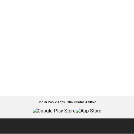
Unduh Mobile Apps untuk iOS dan Android