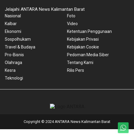
Jelajahi ANTARA News Kalimantan Barat
Nasional
Foto
Kalbar
Video
Ekonomi
Ketentuan Penggunaan
Sospolhukam
Kebijakan Privasi
Travel & Budaya
Kebijakan Cookie
Pro-Bisnis
Pedoman Media Siber
Olahraga
Tentang Kami
Kesra
Rilis Pers
Teknologi
Copyright © 2024 ANTARA News Kalimantan Barat