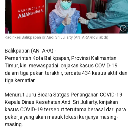
Kadinkes Balikpapan dr Andi Sri Juliarty (ANTARA/novi abdi)
Balikpapan (ANTARA) -
Pemerintah Kota Balikpapan, Provinsi Kalimantan
Timur, kini mewaspadai lonjakan kasus COVID-19
dalam tiga pekan terakhir, terdata 434 kasus aktif dan
tiga kematian.
Menurut Juru Bicara Satgas Penanganan COVID-19
Kepala Dinas Kesehatan Andi Sri Juliarty, lonjakan
kasus COVID-19 tersebut terutama berasal dari para
pekerja yang akan masuk lokasi kerjanya masing-
masing.