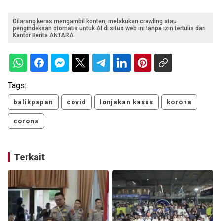
Dilarang keras mengambil konten, melakukan crawling atau
pengindeksan otomatis untuk AI di situs web ini tanpa izin tertulis dari
Kantor Berita ANTARA.
Tags:
balikpapan
covid
lonjakan kasus
korona
corona
Terkait