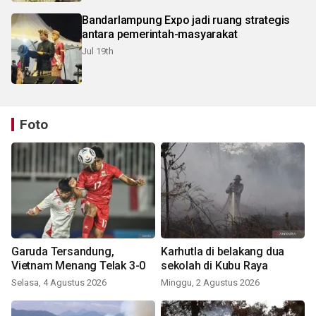
Bandarlampung Expo jadi ruang strategis
antara pemerintah-masyarakat
Jul 19th
Foto
Garuda Tersandung,
Karhutla di belakang dua
Vietnam Menang Telak 3-0
sekolah di Kubu Raya
Selasa, 4 Agustus 2026
Minggu, 2 Agustus 2026