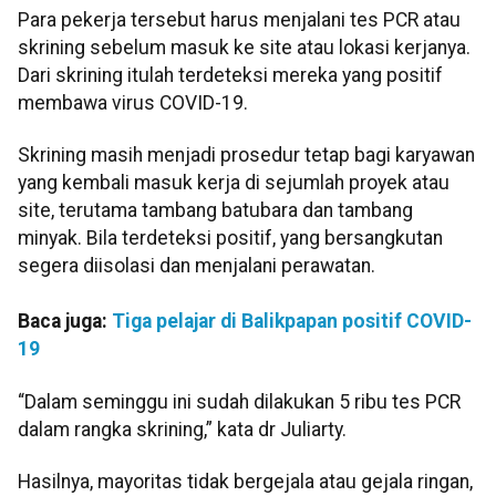
Para pekerja tersebut harus menjalani tes PCR atau
skrining sebelum masuk ke site atau lokasi kerjanya.
Dari skrining itulah terdeteksi mereka yang positif
membawa virus COVID-19.
Skrining masih menjadi prosedur tetap bagi karyawan
yang kembali masuk kerja di sejumlah proyek atau
site, terutama tambang batubara dan tambang
minyak. Bila terdeteksi positif, yang bersangkutan
segera diisolasi dan menjalani perawatan.
Baca juga:
Tiga pelajar di Balikpapan positif COVID-
19
“Dalam seminggu ini sudah dilakukan 5 ribu tes PCR
dalam rangka skrining,” kata dr Juliarty.
Hasilnya, mayoritas tidak bergejala atau gejala ringan,