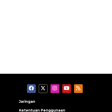
Jaringan
Ketentuan Penggunaan