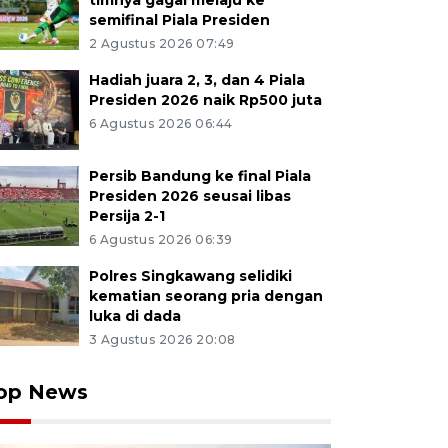
timnya gagal melaju ke
semifinal Piala Presiden
2 Agustus 2026 07:49
Hadiah juara 2, 3, dan 4 Piala
Presiden 2026 naik Rp500 juta
6 Agustus 2026 06:44
Persib Bandung ke final Piala
Presiden 2026 seusai libas
Persija 2-1
6 Agustus 2026 06:39
Polres Singkawang selidiki
kematian seorang pria dengan
luka di dada
3 Agustus 2026 20:08
op News