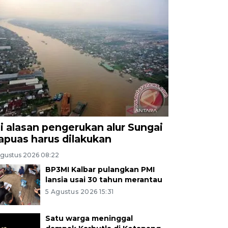
ni alasan pengerukan alur Sungai
apuas harus dilakukan
Agustus 2026 08:22
BP3MI Kalbar pulangkan PMI
lansia usai 30 tahun merantau
5 Agustus 2026 15:31
Satu warga meninggal