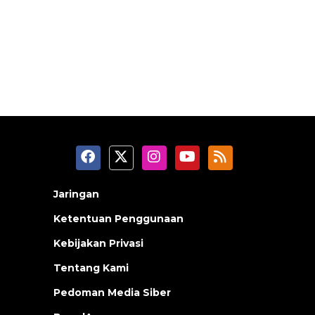
Jaringan
Ketentuan Penggunaan
Kebijakan Privasi
Tentang Kami
Pedoman Media Siber