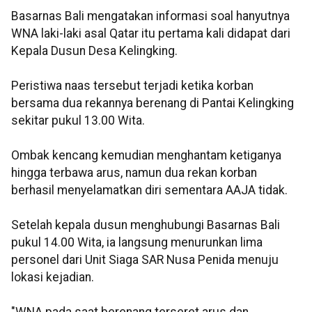
Basarnas Bali mengatakan informasi soal hanyutnya
WNA laki-laki asal Qatar itu pertama kali didapat dari
Kepala Dusun Desa Kelingking.
Peristiwa naas tersebut terjadi ketika korban
bersama dua rekannya berenang di Pantai Kelingking
sekitar pukul 13.00 Wita.
Ombak kencang kemudian menghantam ketiganya
hingga terbawa arus, namun dua rekan korban
berhasil menyelamatkan diri sementara AAJA tidak.
Setelah kepala dusun menghubungi Basarnas Bali
pukul 14.00 Wita, ia langsung menurunkan lima
personel dari Unit Siaga SAR Nusa Penida menuju
lokasi kejadian.