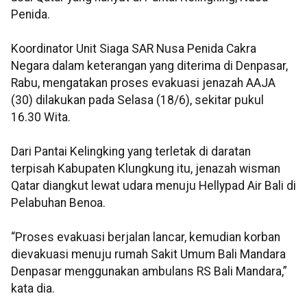
Penida.
Koordinator Unit Siaga SAR Nusa Penida Cakra
Negara dalam keterangan yang diterima di Denpasar,
Rabu, mengatakan proses evakuasi jenazah AAJA
(30) dilakukan pada Selasa (18/6), sekitar pukul
16.30 Wita.
Dari Pantai Kelingking yang terletak di daratan
terpisah Kabupaten Klungkung itu, jenazah wisman
Qatar diangkut lewat udara menuju Hellypad Air Bali di
Pelabuhan Benoa.
“Proses evakuasi berjalan lancar, kemudian korban
dievakuasi menuju rumah Sakit Umum Bali Mandara
Denpasar menggunakan ambulans RS Bali Mandara,”
kata dia.