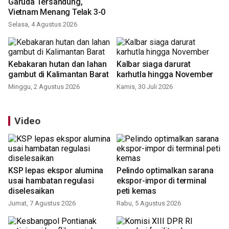
Garuda Tersandung,
Vietnam Menang Telak 3-0
Selasa, 4 Agustus 2026
Kebakaran hutan dan lahan
Kalbar siaga darurat
gambut di Kalimantan Barat
karhutla hingga November
Minggu, 2 Agustus 2026
Kamis, 30 Juli 2026
Video
KSP lepas ekspor alumina
Pelindo optimalkan sarana
usai hambatan regulasi
ekspor-impor di terminal
diselesaikan
peti kemas
Jumat, 7 Agustus 2026
Rabu, 5 Agustus 2026