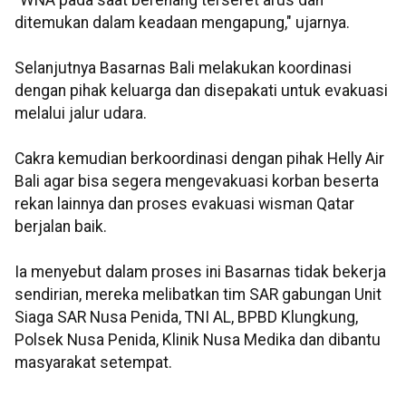
"WNA pada saat berenang terseret arus dan
ditemukan dalam keadaan mengapung," ujarnya.
Selanjutnya Basarnas Bali melakukan koordinasi
dengan pihak keluarga dan disepakati untuk evakuasi
melalui jalur udara.
Cakra kemudian berkoordinasi dengan pihak Helly Air
Bali agar bisa segera mengevakuasi korban beserta
rekan lainnya dan proses evakuasi wisman Qatar
berjalan baik.
Ia menyebut dalam proses ini Basarnas tidak bekerja
sendirian, mereka melibatkan tim SAR gabungan Unit
Siaga SAR Nusa Penida, TNI AL, BPBD Klungkung,
Polsek Nusa Penida, Klinik Nusa Medika dan dibantu
masyarakat setempat.