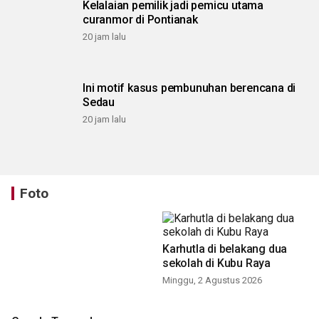
Kelalaian pemilik jadi pemicu utama
curanmor di Pontianak
20 jam lalu
Ini motif kasus pembunuhan berencana di
Sedau
20 jam lalu
Foto
Karhutla di belakang dua
sekolah di Kubu Raya
Minggu, 2 Agustus 2026