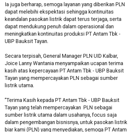
Ia juga berharap, semoga layanan yang diberikan PLN
dapat melebihi ekspektasi sehingga kontinuitas
keandalan pasokan listrik dapat terus terjaga, serta
dapat mendukung penuh dalam operasional dan
meningkatkan kontinuitas produksi PT Antam Tbk -
UBP Bauksit Tayan.
Secara terpisah, General Manager PLN UID Kalbar,
Joice Lanny Wantania menyampaikan ucapan terima
kasih atas kepercayaan PT Antam Tbk - UBP Bauksit
Tayan yang mempercayakan PLN sebagai sumber
listrik utama.
”Terima Kasih kepada PT Antam Tbk - UBP Bauksit
Tayan yang telah mempercayakan PLN sebagai
sumber listrik utama dalam usahanya, focus saja
dalam pengembangan bisnisnya, untuk pasokan listrik
biar kami (PLN) yang menyediakan, semoga PT Antam