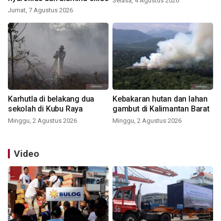
Selasa, 4 Agustus 2026
Jumat, 7 Agustus 2026
Karhutla di belakang dua
Kebakaran hutan dan lahan
sekolah di Kubu Raya
gambut di Kalimantan Barat
Minggu, 2 Agustus 2026
Minggu, 2 Agustus 2026
Video