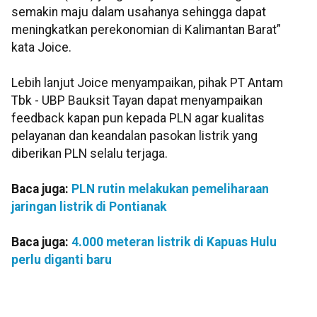
semakin maju dalam usahanya sehingga dapat
meningkatkan perekonomian di Kalimantan Barat”
kata Joice.
Lebih lanjut Joice menyampaikan, pihak PT Antam
Tbk - UBP Bauksit Tayan dapat menyampaikan
feedback kapan pun kepada PLN agar kualitas
pelayanan dan keandalan pasokan listrik yang
diberikan PLN selalu terjaga.
Baca juga:
PLN rutin melakukan pemeliharaan
jaringan listrik di Pontianak
Baca juga:
4.000 meteran listrik di Kapuas Hulu
perlu diganti baru