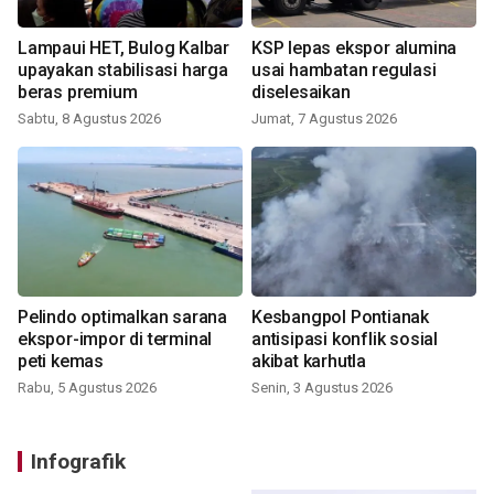
Lampaui HET, Bulog Kalbar
KSP lepas ekspor alumina
upayakan stabilisasi harga
usai hambatan regulasi
beras premium
diselesaikan
Sabtu, 8 Agustus 2026
Jumat, 7 Agustus 2026
Pelindo optimalkan sarana
Kesbangpol Pontianak
ekspor-impor di terminal
antisipasi konflik sosial
peti kemas
akibat karhutla
Rabu, 5 Agustus 2026
Senin, 3 Agustus 2026
Infografik