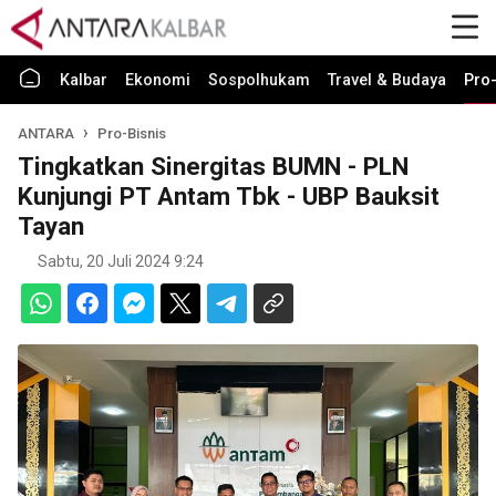
Kalbar
Ekonomi
Sospolhukam
Travel & Budaya
Pro-
ANTARA
Pro-Bisnis
Tingkatkan Sinergitas BUMN - PLN
Kunjungi PT Antam Tbk - UBP Bauksit
Tayan
Sabtu, 20 Juli 2024 9:24