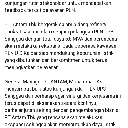
kunjungan rutin stakeholder untuk mendapatkan
feedback terkait pelayanan PLN.
PT Antam Tbk bergerak dalam bidang refinery
bauksit saat ini telah menjadi pelanggan PLN UP3
Sanggau dengan total daya 5,6 MVA dan berencana
akan melakukan ekspansi pada beberapa kawasan.
PLN UID Kalbar siap mendukung kebutuhan listrik
yang dibutuhkan dan berkomitmen untuk terus
meningkatkan pelayanan.
General Manager PT ANTAM, Mohammad Asril
menyambut baik atas kunjungan dari PLN UP3
Sanggau dan berharap agar sinergi dan kerjasama ini
terus dapat dilaksanakan secara kontinyu,
berkelanjutan seiring dengan pengembangan bisnis
PT Antam Tbk yang rencana akan melakukan
ekspansi sehingga akan membutuhkan daya listrik