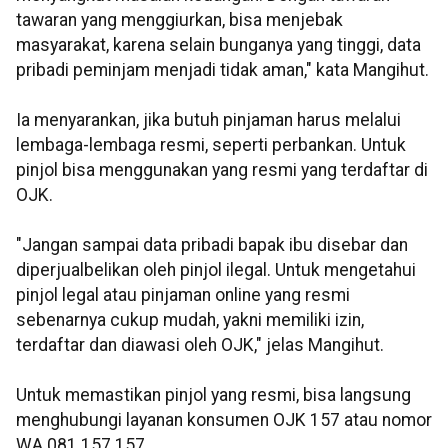
tawaran yang menggiurkan, bisa menjebak
masyarakat, karena selain bunganya yang tinggi, data
pribadi peminjam menjadi tidak aman," kata Mangihut.
Ia menyarankan, jika butuh pinjaman harus melalui
lembaga-lembaga resmi, seperti perbankan. Untuk
pinjol bisa menggunakan yang resmi yang terdaftar di
OJK.
"Jangan sampai data pribadi bapak ibu disebar dan
diperjualbelikan oleh pinjol ilegal. Untuk mengetahui
pinjol legal atau pinjaman online yang resmi
sebenarnya cukup mudah, yakni memiliki izin,
terdaftar dan diawasi oleh OJK," jelas Mangihut.
Untuk memastikan pinjol yang resmi, bisa langsung
menghubungi layanan konsumen OJK 157 atau nomor
WA 081 157 157.