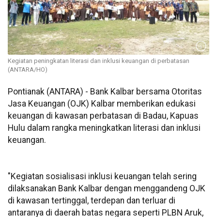
Kegiatan peningkatan literasi dan inklusi keuangan di perbatasan
(ANTARA/HO)
Pontianak (ANTARA) - Bank Kalbar bersama Otoritas
Jasa Keuangan (OJK) Kalbar memberikan edukasi
keuangan di kawasan perbatasan di Badau, Kapuas
Hulu dalam rangka meningkatkan literasi dan inklusi
keuangan.
"Kegiatan sosialisasi inklusi keuangan telah sering
dilaksanakan Bank Kalbar dengan menggandeng OJK
di kawasan tertinggal, terdepan dan terluar di
antaranya di daerah batas negara seperti PLBN Aruk,