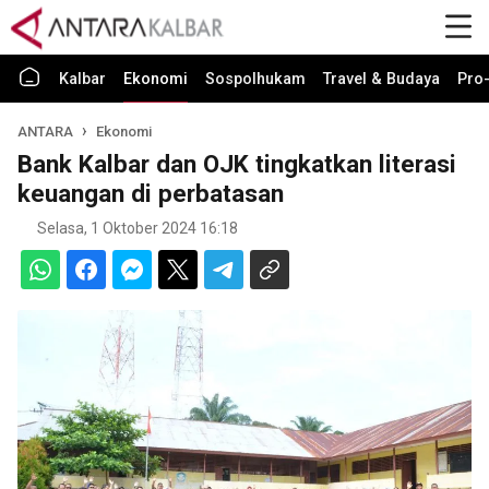
Kalbar
Ekonomi
Sospolhukam
Travel & Budaya
Pro-
ANTARA
Ekonomi
Bank Kalbar dan OJK tingkatkan literasi
keuangan di perbatasan
Selasa, 1 Oktober 2024 16:18