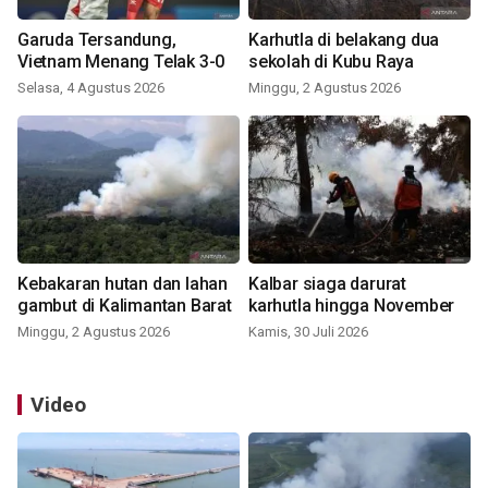
Garuda Tersandung,
Karhutla di belakang dua
Vietnam Menang Telak 3-0
sekolah di Kubu Raya
Selasa, 4 Agustus 2026
Minggu, 2 Agustus 2026
Kebakaran hutan dan lahan
Kalbar siaga darurat
gambut di Kalimantan Barat
karhutla hingga November
Minggu, 2 Agustus 2026
Kamis, 30 Juli 2026
Video