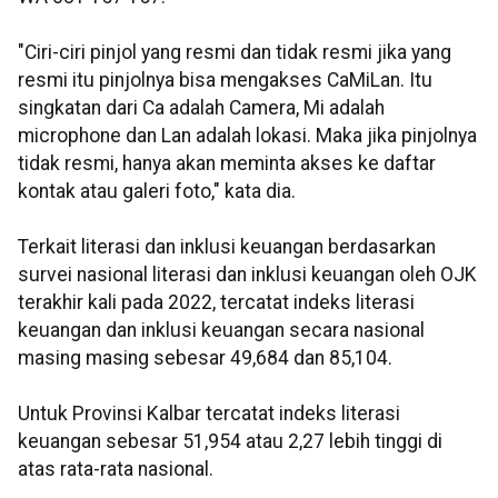
"Ciri-ciri pinjol yang resmi dan tidak resmi jika yang
resmi itu pinjolnya bisa mengakses CaMiLan. Itu
singkatan dari Ca adalah Camera, Mi adalah
microphone dan Lan adalah lokasi. Maka jika pinjolnya
tidak resmi, hanya akan meminta akses ke daftar
kontak atau galeri foto," kata dia.
Terkait literasi dan inklusi keuangan berdasarkan
survei nasional literasi dan inklusi keuangan oleh OJK
terakhir kali pada 2022, tercatat indeks literasi
keuangan dan inklusi keuangan secara nasional
masing masing sebesar 49,684 dan 85,104.
Untuk Provinsi Kalbar tercatat indeks literasi
keuangan sebesar 51,954 atau 2,27 lebih tinggi di
atas rata-rata nasional.