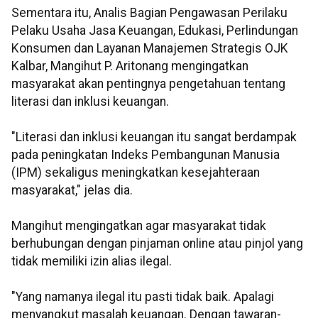
Sementara itu, Analis Bagian Pengawasan Perilaku
Pelaku Usaha Jasa Keuangan, Edukasi, Perlindungan
Konsumen dan Layanan Manajemen Strategis OJK
Kalbar, Mangihut P. Aritonang mengingatkan
masyarakat akan pentingnya pengetahuan tentang
literasi dan inklusi keuangan.
"Literasi dan inklusi keuangan itu sangat berdampak
pada peningkatan Indeks Pembangunan Manusia
(IPM) sekaligus meningkatkan kesejahteraan
masyarakat," jelas dia.
Mangihut mengingatkan agar masyarakat tidak
berhubungan dengan pinjaman online atau pinjol yang
tidak memiliki izin alias ilegal.
"Yang namanya ilegal itu pasti tidak baik. Apalagi
menyangkut masalah keuangan. Dengan tawaran-