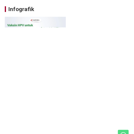
Infografik