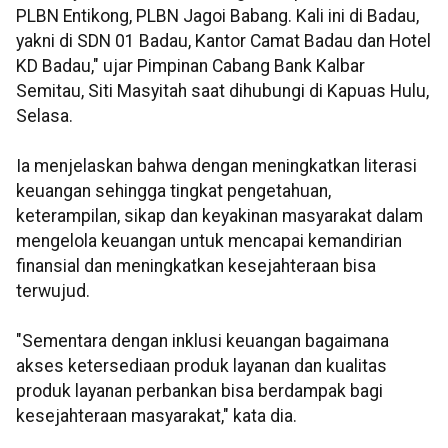
PLBN Entikong, PLBN Jagoi Babang. Kali ini di Badau,
yakni di SDN 01 Badau, Kantor Camat Badau dan Hotel
KD Badau," ujar Pimpinan Cabang Bank Kalbar
Semitau, Siti Masyitah saat dihubungi di Kapuas Hulu,
Selasa.
Ia menjelaskan bahwa dengan meningkatkan literasi
keuangan sehingga tingkat pengetahuan,
keterampilan, sikap dan keyakinan masyarakat dalam
mengelola keuangan untuk mencapai kemandirian
finansial dan meningkatkan kesejahteraan bisa
terwujud.
"Sementara dengan inklusi keuangan bagaimana
akses ketersediaan produk layanan dan kualitas
produk layanan perbankan bisa berdampak bagi
kesejahteraan masyarakat," kata dia.