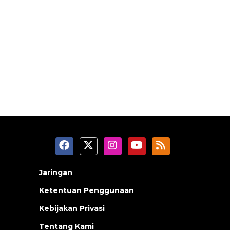
Jaringan
Ketentuan Penggunaan
Kebijakan Privasi
Tentang Kami