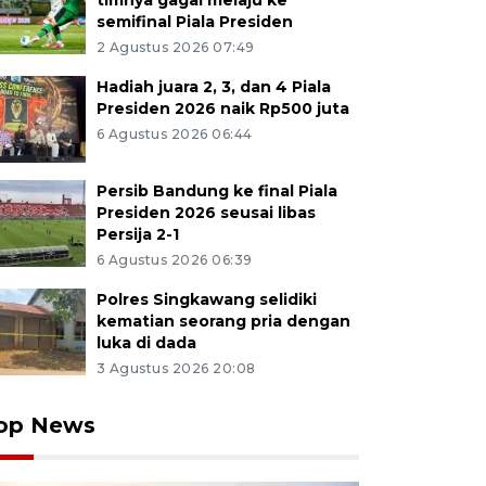
timnya gagal melaju ke
semifinal Piala Presiden
2 Agustus 2026 07:49
Hadiah juara 2, 3, dan 4 Piala
Presiden 2026 naik Rp500 juta
6 Agustus 2026 06:44
Persib Bandung ke final Piala
Presiden 2026 seusai libas
Persija 2-1
6 Agustus 2026 06:39
Polres Singkawang selidiki
kematian seorang pria dengan
luka di dada
3 Agustus 2026 20:08
op News