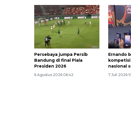
Persebaya jumpa Persib
Ernando b
Bandung di final Piala
kompetisi
Presiden 2026
nasional 
6 Agustus 2026 06:42
7 Juli 2026 