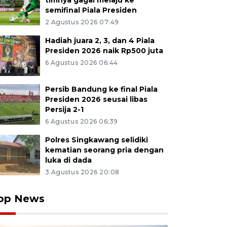
timnya gagal melaju ke
semifinal Piala Presiden
2 Agustus 2026 07:49
Hadiah juara 2, 3, dan 4 Piala
Presiden 2026 naik Rp500 juta
6 Agustus 2026 06:44
Persib Bandung ke final Piala
Presiden 2026 seusai libas
Persija 2-1
6 Agustus 2026 06:39
Polres Singkawang selidiki
kematian seorang pria dengan
luka di dada
3 Agustus 2026 20:08
op News