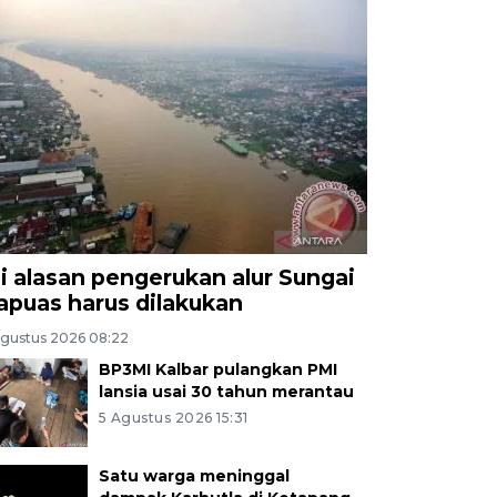
ni alasan pengerukan alur Sungai
apuas harus dilakukan
Agustus 2026 08:22
BP3MI Kalbar pulangkan PMI
lansia usai 30 tahun merantau
5 Agustus 2026 15:31
Satu warga meninggal