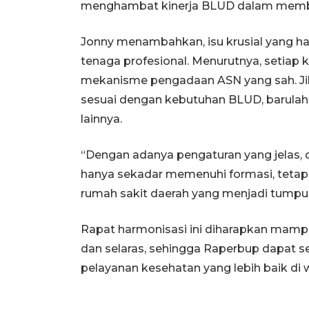
menghambat kinerja BLUD dalam member
Jonny menambahkan, isu krusial yang har
tenaga profesional. Menurutnya, setiap 
mekanisme pengadaan ASN yang sah. Jika 
sesuai dengan kebutuhan BLUD, barulah
lainnya.
“Dengan adanya pengaturan yang jelas,
hanya sekadar memenuhi formasi, tetap
rumah sakit daerah yang menjadi tumpu
Rapat harmonisasi ini diharapkan mam
dan selaras, sehingga Raperbup dapat 
pelayanan kesehatan yang lebih baik di 