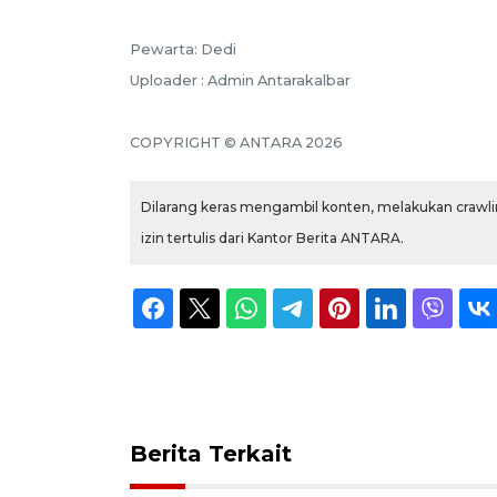
Pewarta: Dedi
Uploader : Admin Antarakalbar
COPYRIGHT © ANTARA 2026
Dilarang keras mengambil konten, melakukan crawlin
izin tertulis dari Kantor Berita ANTARA.
Berita Terkait