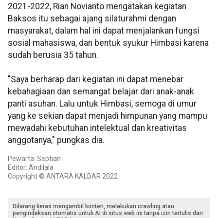
2021-2022, Rian Novianto mengatakan kegiatan
Baksos itu sebagai ajang silaturahmi dengan
masyarakat, dalam hal ini dapat menjalankan fungsi
sosial mahasiswa, dan bentuk syukur Himbasi karena
sudah berusia 35 tahun.
"Saya berharap dari kegiatan ini dapat menebar
kebahagiaan dan semangat belajar dari anak-anak
panti asuhan. Lalu untuk Himbasi, semoga di umur
yang ke sekian dapat menjadi himpunan yang mampu
mewadahi kebutuhan intelektual dan kreativitas
anggotanya," pungkas dia.
Pewarta: Septian
Editor: Andilala
Copyright © ANTARA KALBAR 2022
Dilarang keras mengambil konten, melakukan crawling atau
pengindeksan otomatis untuk AI di situs web ini tanpa izin tertulis dari