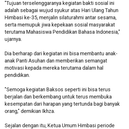
"Tujuan terselenggaranya kegiatan bakti sosial ini
adalah sebagai wujud syukur atas Hari Ulang Tahun
Himbasi ke-35, menjalin silaturahmi antar sesama,
serta memupuk jiwa kepekaan sosial masyarakat
terutama Mahasiswa Pendidikan Bahasa Indonesia,"
ujarnya.
Dia berharap dari kegiatan ini bisa membantu anak-
anak Panti Asuhan dan memberikan semangat
motivasi kepada mereka terutama dalam hal
pendidikan.
"Semoga kegiatan Baksos seperti ini bisa terus
berjalan dan berkembang untuk terus membuka
kesempatan dari harapan yang tertunda bagi banyak
orang," demikian Ikhza.
Sejalan dengan itu, Ketua Umum Himbasi periode