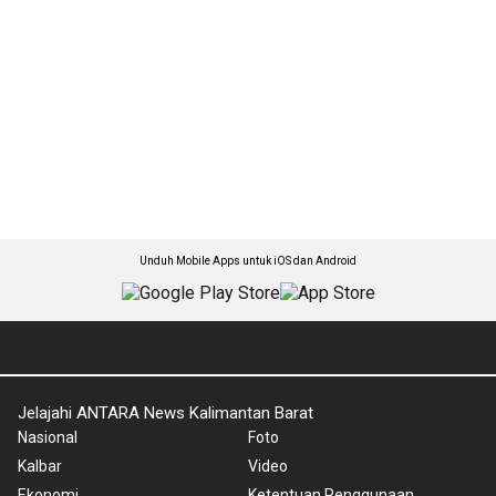
Unduh Mobile Apps untuk iOS dan Android
Jelajahi ANTARA News Kalimantan Barat
Nasional
Foto
Kalbar
Video
Ekonomi
Ketentuan Penggunaan