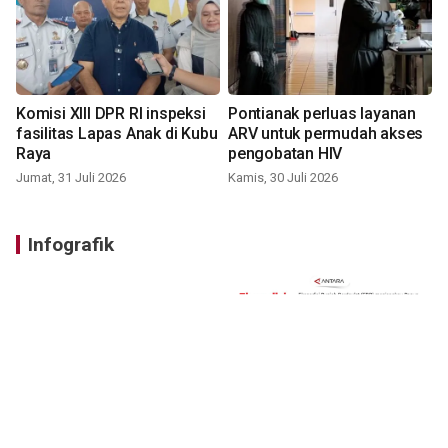
Komisi XIII DPR RI inspeksi
Pontianak perluas layanan
fasilitas Lapas Anak di Kubu
ARV untuk permudah akses
Raya
pengobatan HIV
Jumat, 31 Juli 2026
Kamis, 30 Juli 2026
Infografik