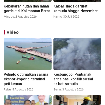
Kebakaran hutan dan lahan
Kalbar siaga darurat
gambut di Kalimantan Barat
karhutla hingga November
Minggu, 2 Agustus 2026
Kamis, 30 Juli 2026
Video
Pelindo optimalkan sarana
Kesbangpol Pontianak
ekspor-impor di terminal
antisipasi konflik sosial
peti kemas
akibat karhutla
Rabu, 5 Agustus 2026
Senin, 3 Agustus 2026