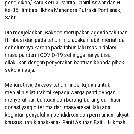
pendidikan," kata Ketua Panitia Chairil Anwar dan HUT
ke-35 Himbasi, Ikhza Mahendra Putra di Pontianak,
Sabtu.
Dia menjelaskan, Baksos merupakan agenda tahunan
Himbasi dan pada tahun ini diadakan lebih meriah dari
sebelumnya karena pada tahun lalu masih dalam
masa pandemi COVID-19 sehingga hanya bisa
dilakukan dengan penyerahan bantuan kepada pihak
sekolah saja.
Menurutnya, Baksos tahun ini bertujuan untuk
menjalin silaturahmi kepada warga panti dengan
menyerahkan bantuan dan barang-barang dari hasil
donasi yang diterima dari masyarakat, lalu ada
kegiatan penyuluhan pendidikan dan permainan rakyat
khusus untuk anak-anak Panti Asuhan Baitul Hikmah.