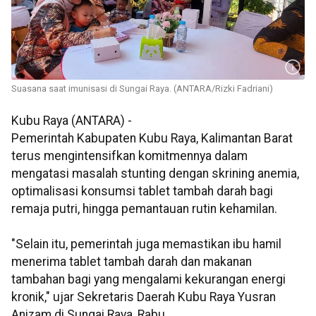
Suasana saat imunisasi di Sungai Raya. (ANTARA/Rizki Fadriani)
Kubu Raya (ANTARA) -
Pemerintah Kabupaten Kubu Raya, Kalimantan Barat
terus mengintensifkan komitmennya dalam
mengatasi masalah stunting dengan skrining anemia,
optimalisasi konsumsi tablet tambah darah bagi
remaja putri, hingga pemantauan rutin kehamilan.
"Selain itu, pemerintah juga memastikan ibu hamil
menerima tablet tambah darah dan makanan
tambahan bagi yang mengalami kekurangan energi
kronik," ujar Sekretaris Daerah Kubu Raya Yusran
Anizam di Sungai Raya, Rabu.