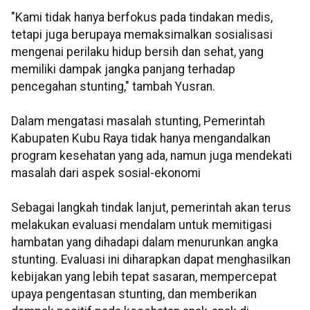
"Kami tidak hanya berfokus pada tindakan medis,
tetapi juga berupaya memaksimalkan sosialisasi
mengenai perilaku hidup bersih dan sehat, yang
memiliki dampak jangka panjang terhadap
pencegahan stunting," tambah Yusran.
Dalam mengatasi masalah stunting, Pemerintah
Kabupaten Kubu Raya tidak hanya mengandalkan
program kesehatan yang ada, namun juga mendekati
masalah dari aspek sosial-ekonomi
Sebagai langkah tindak lanjut, pemerintah akan terus
melakukan evaluasi mendalam untuk memitigasi
hambatan yang dihadapi dalam menurunkan angka
stunting. Evaluasi ini diharapkan dapat menghasilkan
kebijakan yang lebih tepat sasaran, mempercepat
upaya pengentasan stunting, dan memberikan