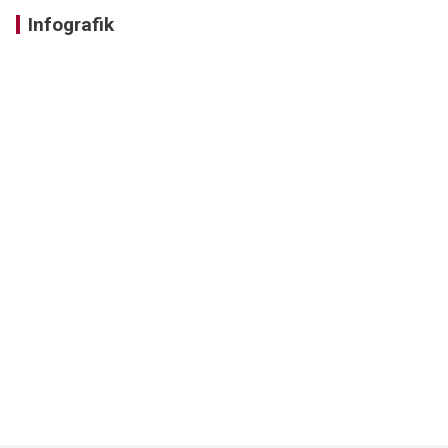
Infografik