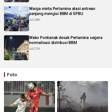
Warga minta Pertamina atasi antrean
panjang mengisi BBM di SPBU
Jul 28th
Wako Pontianak desak Pertamina segera
normalisasi distribusi BBM
Jul 27th
Foto