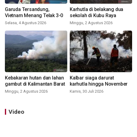
Garuda Tersandung,
Karhutla di belakang dua
Vietnam Menang Telak 3-0
sekolah di Kubu Raya
Selasa, 4 Agustus 2026
Minggu, 2 Agustus 2026
Kebakaran hutan dan lahan
Kalbar siaga darurat
gambut di Kalimantan Barat
karhutla hingga November
Minggu, 2 Agustus 2026
Kamis, 30 Juli 2026
Video