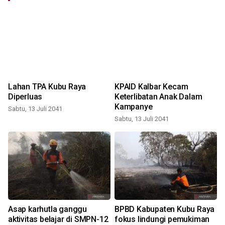
Lahan TPA Kubu Raya
KPAID Kalbar Kecam
Diperluas
Keterlibatan Anak Dalam
Kampanye
Sabtu, 13 Juli 2041
Sabtu, 13 Juli 2041
Asap karhutla ganggu
BPBD Kabupaten Kubu Raya
aktivitas belajar di SMPN-12
fokus lindungi pemukiman