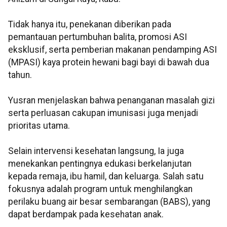
Tidak hanya itu, penekanan diberikan pada
pemantauan pertumbuhan balita, promosi ASI
eksklusif, serta pemberian makanan pendamping ASI
(MPASI) kaya protein hewani bagi bayi di bawah dua
tahun.
Yusran menjelaskan bahwa penanganan masalah gizi
serta perluasan cakupan imunisasi juga menjadi
prioritas utama.
Selain intervensi kesehatan langsung, Ia juga
menekankan pentingnya edukasi berkelanjutan
kepada remaja, ibu hamil, dan keluarga. Salah satu
fokusnya adalah program untuk menghilangkan
perilaku buang air besar sembarangan (BABS), yang
dapat berdampak pada kesehatan anak.