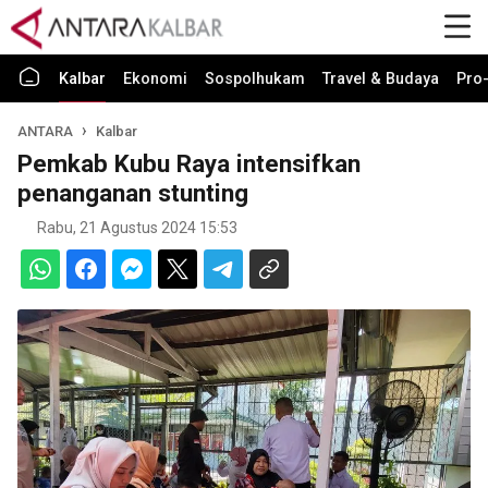
Kalbar
Ekonomi
Sospolhukam
Travel & Budaya
Pro-
ANTARA
Kalbar
Pemkab Kubu Raya intensifkan
penanganan stunting
Rabu, 21 Agustus 2024 15:53