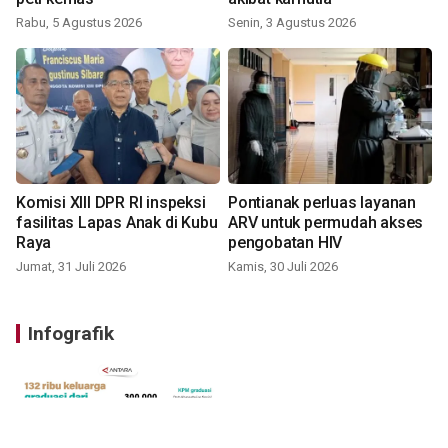
Rabu, 5 Agustus 2026
Senin, 3 Agustus 2026
Komisi XIII DPR RI inspeksi
Pontianak perluas layanan
fasilitas Lapas Anak di Kubu
ARV untuk permudah akses
Raya
pengobatan HIV
Jumat, 31 Juli 2026
Kamis, 30 Juli 2026
Infografik