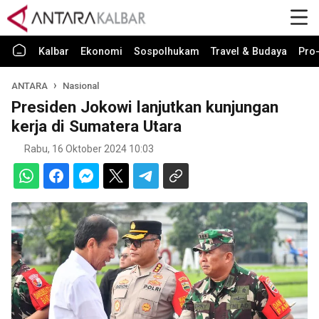
Kalbar
Ekonomi
Sospolhukam
Travel & Budaya
Pro-
ANTARA
Nasional
Presiden Jokowi lanjutkan kunjungan
kerja di Sumatera Utara
Rabu, 16 Oktober 2024 10:03