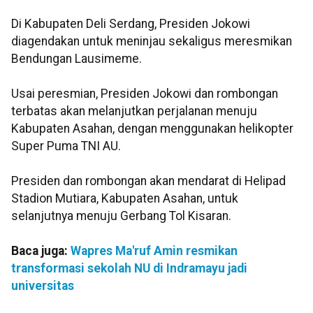
Di Kabupaten Deli Serdang, Presiden Jokowi
diagendakan untuk meninjau sekaligus meresmikan
Bendungan Lausimeme.
Usai peresmian, Presiden Jokowi dan rombongan
terbatas akan melanjutkan perjalanan menuju
Kabupaten Asahan, dengan menggunakan helikopter
Super Puma TNI AU.
Presiden dan rombongan akan mendarat di Helipad
Stadion Mutiara, Kabupaten Asahan, untuk
selanjutnya menuju Gerbang Tol Kisaran.
Baca juga:
Wapres Ma'ruf Amin resmikan
transformasi sekolah NU di Indramayu jadi
universitas