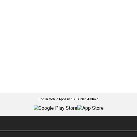
Unduh Mobile Apps untuk iOS dan Android