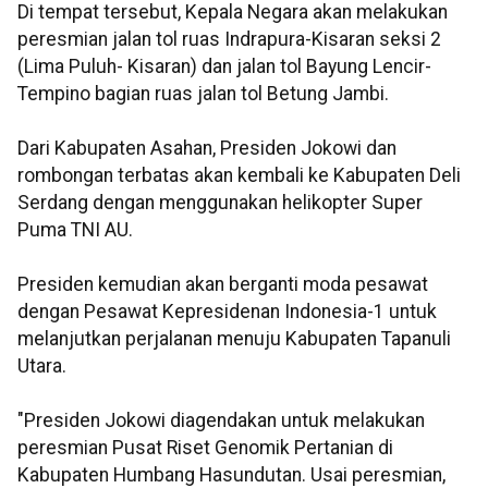
Di tempat tersebut, Kepala Negara akan melakukan
peresmian jalan tol ruas Indrapura-Kisaran seksi 2
(Lima Puluh- Kisaran) dan jalan tol Bayung Lencir-
Tempino bagian ruas jalan tol Betung Jambi.
Dari Kabupaten Asahan, Presiden Jokowi dan
rombongan terbatas akan kembali ke Kabupaten Deli
Serdang dengan menggunakan helikopter Super
Puma TNI AU.
Presiden kemudian akan berganti moda pesawat
dengan Pesawat Kepresidenan Indonesia-1 untuk
melanjutkan perjalanan menuju Kabupaten Tapanuli
Utara.
"Presiden Jokowi diagendakan untuk melakukan
peresmian Pusat Riset Genomik Pertanian di
Kabupaten Humbang Hasundutan. Usai peresmian,