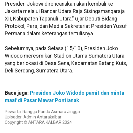
Presiden Jokowi direncanakan akan kembali ke
Jakarta melalui Bandar Udara Raja Sisingamangaraja
XII, Kabupaten Tapanuli Utara," ujar Deputi Bidang
Protokol, Pers, dan Media Sekretariat Presiden Yusuf
Permana dalam keterangan tertulisnya.
Sebelumnya, pada Selasa (15/10), Presiden Joko
Widodo meresmikan Stadion Utama Sumatera Utara
yang berlokasi di Desa Sena, Kecamatan Batang Kuis,
Deli Serdang, Sumatera Utara.
Baca juga:
Presiden Joko Widodo pamit dan minta
maaf di Pasar Mawar Pontianak
Pewarta: Rangga Pandu Asmara Jingga
Uploader: Admin Antarakalbar
Copyright © ANTARA KALBAR 2024