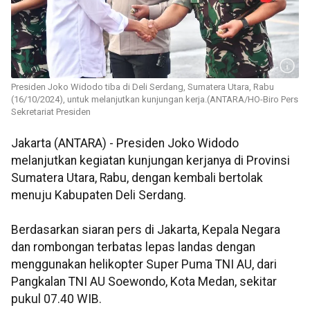
Presiden Joko Widodo tiba di Deli Serdang, Sumatera Utara, Rabu
(16/10/2024), untuk melanjutkan kunjungan kerja.(ANTARA/HO-Biro Pers
Sekretariat Presiden
Jakarta (ANTARA) - Presiden Joko Widodo
melanjutkan kegiatan kunjungan kerjanya di Provinsi
Sumatera Utara, Rabu, dengan kembali bertolak
menuju Kabupaten Deli Serdang.
Berdasarkan siaran pers di Jakarta, Kepala Negara
dan rombongan terbatas lepas landas dengan
menggunakan helikopter Super Puma TNI AU, dari
Pangkalan TNI AU Soewondo, Kota Medan, sekitar
pukul 07.40 WIB.