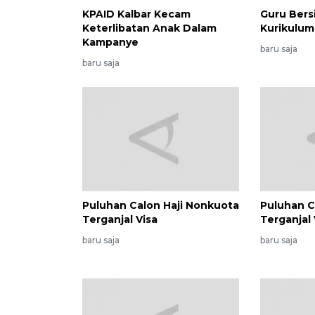
KPAID Kalbar Kecam
Guru Bers
Keterlibatan Anak Dalam
Kurikulum
Kampanye
baru saja
baru saja
Puluhan Calon Haji Nonkuota
Puluhan C
Terganjal Visa
Terganjal 
baru saja
baru saja