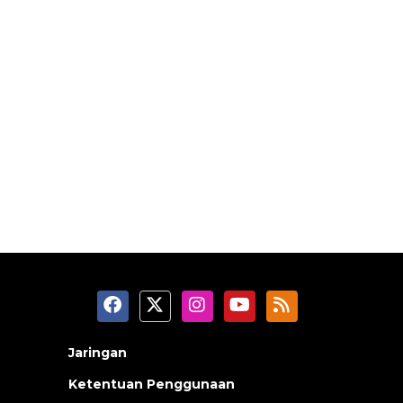
Jaringan
Ketentuan Penggunaan