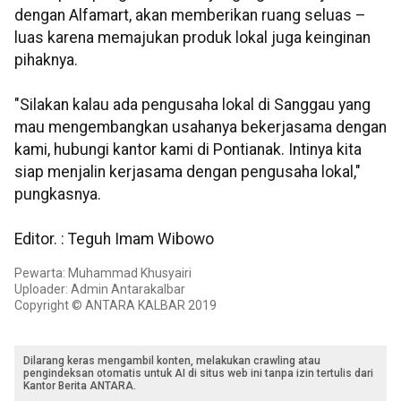
dengan Alfamart, akan memberikan ruang seluas –
luas karena memajukan produk lokal juga keinginan
pihaknya.
"Silakan kalau ada pengusaha lokal di Sanggau yang
mau mengembangkan usahanya bekerjasama dengan
kami, hubungi kantor kami di Pontianak. Intinya kita
siap menjalin kerjasama dengan pengusaha lokal,"
pungkasnya.
Editor. : Teguh Imam Wibowo
Pewarta: Muhammad Khusyairi
Uploader: Admin Antarakalbar
Copyright © ANTARA KALBAR 2019
Dilarang keras mengambil konten, melakukan crawling atau
pengindeksan otomatis untuk AI di situs web ini tanpa izin tertulis dari
Kantor Berita ANTARA.