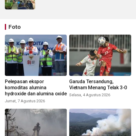
Foto
Pelepasan ekspor
Garuda Tersandung,
komoditas alumina
Vietnam Menang Telak 3-0
hydroxide dan alumina oxide
Selasa, 4 Agustus 2026
Jumat, 7 Agustus 2026