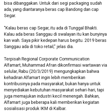
bisa dibanggakan. Untuk dari segi packaging sudah
ada, yang diantaranya beras cap Bandong dan cap
Segar.
"Kalau beras cap Segar, itu ada di Tunggal Bhakti.
Kalau ada beras Sanggau di swalayan itu kan bunyinya
kan wah. Saya pikir kedepan harus begitu. 2019 beras
Sanggau ada di toko retail," jelas dia.
Terpisah Regional Corporate Communication
Alfamart, Muhammad Afran dikonfirmasi wartawan via
selular, Rabu (20/3/2019) mengungkapkan bahwa
kehadiran Alfamart ingin lebih memberikan
kontribusinya pada masyarakat, bukan hanya untuk
menyediakan kebutuhan masyarakat sehari-hari, tapi
juga memajukan industri kecil menengah. Bahkan,
Alfamart juga beberapa kali memberikan kegiatan
sosialisasi produk IKM di Kalbar.