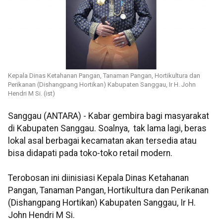
Kepala Dinas Ketahanan Pangan, Tanaman Pangan, Hortikultura dan
Perikanan (Dishangpang Hortikan) Kabupaten Sanggau, Ir H. John
Hendri M Si. (ist)
Sanggau (ANTARA) - Kabar gembira bagi masyarakat
di Kabupaten Sanggau. Soalnya, tak lama lagi, beras
lokal asal berbagai kecamatan akan tersedia atau
bisa didapati pada toko-toko retail modern.
Terobosan ini diinisiasi Kepala Dinas Ketahanan
Pangan, Tanaman Pangan, Hortikultura dan Perikanan
(Dishangpang Hortikan) Kabupaten Sanggau, Ir H.
John Hendri M Si.