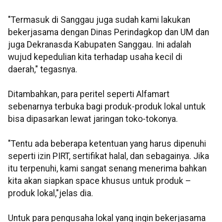
"Termasuk di Sanggau juga sudah kami lakukan
bekerjasama dengan Dinas Perindagkop dan UM dan
juga Dekranasda Kabupaten Sanggau. Ini adalah
wujud kepedulian kita terhadap usaha kecil di
daerah," tegasnya.
Ditambahkan, para peritel seperti Alfamart
sebenarnya terbuka bagi produk-produk lokal untuk
bisa dipasarkan lewat jaringan toko-tokonya.
"Tentu ada beberapa ketentuan yang harus dipenuhi
seperti izin PIRT, sertifikat halal, dan sebagainya. Jika
itu terpenuhi, kami sangat senang menerima bahkan
kita akan siapkan space khusus untuk produk –
produk lokal,"jelas dia.
Untuk para pengusaha lokal yang ingin bekerjasama