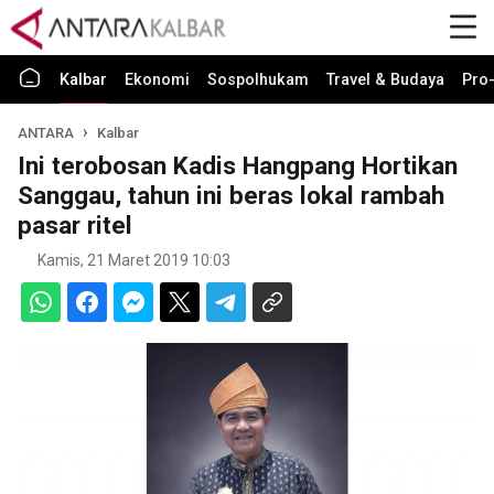
Kalbar
Ekonomi
Sospolhukam
Travel & Budaya
Pro-
ANTARA
Kalbar
Ini terobosan Kadis Hangpang Hortikan
Sanggau, tahun ini beras lokal rambah
pasar ritel
Kamis, 21 Maret 2019 10:03