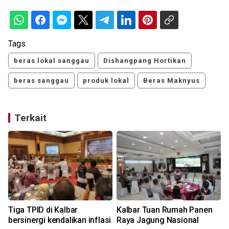
Tags:
beras lokal sanggau
Dishangpang Hortikan
beras sanggau
produk lokal
Beras Maknyus
Terkait
Tiga TPID di Kalbar
Kalbar Tuan Rumah Panen
bersinergi kendalikan inflasi
Raya Jagung Nasional