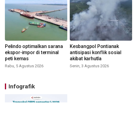
Pelindo optimalkan sarana
Kesbangpol Pontianak
ekspor-impor di terminal
antisipasi konflik sosial
peti kemas
akibat karhutla
Rabu, 5 Agustus 2026
Senin, 3 Agustus 2026
Infografik