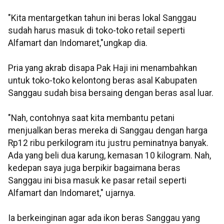
"Kita mentargetkan tahun ini beras lokal Sanggau
sudah harus masuk di toko-toko retail seperti
Alfamart dan Indomaret,"ungkap dia.
Pria yang akrab disapa Pak Haji ini menambahkan
untuk toko-toko kelontong beras asal Kabupaten
Sanggau sudah bisa bersaing dengan beras asal luar.
"Nah, contohnya saat kita membantu petani
menjualkan beras mereka di Sanggau dengan harga
Rp12 ribu perkilogram itu justru peminatnya banyak.
Ada yang beli dua karung, kemasan 10 kilogram. Nah,
kedepan saya juga berpikir bagaimana beras
Sanggau ini bisa masuk ke pasar retail seperti
Alfamart dan Indomaret," ujarnya.
Ia berkeinginan agar ada ikon beras Sanggau yang