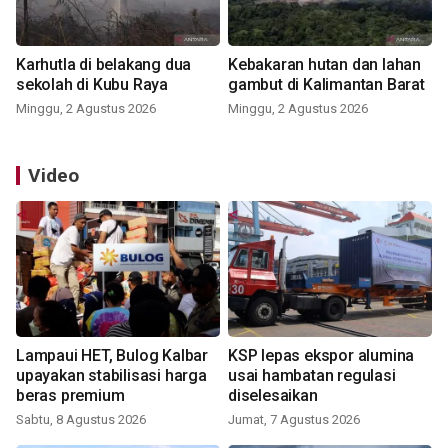
Karhutla di belakang dua
Kebakaran hutan dan lahan
sekolah di Kubu Raya
gambut di Kalimantan Barat
Minggu, 2 Agustus 2026
Minggu, 2 Agustus 2026
Video
Lampaui HET, Bulog Kalbar
KSP lepas ekspor alumina
upayakan stabilisasi harga
usai hambatan regulasi
beras premium
diselesaikan
Sabtu, 8 Agustus 2026
Jumat, 7 Agustus 2026