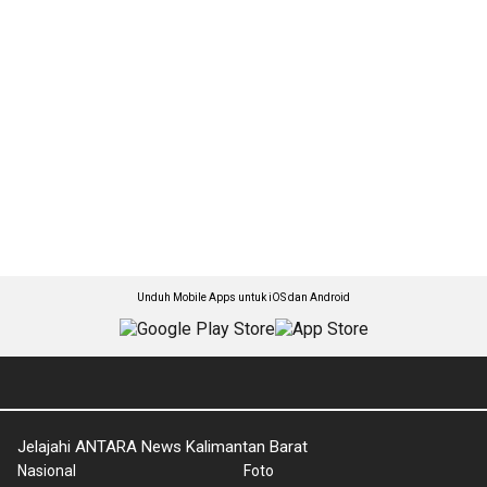
Unduh Mobile Apps untuk iOS dan Android
Jelajahi ANTARA News Kalimantan Barat
Nasional
Foto