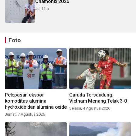
Chamonix 2026
Jul 11th
Foto
Pelepasan ekspor
Garuda Tersandung,
komoditas alumina
Vietnam Menang Telak 3-0
hydroxide dan alumina oxide
Selasa, 4 Agustus 2026
Jumat, 7 Agustus 2026