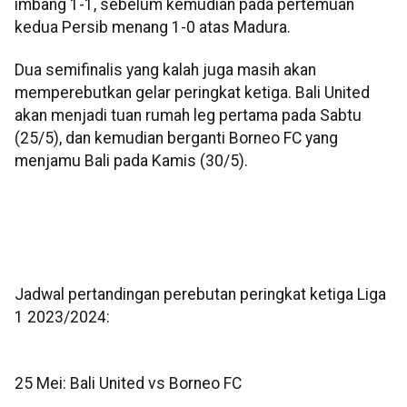
imbang 1-1, sebelum kemudian pada pertemuan
kedua Persib menang 1-0 atas Madura.
Dua semifinalis yang kalah juga masih akan
memperebutkan gelar peringkat ketiga. Bali United
akan menjadi tuan rumah leg pertama pada Sabtu
(25/5), dan kemudian berganti Borneo FC yang
menjamu Bali pada Kamis (30/5).
Jadwal pertandingan perebutan peringkat ketiga Liga
1 2023/2024:
25 Mei: Bali United vs Borneo FC