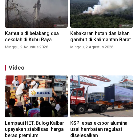
Karhutla di belakang dua
Kebakaran hutan dan lahan
sekolah di Kubu Raya
gambut di Kalimantan Barat
Minggu, 2 Agustus 2026
Minggu, 2 Agustus 2026
Video
Lampaui HET, Bulog Kalbar
KSP lepas ekspor alumina
upayakan stabilisasi harga
usai hambatan regulasi
beras premium
diselesaikan