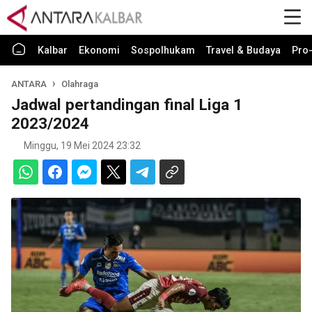
Kalbar
Ekonomi
Sospolhukam
Travel & Budaya
Pro-
ANTARA
Olahraga
Jadwal pertandingan final Liga 1
2023/2024
Minggu, 19 Mei 2024 23:32