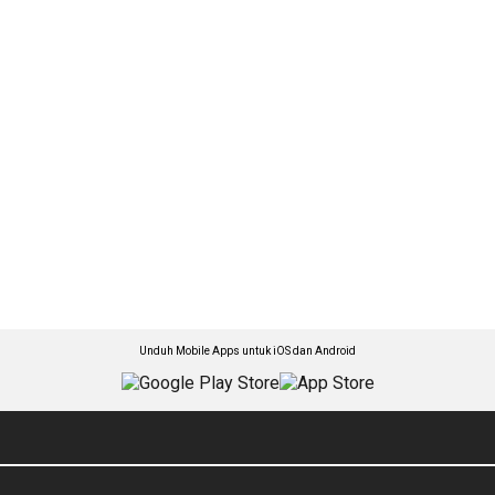
Unduh Mobile Apps untuk iOS dan Android