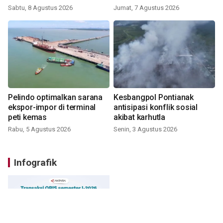
Sabtu, 8 Agustus 2026
Jumat, 7 Agustus 2026
Pelindo optimalkan sarana
Kesbangpol Pontianak
ekspor-impor di terminal
antisipasi konflik sosial
peti kemas
akibat karhutla
Rabu, 5 Agustus 2026
Senin, 3 Agustus 2026
Infografik