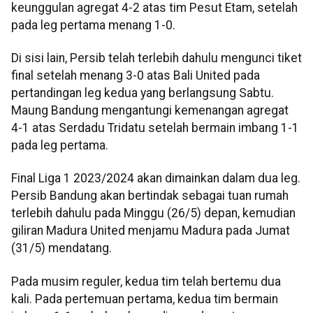
keunggulan agregat 4-2 atas tim Pesut Etam, setelah
pada leg pertama menang 1-0.
Di sisi lain, Persib telah terlebih dahulu mengunci tiket
final setelah menang 3-0 atas Bali United pada
pertandingan leg kedua yang berlangsung Sabtu.
Maung Bandung mengantungi kemenangan agregat
4-1 atas Serdadu Tridatu setelah bermain imbang 1-1
pada leg pertama.
Final Liga 1 2023/2024 akan dimainkan dalam dua leg.
Persib Bandung akan bertindak sebagai tuan rumah
terlebih dahulu pada Minggu (26/5) depan, kemudian
giliran Madura United menjamu Madura pada Jumat
(31/5) mendatang.
Pada musim reguler, kedua tim telah bertemu dua
kali. Pada pertemuan pertama, kedua tim bermain