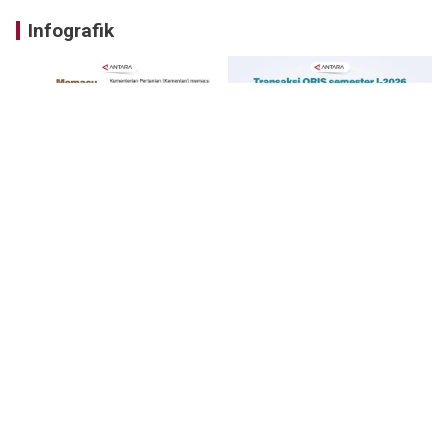
Infografik