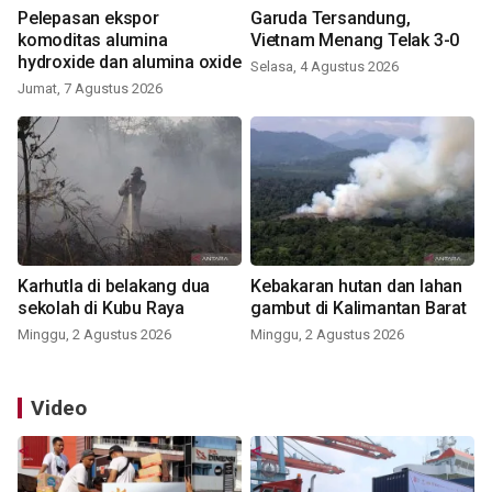
Pelepasan ekspor
Garuda Tersandung,
komoditas alumina
Vietnam Menang Telak 3-0
hydroxide dan alumina oxide
Selasa, 4 Agustus 2026
Jumat, 7 Agustus 2026
Karhutla di belakang dua
Kebakaran hutan dan lahan
sekolah di Kubu Raya
gambut di Kalimantan Barat
Minggu, 2 Agustus 2026
Minggu, 2 Agustus 2026
Video