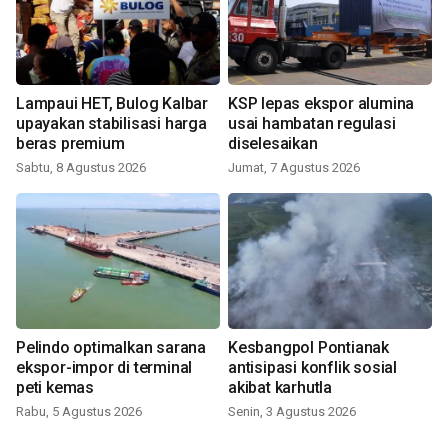
Lampaui HET, Bulog Kalbar
KSP lepas ekspor alumina
upayakan stabilisasi harga
usai hambatan regulasi
beras premium
diselesaikan
Sabtu, 8 Agustus 2026
Jumat, 7 Agustus 2026
Pelindo optimalkan sarana
Kesbangpol Pontianak
ekspor-impor di terminal
antisipasi konflik sosial
peti kemas
akibat karhutla
Rabu, 5 Agustus 2026
Senin, 3 Agustus 2026