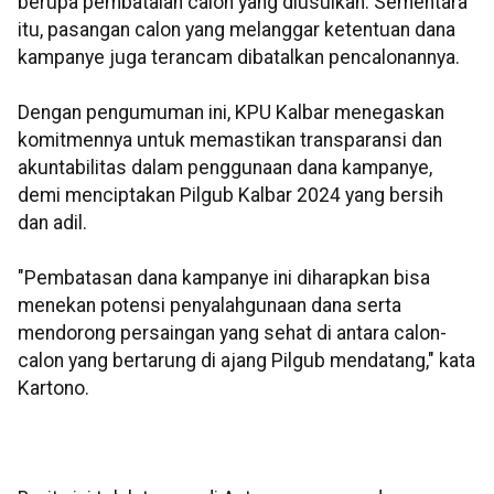
berupa pembatalan calon yang diusulkan. Sementara
itu, pasangan calon yang melanggar ketentuan dana
kampanye juga terancam dibatalkan pencalonannya.
Dengan pengumuman ini, KPU Kalbar menegaskan
komitmennya untuk memastikan transparansi dan
akuntabilitas dalam penggunaan dana kampanye,
demi menciptakan Pilgub Kalbar 2024 yang bersih
dan adil.
"Pembatasan dana kampanye ini diharapkan bisa
menekan potensi penyalahgunaan dana serta
mendorong persaingan yang sehat di antara calon-
calon yang bertarung di ajang Pilgub mendatang," kata
Kartono.