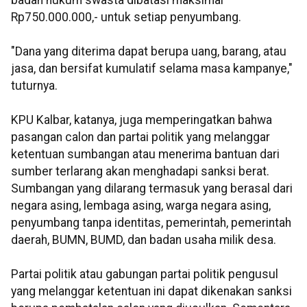
badan hukum swasta dibatasi maksimal
Rp750.000.000,- untuk setiap penyumbang.
"Dana yang diterima dapat berupa uang, barang, atau
jasa, dan bersifat kumulatif selama masa kampanye,"
tuturnya.
KPU Kalbar, katanya, juga memperingatkan bahwa
pasangan calon dan partai politik yang melanggar
ketentuan sumbangan atau menerima bantuan dari
sumber terlarang akan menghadapi sanksi berat.
Sumbangan yang dilarang termasuk yang berasal dari
negara asing, lembaga asing, warga negara asing,
penyumbang tanpa identitas, pemerintah, pemerintah
daerah, BUMN, BUMD, dan badan usaha milik desa.
Partai politik atau gabungan partai politik pengusul
yang melanggar ketentuan ini dapat dikenakan sanksi