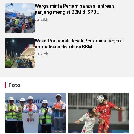
Warga minta Pertamina atasi antrean
panjang mengisi BBM di SPBU
Jul 28th
Wako Pontianak desak Pertamina segera
normalisasi distribusi BBM
Jul 27th
Foto