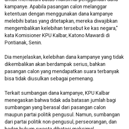
kampanye. Apabila pasangan calon melanggar
ketentuan dengan menggunakan dana kampanye
melebihi batas yang ditetapkan, mereka diwajibkan
mengembalikan kelebihan tersebut ke kas negara,"
kata Komisioner KPU Kalbar, Katono Mawardi di
Pontianak, Senin.
Dia menjelaskan, kelebihan dana kampanye yang tidak
dikembalikan akan berdampak serius, bahkan
pasangan calon yang mendapatkan suara terbanyak
bisa tidak diusulkan sebagai pemenang.
Terkait sumbangan dana kampanye, KPU Kalbar
menegaskan bahwa tidak ada batasan jumlah bagi
sumbangan yang berasal dari pasangan calon
maupun partai politik pengusul. Namun, sumbangan
dari partai politik non-pengusul, perseorangan, dan