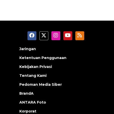
Jaringan
Ketentuan Penggunaan
Kebijakan Privasi
Tentang Kami
Pedoman Media Siber
BrandA
ANTARA Foto
Korporat