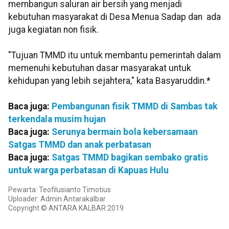
membangun saluran air bersih yang menjadi
kebutuhan masyarakat di Desa Menua Sadap dan ada
juga kegiatan non fisik.
"Tujuan TMMD itu untuk membantu pemerintah dalam
memenuhi kebutuhan dasar masyarakat untuk
kehidupan yang lebih sejahtera," kata Basyaruddin.*
Baca juga:
Pembangunan fisik TMMD di Sambas tak
terkendala musim hujan
Baca juga:
Serunya bermain bola kebersamaan
Satgas TMMD dan anak perbatasan
Baca juga:
Satgas TMMD bagikan sembako gratis
untuk warga perbatasan di Kapuas Hulu
Pewarta: Teofilusianto Timotius
Uploader: Admin Antarakalbar
Copyright © ANTARA KALBAR 2019