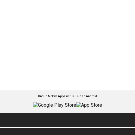
Unduh Mobile Apps untuk iOS dan Android