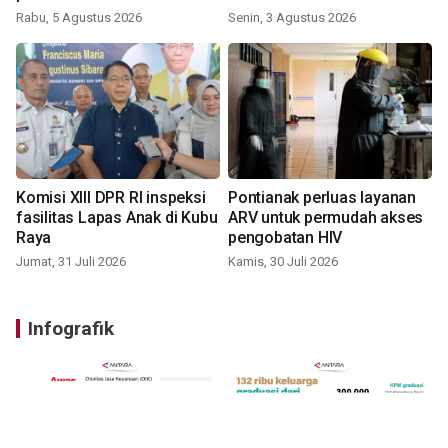
Rabu, 5 Agustus 2026
Senin, 3 Agustus 2026
Komisi XIII DPR RI inspeksi
Pontianak perluas layanan
fasilitas Lapas Anak di Kubu
ARV untuk permudah akses
Raya
pengobatan HIV
Jumat, 31 Juli 2026
Kamis, 30 Juli 2026
Infografik