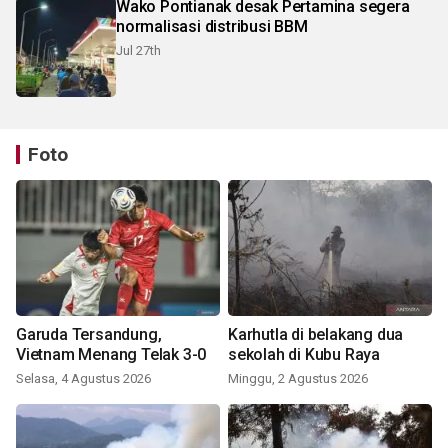
Wako Pontianak desak Pertamina segera
normalisasi distribusi BBM
Jul 27th
Foto
Garuda Tersandung,
Karhutla di belakang dua
Vietnam Menang Telak 3-0
sekolah di Kubu Raya
Selasa, 4 Agustus 2026
Minggu, 2 Agustus 2026