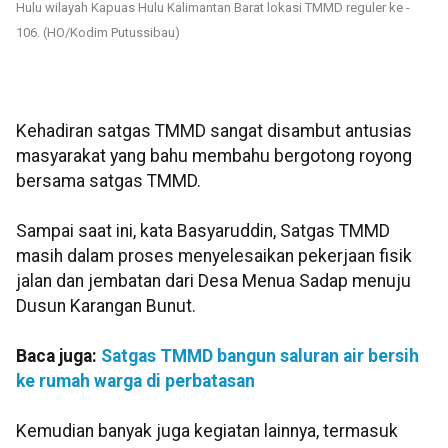
Hulu wilayah Kapuas Hulu Kalimantan Barat lokasi TMMD reguler ke -
106. (HO/Kodim Putussibau)
Kehadiran satgas TMMD sangat disambut antusias
masyarakat yang bahu membahu bergotong royong
bersama satgas TMMD.
Sampai saat ini, kata Basyaruddin, Satgas TMMD
masih dalam proses menyelesaikan pekerjaan fisik
jalan dan jembatan dari Desa Menua Sadap menuju
Dusun Karangan Bunut.
Baca juga:
Satgas TMMD bangun saluran air bersih
ke rumah warga di perbatasan
Kemudian banyak juga kegiatan lainnya, termasuk