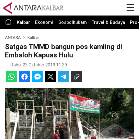
Kalbar
Ekonomi
Sospolhukam
Travel & Budaya
Pro-
ANTARA
Kalbar
Satgas TMMD bangun pos kamling di
Embaloh Kapuas Hulu
Rabu, 23 Oktober 2019 11:39