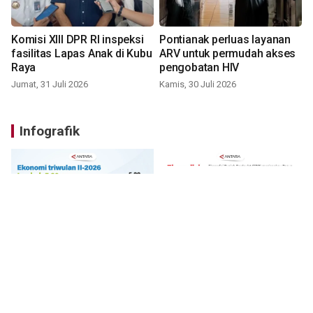
Komisi XIII DPR RI inspeksi
Pontianak perluas layanan
fasilitas Lapas Anak di Kubu
ARV untuk permudah akses
Raya
pengobatan HIV
Jumat, 31 Juli 2026
Kamis, 30 Juli 2026
Infografik