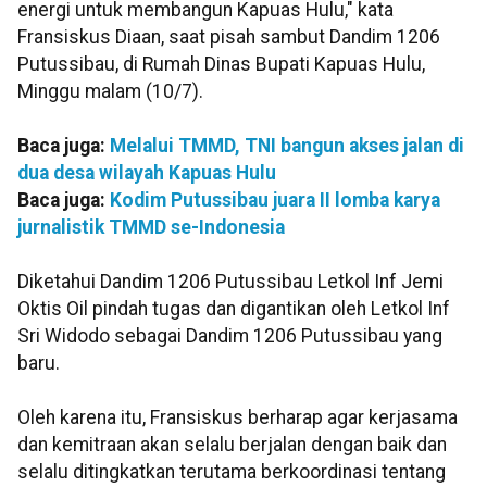
energi untuk membangun Kapuas Hulu," kata
Fransiskus Diaan, saat pisah sambut Dandim 1206
Putussibau, di Rumah Dinas Bupati Kapuas Hulu,
Minggu malam (10/7).
Baca juga:
Melalui TMMD, TNI bangun akses jalan di
dua desa wilayah Kapuas Hulu
Baca juga:
Kodim Putussibau juara II lomba karya
jurnalistik TMMD se-Indonesia
Diketahui Dandim 1206 Putussibau Letkol Inf Jemi
Oktis Oil pindah tugas dan digantikan oleh Letkol Inf
Sri Widodo sebagai Dandim 1206 Putussibau yang
baru.
Oleh karena itu, Fransiskus berharap agar kerjasama
dan kemitraan akan selalu berjalan dengan baik dan
selalu ditingkatkan terutama berkoordinasi tentang