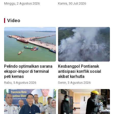
Minggu, 2 Agustus 2026
Kamis, 30 Juli 2026
Video
Pelindo optimalkan sarana
Kesbangpol Pontianak
ekspor-impor di terminal
antisipasi konflik sosial
peti kemas
akibat karhutla
Rabu, 5 Agustus 2026
Senin, 3 Agustus 2026