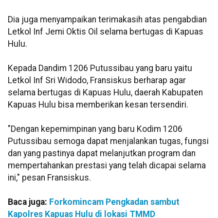
Dia juga menyampaikan terimakasih atas pengabdian
Letkol Inf Jemi Oktis Oil selama bertugas di Kapuas
Hulu.
Kepada Dandim 1206 Putussibau yang baru yaitu
Letkol Inf Sri Widodo, Fransiskus berharap agar
selama bertugas di Kapuas Hulu, daerah Kabupaten
Kapuas Hulu bisa memberikan kesan tersendiri.
"Dengan kepemimpinan yang baru Kodim 1206
Putussibau semoga dapat menjalankan tugas, fungsi
dan yang pastinya dapat melanjutkan program dan
mempertahankan prestasi yang telah dicapai selama
ini," pesan Fransiskus.
Baca juga:
Forkomincam Pengkadan sambut
Kapolres Kapuas Hulu di lokasi TMMD