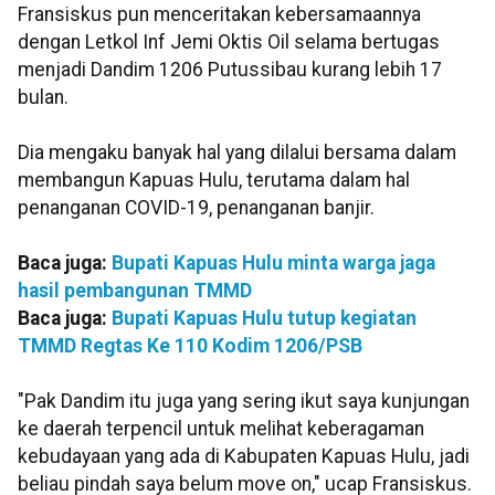
Fransiskus pun menceritakan kebersamaannya
dengan Letkol Inf Jemi Oktis Oil selama bertugas
menjadi Dandim 1206 Putussibau kurang lebih 17
bulan.
Dia mengaku banyak hal yang dilalui bersama dalam
membangun Kapuas Hulu, terutama dalam hal
penanganan COVID-19, penanganan banjir.
Baca juga:
Bupati Kapuas Hulu minta warga jaga
hasil pembangunan TMMD
Baca juga:
Bupati Kapuas Hulu tutup kegiatan
TMMD Regtas Ke 110 Kodim 1206/PSB
"Pak Dandim itu juga yang sering ikut saya kunjungan
ke daerah terpencil untuk melihat keberagaman
kebudayaan yang ada di Kabupaten Kapuas Hulu, jadi
beliau pindah saya belum move on," ucap Fransiskus.