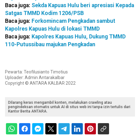
Baca juga:
Sekda Kapuas Hulu beri apresiasi Kepada
Satgas TMMD Kodim 1206/PSB
Baca juga:
Forkomincam Pengkadan sambut
Kapolres Kapuas Hulu di lokasi TMMD
Baca juga:
Kapolres Kapuas Hulu, Dukung TMMD
110-Putussibau majukan Pengkadan
Pewarta: Teofilusianto Timotius
Uploader: Admin Antarakalbar
Copyright © ANTARA KALBAR 2022
Dilarang keras mengambil konten, melakukan crawling atau
pengindeksan otomatis untuk AI di situs web ini tanpa izin tertulis dari
Kantor Berita ANTARA.