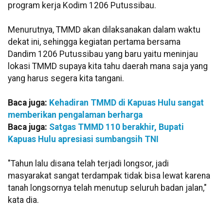
program kerja Kodim 1206 Putussibau.
Menurutnya, TMMD akan dilaksanakan dalam waktu
dekat ini, sehingga kegiatan pertama bersama
Dandim 1206 Putussibau yang baru yaitu meninjau
lokasi TMMD supaya kita tahu daerah mana saja yang
yang harus segera kita tangani.
Baca juga:
Kehadiran TMMD di Kapuas Hulu sangat
memberikan pengalaman berharga
Baca juga:
Satgas TMMD 110 berakhir, Bupati
Kapuas Hulu apresiasi sumbangsih TNI
"Tahun lalu disana telah terjadi longsor, jadi
masyarakat sangat terdampak tidak bisa lewat karena
tanah longsornya telah menutup seluruh badan jalan,"
kata dia.