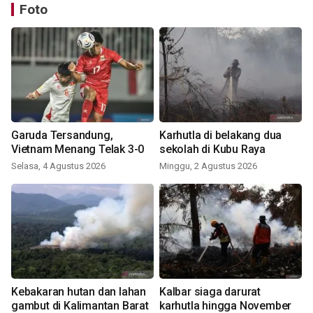
Foto
Garuda Tersandung,
Karhutla di belakang dua
Vietnam Menang Telak 3-0
sekolah di Kubu Raya
Selasa, 4 Agustus 2026
Minggu, 2 Agustus 2026
Kebakaran hutan dan lahan
Kalbar siaga darurat
gambut di Kalimantan Barat
karhutla hingga November