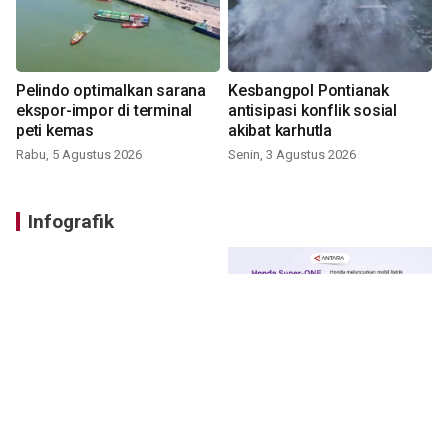
Pelindo optimalkan sarana
Kesbangpol Pontianak
ekspor-impor di terminal
antisipasi konflik sosial
peti kemas
akibat karhutla
Rabu, 5 Agustus 2026
Senin, 3 Agustus 2026
Infografik