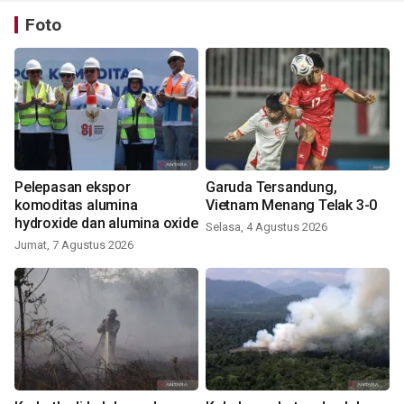
Foto
Pelepasan ekspor
Garuda Tersandung,
komoditas alumina
Vietnam Menang Telak 3-0
hydroxide dan alumina oxide
Selasa, 4 Agustus 2026
Jumat, 7 Agustus 2026