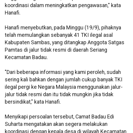
koordinasi dalam meningkatkan pengawasan," kata
Hanafi.
Hanafi menyebutkan, pada Minggu (19/9), pihaknya
telah memulangkan sebanyak 41 TKI ilegal asal
Kabupaten Sambas, yang ditangkap Anggota Satgas
Pamtas di jalur tidak resmi di daerah Seriang
Kecamatan Badau.
"Dari beberapa informasi yang kami peroleh, sudah
sering kali bahkan dengan jumlah cukup banyak TKI
ilegal pergi ke Negara Malaysia menggunakan jalur-
jalur tidak resmi dan itu tidak mungkin jika tidak
bersindikat," kata Hanafi.
Menyikapi persoalan tersebut, Camat Badau Edi
Suharta mengatakan akan segera melakukan
koordinasi dengan kepala desa di wilayah Kecamatan