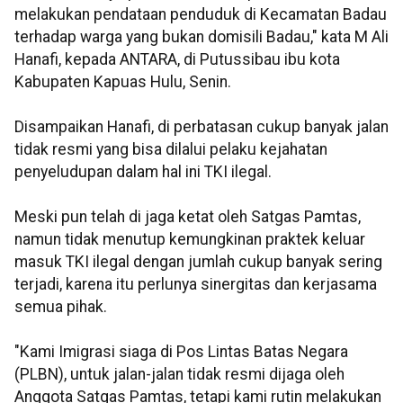
melakukan pendataan penduduk di Kecamatan Badau
terhadap warga yang bukan domisili Badau," kata M Ali
Hanafi, kepada ANTARA, di Putussibau ibu kota
Kabupaten Kapuas Hulu, Senin.
Disampaikan Hanafi, di perbatasan cukup banyak jalan
tidak resmi yang bisa dilalui pelaku kejahatan
penyeludupan dalam hal ini TKI ilegal.
Meski pun telah di jaga ketat oleh Satgas Pamtas,
namun tidak menutup kemungkinan praktek keluar
masuk TKI ilegal dengan jumlah cukup banyak sering
terjadi, karena itu perlunya sinergitas dan kerjasama
semua pihak.
"Kami Imigrasi siaga di Pos Lintas Batas Negara
(PLBN), untuk jalan-jalan tidak resmi dijaga oleh
Anggota Satgas Pamtas, tetapi kami rutin melakukan