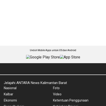
Unduh Mobile Apps untuk iOS dan Android
Jelajahi ANTARA News Kalimantan Barat
Nasional
Foto
Kalbar
Video
Ekonomi
Ketentuan Penggunaan