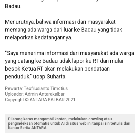
Badau.
Menurutnya, bahwa informasi dari masyarakat
memang ada warga dari luar ke Badau yang tidak
melaporkan kedatangannya.
"Saya menerima informasi dari masyarakat ada warga
yang datang ke Badau tidak lapor ke RT dan mulai
besok Ketua RT akan melakukan pendataan
penduduk," ucap Suharta.
Pewarta: Teofilusianto Timotius
Uploader: Admin Antarakalbar
Copyright © ANTARA KALBAR 2021
Dilarang keras mengambil konten, melakukan crawling atau
pengindeksan otomatis untuk AI di situs web ini tanpa izin tertulis dari
Kantor Berita ANTARA.