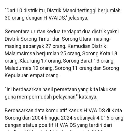
"Dari 10 distrik itu, Distrik Manoi tertinggi berjumlah
30 orang dengan HIV/AIDS," jelasnya.
Sementara urutan kedua terdapat dua distrik yakni
Distrik Sorong Timur dan Sorong Utara masing-
masing sebanyak 27 orang. Kemudian Distrik
Malaimsimsa berjumlah 25 orang, Sorong Kota 18
orang, Klaurung 17 orang, Sorong Barat 13 orang,
Maladumes 12 orang, Sorong 11 orang dan Sorong
Kepulauan empat orang.
"Ini berdasarkan hasil pemetaan yang kita lakukan
guna mempermudah pelayanan," katanya.
Berdasarkan data komulatif kasus HIV/AIDS di Kota
Sorong dari 2004 hingga 2024 sebanyak 4.016 orang
dengan status positif HIV/AIDS yang terdiri dari