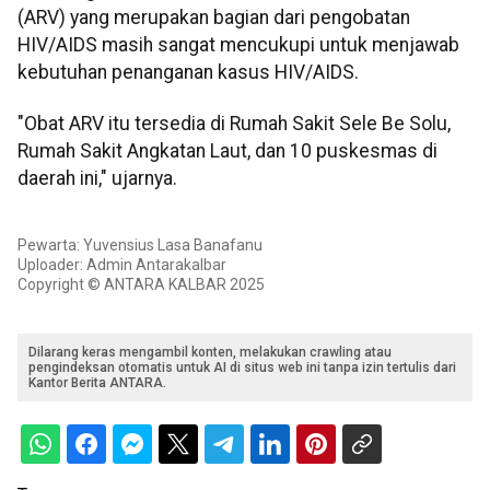
(ARV) yang merupakan bagian dari pengobatan
HIV/AIDS masih sangat mencukupi untuk menjawab
kebutuhan penanganan kasus HIV/AIDS.
"Obat ARV itu tersedia di Rumah Sakit Sele Be Solu,
Rumah Sakit Angkatan Laut, dan 10 puskesmas di
daerah ini," ujarnya.
Pewarta: Yuvensius Lasa Banafanu
Uploader: Admin Antarakalbar
Copyright © ANTARA KALBAR 2025
Dilarang keras mengambil konten, melakukan crawling atau
pengindeksan otomatis untuk AI di situs web ini tanpa izin tertulis dari
Kantor Berita ANTARA.