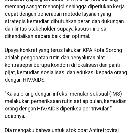
memang sangat menonjol sehingga diperlukan kerja
cepat dengan penerapan metode layanan yang
strategis kemudian dibutuhkan peran dan dukungan
dari lintas stakeholder supaya kasus ini bisa
dikendalikan secara baik dan optimal.
Upaya konkret yang terus lakukan KPA Kota Sorong
adalah pengobatan rutin dan penyaluran alat
kontrasepsi berupa kondom di lokalisasi dan panti
pijat, kemudian sosialisasi dan edukasi kepada orang
dengan HIV/AIDS.
"Kalau orang dengan infeksi menular seksual (IMS)
melakukan pemeriksaan rutin setiap bulan, kemudian
orang dengan HIV/AIDS diperiksa per triwulan,"
ucapnya.
Dia mengaku bahwa untuk stok obat Antiretroviral