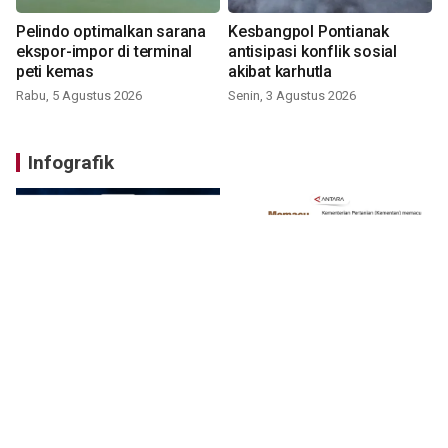
Pelindo optimalkan sarana
Kesbangpol Pontianak
ekspor-impor di terminal
antisipasi konflik sosial
peti kemas
akibat karhutla
Rabu, 5 Agustus 2026
Senin, 3 Agustus 2026
Infografik