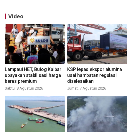
Video
Lampaui HET, Bulog Kalbar
KSP lepas ekspor alumina
upayakan stabilisasi harga
usai hambatan regulasi
beras premium
diselesaikan
Sabtu, 8 Agustus 2026
Jumat, 7 Agustus 2026