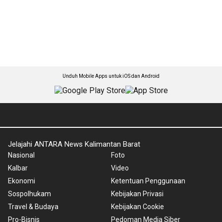
Unduh Mobile Apps untuk iOS dan Android
Jelajahi ANTARA News Kalimantan Barat
Nasional
Foto
Kalbar
Video
Ekonomi
Ketentuan Penggunaan
Sospolhukam
Kebijakan Privasi
Travel & Budaya
Kebijakan Cookie
Pro-Bisnis
Pedoman Media Siber