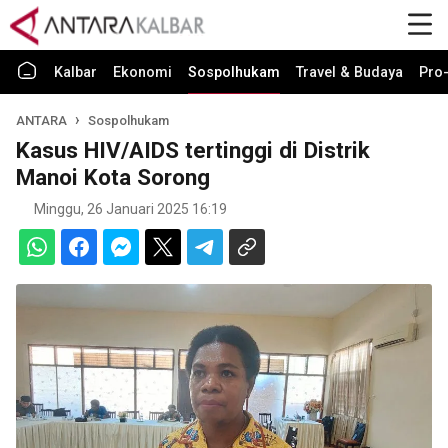
Kalbar
Ekonomi
Sospolhukam
Travel & Budaya
Pro-
ANTARA
Sospolhukam
Kasus HIV/AIDS tertinggi di Distrik
Manoi Kota Sorong
Minggu, 26 Januari 2025 16:19