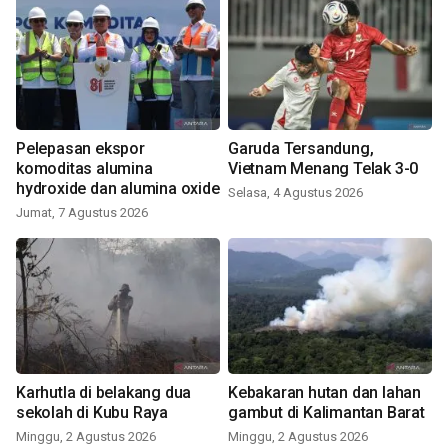
Pelepasan ekspor
Garuda Tersandung,
komoditas alumina
Vietnam Menang Telak 3-0
hydroxide dan alumina oxide
Selasa, 4 Agustus 2026
Jumat, 7 Agustus 2026
Karhutla di belakang dua
Kebakaran hutan dan lahan
sekolah di Kubu Raya
gambut di Kalimantan Barat
Minggu, 2 Agustus 2026
Minggu, 2 Agustus 2026