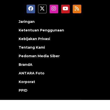
Jaringan
Ketentuan Penggunaan
Kebijakan Privasi
Tentang Kami
Pedoman Media Siber
BrandA
ANTARA Foto
Korporat
PPID