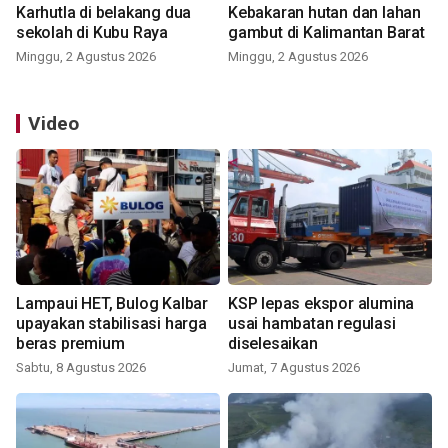
Karhutla di belakang dua
Kebakaran hutan dan lahan
sekolah di Kubu Raya
gambut di Kalimantan Barat
Minggu, 2 Agustus 2026
Minggu, 2 Agustus 2026
Video
Lampaui HET, Bulog Kalbar
KSP lepas ekspor alumina
upayakan stabilisasi harga
usai hambatan regulasi
beras premium
diselesaikan
Sabtu, 8 Agustus 2026
Jumat, 7 Agustus 2026