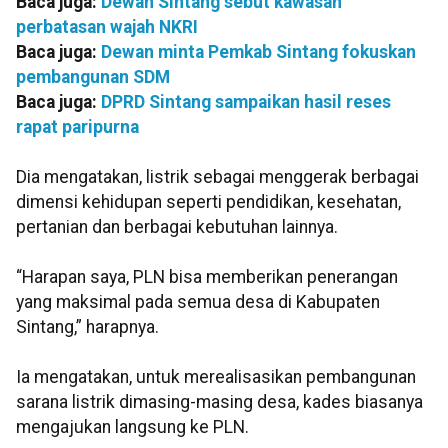
Baca juga:
Dewan Sintang sebut kawasan
perbatasan wajah NKRI
Baca juga:
Dewan minta Pemkab Sintang fokuskan
pembangunan SDM
Baca juga:
DPRD Sintang sampaikan hasil reses
rapat paripurna
Dia mengatakan, listrik sebagai menggerak berbagai
dimensi kehidupan seperti pendidikan, kesehatan,
pertanian dan berbagai kebutuhan lainnya.
“Harapan saya, PLN bisa memberikan penerangan
yang maksimal pada semua desa di Kabupaten
Sintang,” harapnya.
Ia mengatakan, untuk merealisasikan pembangunan
sarana listrik dimasing-masing desa, kades biasanya
mengajukan langsung ke PLN.