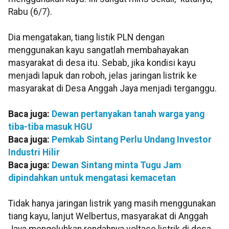
Rabu (6/7).
Dia mengatakan, tiang listik PLN dengan
menggunakan kayu sangatlah membahayakan
masyarakat di desa itu. Sebab, jika kondisi kayu
menjadi lapuk dan roboh, jelas jaringan listrik ke
masyarakat di Desa Anggah Jaya menjadi terganggu.
Baca juga:
Dewan pertanyakan tanah warga yang
tiba-tiba masuk HGU
Baca juga:
Pemkab Sintang Perlu Undang Investor
Industri Hilir
Baca juga:
Dewan Sintang minta Tugu Jam
dipindahkan untuk mengatasi kemacetan
Tidak hanya jaringan listrik yang masih menggunakan
tiang kayu, lanjut Welbertus, masyarakat di Anggah