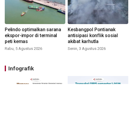
Pelindo optimalkan sarana
Kesbangpol Pontianak
ekspor-impor di terminal
antisipasi konflik sosial
peti kemas
akibat karhutla
Rabu, 5 Agustus 2026
Senin, 3 Agustus 2026
Infografik