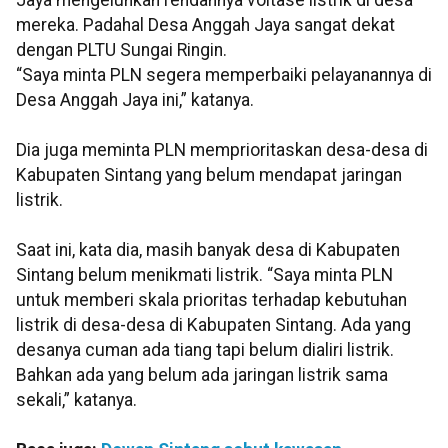
Jaya mengeluhkan rendahnya voltase listrik di desa
mereka. Padahal Desa Anggah Jaya sangat dekat
dengan PLTU Sungai Ringin.
“Saya minta PLN segera memperbaiki pelayanannya di
Desa Anggah Jaya ini,” katanya.
Dia juga meminta PLN memprioritaskan desa-desa di
Kabupaten Sintang yang belum mendapat jaringan
listrik.
Saat ini, kata dia, masih banyak desa di Kabupaten
Sintang belum menikmati listrik. “Saya minta PLN
untuk memberi skala prioritas terhadap kebutuhan
listrik di desa-desa di Kabupaten Sintang. Ada yang
desanya cuman ada tiang tapi belum dialiri listrik.
Bahkan ada yang belum ada jaringan listrik sama
sekali,” katanya.