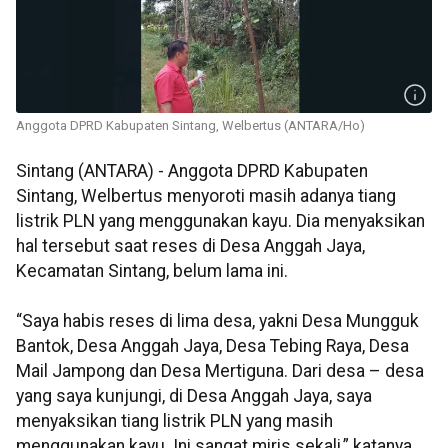
Anggota DPRD Kabupaten Sintang, Welbertus (ANTARA/Ho)
Sintang (ANTARA) - Anggota DPRD Kabupaten
Sintang, Welbertus menyoroti masih adanya tiang
listrik PLN yang menggunakan kayu. Dia menyaksikan
hal tersebut saat reses di Desa Anggah Jaya,
Kecamatan Sintang, belum lama ini.
“Saya habis reses di lima desa, yakni Desa Mungguk
Bantok, Desa Anggah Jaya, Desa Tebing Raya, Desa
Mail Jampong dan Desa Mertiguna. Dari desa – desa
yang saya kunjungi, di Desa Anggah Jaya, saya
menyaksikan tiang listrik PLN yang masih
menggunakan kayu. Ini sangat miris sekali,” katanya,