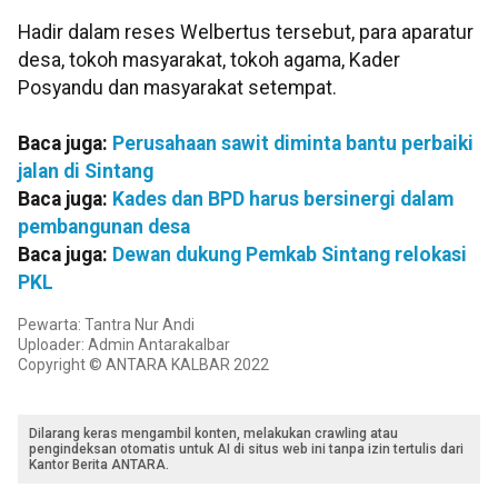
Hadir dalam reses Welbertus tersebut, para aparatur
desa, tokoh masyarakat, tokoh agama, Kader
Posyandu dan masyarakat setempat.
Baca juga:
Perusahaan sawit diminta bantu perbaiki
jalan di Sintang
Baca juga:
Kades dan BPD harus bersinergi dalam
pembangunan desa
Baca juga:
Dewan dukung Pemkab Sintang relokasi
PKL
Pewarta: Tantra Nur Andi
Uploader: Admin Antarakalbar
Copyright © ANTARA KALBAR 2022
Dilarang keras mengambil konten, melakukan crawling atau
pengindeksan otomatis untuk AI di situs web ini tanpa izin tertulis dari
Kantor Berita ANTARA.