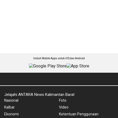
Unduh Mobile Apps untuk iOS dan Android
Jelajahi ANTARA News Kalimantan Barat
Nasional
Foto
Kalbar
Video
Ekonomi
Ketentuan Penggunaan