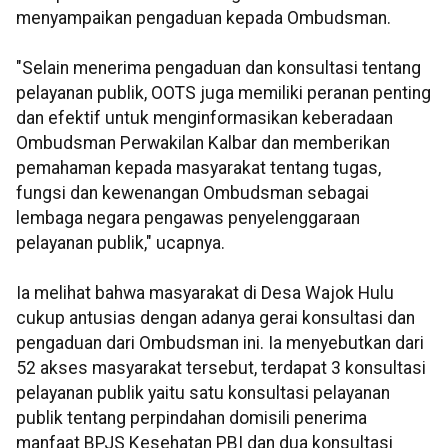
menyampaikan pengaduan kepada Ombudsman.
"Selain menerima pengaduan dan konsultasi tentang
pelayanan publik, OOTS juga memiliki peranan penting
dan efektif untuk menginformasikan keberadaan
Ombudsman Perwakilan Kalbar dan memberikan
pemahaman kepada masyarakat tentang tugas,
fungsi dan kewenangan Ombudsman sebagai
lembaga negara pengawas penyelenggaraan
pelayanan publik," ucapnya.
Ia melihat bahwa masyarakat di Desa Wajok Hulu
cukup antusias dengan adanya gerai konsultasi dan
pengaduan dari Ombudsman ini. Ia menyebutkan dari
52 akses masyarakat tersebut, terdapat 3 konsultasi
pelayanan publik yaitu satu konsultasi pelayanan
publik tentang perpindahan domisili penerima
manfaat BPJS Kesehatan PBI dan dua konsultasi