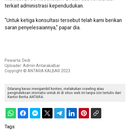
terkait administrasi kependudukan.
"Untuk ketiga konsultasi tersebut telah kami berikan
saran penyelesaiannya," papar dia.
Pewarta: Dedi
Uploader: Admin Antarakalbar
Copyright © ANTARA KALBAR 2023
Dilarang keras mengambil konten, melakukan crawling atau
pengindeksan otomatis untuk AI di situs web ini tanpa izin tertulis dari
Kantor Berita ANTARA.
Tags: