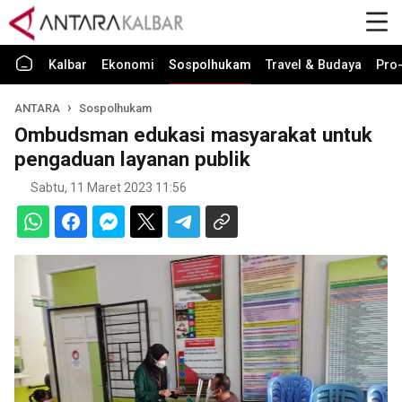
Kalbar
Ekonomi
Sospolhukam
Travel & Budaya
Pro-
ANTARA
Sospolhukam
Ombudsman edukasi masyarakat untuk
pengaduan layanan publik
Sabtu, 11 Maret 2023 11:56