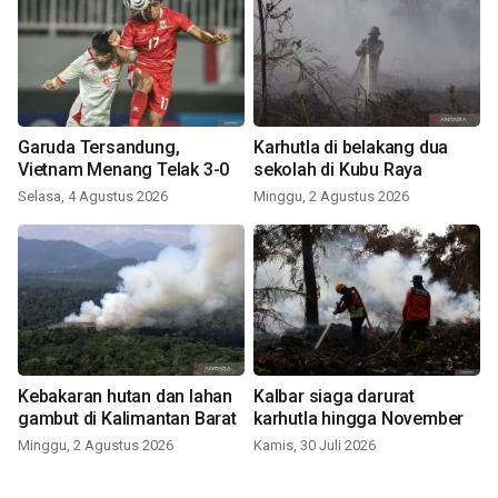
Garuda Tersandung,
Karhutla di belakang dua
Vietnam Menang Telak 3-0
sekolah di Kubu Raya
Selasa, 4 Agustus 2026
Minggu, 2 Agustus 2026
Kebakaran hutan dan lahan
Kalbar siaga darurat
gambut di Kalimantan Barat
karhutla hingga November
Minggu, 2 Agustus 2026
Kamis, 30 Juli 2026