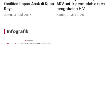
fasilitas Lapas Anak di Kubu
ARV untuk permudah akses
Raya
pengobatan HIV
Jumat, 31 Juli 2026
Kamis, 30 Juli 2026
Infografik