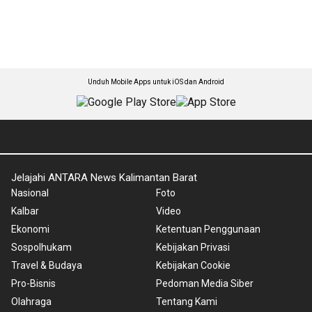
Unduh Mobile Apps untuk iOS dan Android
Jelajahi ANTARA News Kalimantan Barat
Nasional
Foto
Kalbar
Video
Ekonomi
Ketentuan Penggunaan
Sospolhukam
Kebijakan Privasi
Travel & Budaya
Kebijakan Cookie
Pro-Bisnis
Pedoman Media Siber
Olahraga
Tentang Kami