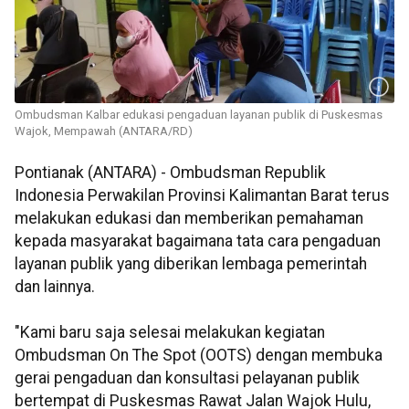
Ombudsman Kalbar edukasi pengaduan layanan publik di Puskesmas
Wajok, Mempawah (ANTARA/RD)
Pontianak (ANTARA) - Ombudsman Republik
Indonesia Perwakilan Provinsi Kalimantan Barat terus
melakukan edukasi dan memberikan pemahaman
kepada masyarakat bagaimana tata cara pengaduan
layanan publik yang diberikan lembaga pemerintah
dan lainnya.
"Kami baru saja selesai melakukan kegiatan
Ombudsman On The Spot (OOTS) dengan membuka
gerai pengaduan dan konsultasi pelayanan publik
bertempat di Puskesmas Rawat Jalan Wajok Hulu,