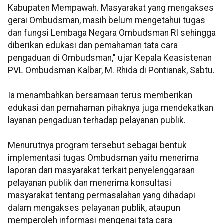
Kabupaten Mempawah. Masyarakat yang mengakses
gerai Ombudsman, masih belum mengetahui tugas
dan fungsi Lembaga Negara Ombudsman RI sehingga
diberikan edukasi dan pemahaman tata cara
pengaduan di Ombudsman," ujar Kepala Keasistenan
PVL Ombudsman Kalbar, M. Rhida di Pontianak, Sabtu.
Ia menambahkan bersamaan terus memberikan
edukasi dan pemahaman pihaknya juga mendekatkan
layanan pengaduan terhadap pelayanan publik.
Menurutnya program tersebut sebagai bentuk
implementasi tugas Ombudsman yaitu menerima
laporan dari masyarakat terkait penyelenggaraan
pelayanan publik dan menerima konsultasi
masyarakat tentang permasalahan yang dihadapi
dalam mengakses pelayanan publik, ataupun
memperoleh informasi mengenai tata cara