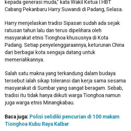
kepada generasi muda," kata Wakil Ketua I HBT
Cabang Pekanbaru Harry Suwandi di Padang, Selasa.
Harry menjelaskan tradisi Sipasan sudah ada sejak
ratusan tahun lalu dan terus dipelihara oleh
masyarakat etnis Tionghoa khususnya di Kota
Padang. Setiap penyelenggaraannya, keturunan China
dari berbagai kota sengaja datang untuk
memeriahkannya.
Salah satu makna yang terkandung dalam budaya
tersebut ialah sikap toleransi dan kerja sama sesama
masyarakat di Sumbar yang sangat beragam. Sebab,
tradisi itu tidak hanya diikuti warga Tionghoa namun
juga warga etnis Minangkabau.
Baca juga:
Polisi selidiki pencurian di 100 makam
Tionghoa Kubu Raya Kalbar