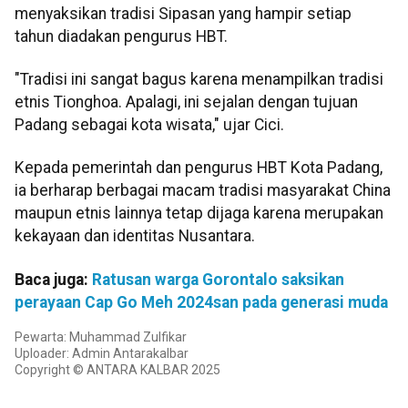
menyaksikan tradisi Sipasan yang hampir setiap
tahun diadakan pengurus HBT.
"Tradisi ini sangat bagus karena menampilkan tradisi
etnis Tionghoa. Apalagi, ini sejalan dengan tujuan
Padang sebagai kota wisata," ujar Cici.
Kepada pemerintah dan pengurus HBT Kota Padang,
ia berharap berbagai macam tradisi masyarakat China
maupun etnis lainnya tetap dijaga karena merupakan
kekayaan dan identitas Nusantara.
Baca juga:
Ratusan warga Gorontalo saksikan
perayaan Cap Go Meh 2024
san pada generasi muda
Pewarta: Muhammad Zulfikar
Uploader: Admin Antarakalbar
Copyright © ANTARA KALBAR 2025