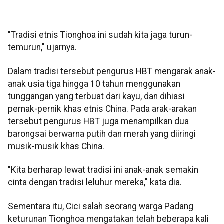
"Tradisi etnis Tionghoa ini sudah kita jaga turun-
temurun," ujarnya.
Dalam tradisi tersebut pengurus HBT mengarak anak-
anak usia tiga hingga 10 tahun menggunakan
tunggangan yang terbuat dari kayu, dan dihiasi
pernak-pernik khas etnis China. Pada arak-arakan
tersebut pengurus HBT juga menampilkan dua
barongsai berwarna putih dan merah yang diiringi
musik-musik khas China.
"Kita berharap lewat tradisi ini anak-anak semakin
cinta dengan tradisi leluhur mereka," kata dia.
Sementara itu, Cici salah seorang warga Padang
keturunan Tionghoa mengatakan telah beberapa kali