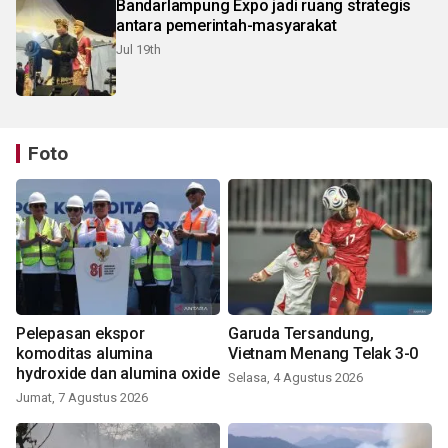
Bandarlampung Expo jadi ruang strategis
antara pemerintah-masyarakat
Jul 19th
Foto
Pelepasan ekspor
Garuda Tersandung,
komoditas alumina
Vietnam Menang Telak 3-0
hydroxide dan alumina oxide
Selasa, 4 Agustus 2026
Jumat, 7 Agustus 2026