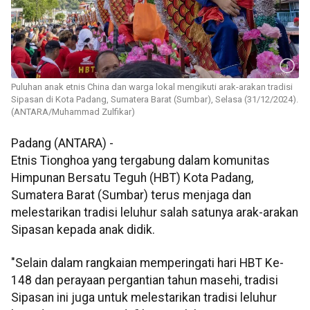
Puluhan anak etnis China dan warga lokal mengikuti arak-arakan tradisi
Sipasan di Kota Padang, Sumatera Barat (Sumbar), Selasa (31/12/2024).
(ANTARA/Muhammad Zulfikar)
Padang (ANTARA) -
Etnis Tionghoa yang tergabung dalam komunitas
Himpunan Bersatu Teguh (HBT) Kota Padang,
Sumatera Barat (Sumbar) terus menjaga dan
melestarikan tradisi leluhur salah satunya arak-arakan
Sipasan kepada anak didik.
"Selain dalam rangkaian memperingati hari HBT Ke-
148 dan perayaan pergantian tahun masehi, tradisi
Sipasan ini juga untuk melestarikan tradisi leluhur