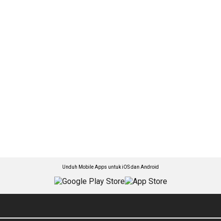
Unduh Mobile Apps untuk iOS dan Android