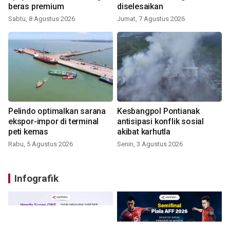
beras premium
diselesaikan
Sabtu, 8 Agustus 2026
Jumat, 7 Agustus 2026
Pelindo optimalkan sarana
Kesbangpol Pontianak
ekspor-impor di terminal
antisipasi konflik sosial
peti kemas
akibat karhutla
Rabu, 5 Agustus 2026
Senin, 3 Agustus 2026
Infografik