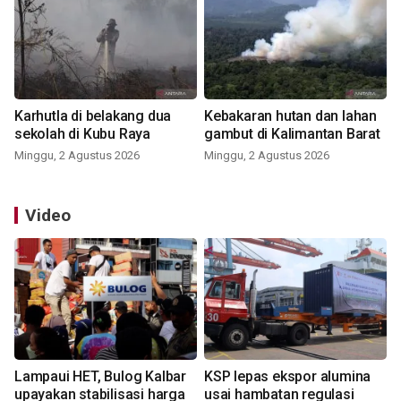
Karhutla di belakang dua
Kebakaran hutan dan lahan
sekolah di Kubu Raya
gambut di Kalimantan Barat
Minggu, 2 Agustus 2026
Minggu, 2 Agustus 2026
Video
Lampaui HET, Bulog Kalbar
KSP lepas ekspor alumina
upayakan stabilisasi harga
usai hambatan regulasi