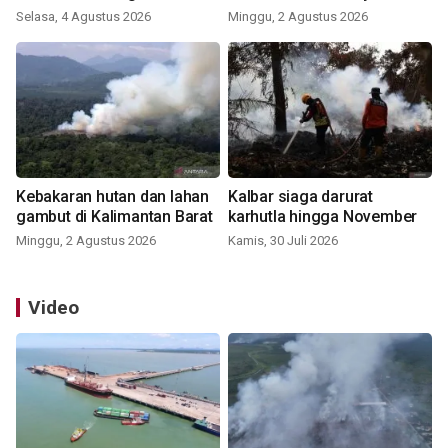
Selasa, 4 Agustus 2026
Minggu, 2 Agustus 2026
Kebakaran hutan dan lahan
Kalbar siaga darurat
gambut di Kalimantan Barat
karhutla hingga November
Minggu, 2 Agustus 2026
Kamis, 30 Juli 2026
Video