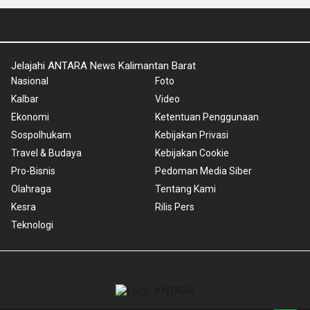
Jelajahi ANTARA News Kalimantan Barat
Nasional
Foto
Kalbar
Video
Ekonomi
Ketentuan Penggunaan
Sospolhukam
Kebijakan Privasi
Travel & Budaya
Kebijakan Cookie
Pro-Bisnis
Pedoman Media Siber
Olahraga
Tentang Kami
Kesra
Rilis Pers
Teknologi