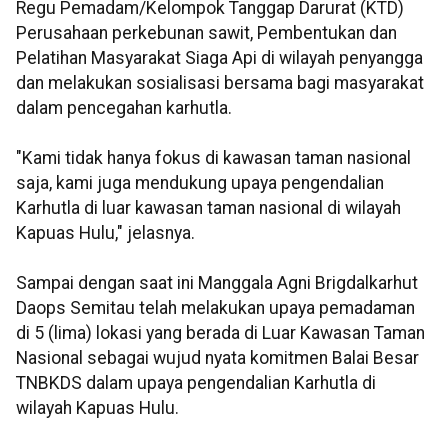
Regu Pemadam/Kelompok Tanggap Darurat (KTD)
Perusahaan perkebunan sawit, Pembentukan dan
Pelatihan Masyarakat Siaga Api di wilayah penyangga
dan melakukan sosialisasi bersama bagi masyarakat
dalam pencegahan karhutla.
"Kami tidak hanya fokus di kawasan taman nasional
saja, kami juga mendukung upaya pengendalian
Karhutla di luar kawasan taman nasional di wilayah
Kapuas Hulu," jelasnya.
Sampai dengan saat ini Manggala Agni Brigdalkarhut
Daops Semitau telah melakukan upaya pemadaman
di 5 (lima) lokasi yang berada di Luar Kawasan Taman
Nasional sebagai wujud nyata komitmen Balai Besar
TNBKDS dalam upaya pengendalian Karhutla di
wilayah Kapuas Hulu.