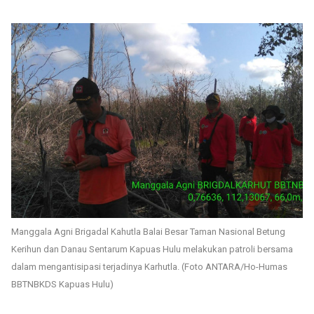
Manggala Agni Brigadal Kahutla Balai Besar Taman Nasional Betung
Kerihun dan Danau Sentarum Kapuas Hulu melakukan patroli bersama
dalam mengantisipasi terjadinya Karhutla. (Foto ANTARA/Ho-Humas
BBTNBKDS Kapuas Hulu)