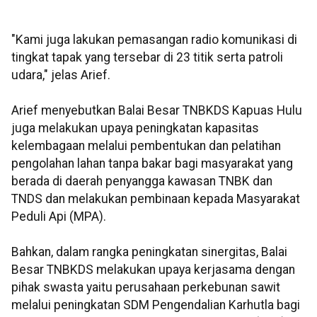
"Kami juga lakukan pemasangan radio komunikasi di
tingkat tapak yang tersebar di 23 titik serta patroli
udara," jelas Arief.
Arief menyebutkan Balai Besar TNBKDS Kapuas Hulu
juga melakukan upaya peningkatan kapasitas
kelembagaan melalui pembentukan dan pelatihan
pengolahan lahan tanpa bakar bagi masyarakat yang
berada di daerah penyangga kawasan TNBK dan
TNDS dan melakukan pembinaan kepada Masyarakat
Peduli Api (MPA).
Bahkan, dalam rangka peningkatan sinergitas, Balai
Besar TNBKDS melakukan upaya kerjasama dengan
pihak swasta yaitu perusahaan perkebunan sawit
melalui peningkatan SDM Pengendalian Karhutla bagi