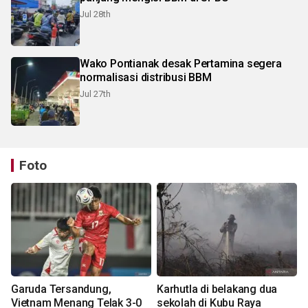
Jul 28th
Wako Pontianak desak Pertamina segera
normalisasi distribusi BBM
Jul 27th
Foto
Garuda Tersandung,
Karhutla di belakang dua
Vietnam Menang Telak 3-0
sekolah di Kubu Raya