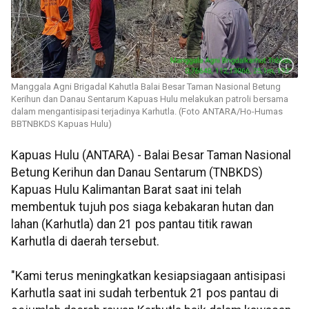
Manggala Agni Brigadal Kahutla Balai Besar Taman Nasional Betung
Kerihun dan Danau Sentarum Kapuas Hulu melakukan patroli bersama
dalam mengantisipasi terjadinya Karhutla. (Foto ANTARA/Ho-Humas
BBTNBKDS Kapuas Hulu)
Kapuas Hulu (ANTARA) - Balai Besar Taman Nasional
Betung Kerihun dan Danau Sentarum (TNBKDS)
Kapuas Hulu Kalimantan Barat saat ini telah
membentuk tujuh pos siaga kebakaran hutan dan
lahan (Karhutla) dan 21 pos pantau titik rawan
Karhutla di daerah tersebut.
"Kami terus meningkatkan kesiapsiagaan antisipasi
Karhutla saat ini sudah terbentuk 21 pos pantau di